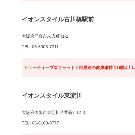
イオンスタイル古川橋駅前
大阪府門真市末広町41-2
TEL: 06-6906-7311
ビューティープロキャット下部尿路の健康維持 11歳以上1.
イオンスタイル東淀川
大阪府大阪市東淀川区豊新2-12-3
TEL: 06-6160-8777