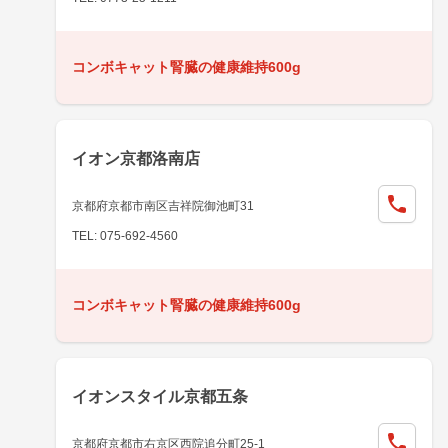
コンボキャット腎臓の健康維持600g
イオン京都洛南店
京都府京都市南区吉祥院御池町31
TEL: 075-692-4560
コンボキャット腎臓の健康維持600g
イオンスタイル京都五条
京都府京都市右京区西院追分町25-1