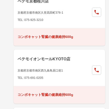
ペテモ京都桂川店
京都府京都市南区久世高田町376-1
TEL: 075-925-3210
コンボキャット腎臓の健康維持600g
ペテモイオンモールKYOTO店
京都府京都市南区西九条鳥居口前1
TEL: 075-691-0205
コンボキャット腎臓の健康維持600g