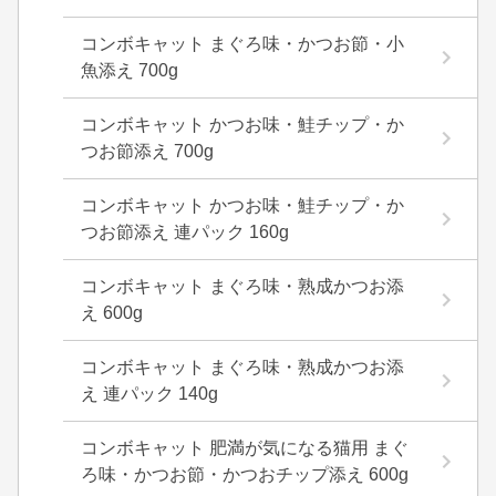
コンボキャット まぐろ味・かつお節・小
魚添え 700g
コンボキャット かつお味・鮭チップ・か
つお節添え 700g
コンボキャット かつお味・鮭チップ・か
つお節添え 連パック 160g
コンボキャット まぐろ味・熟成かつお添
え 600g
コンボキャット まぐろ味・熟成かつお添
え 連パック 140g
コンボキャット 肥満が気になる猫用 まぐ
ろ味・かつお節・かつおチップ添え 600g