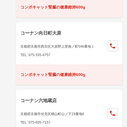
コンボキャット腎臓の健康維持600g
コーナン向日町大原
京都府京都市西京区大原野上里南ノ町546番地１
TEL: 075-335-4757
コンボキャット腎臓の健康維持600g
コーナン六地蔵店
京都府京都市伏見区桃山町山ノ下19番地6
TEL: 075-605-7157