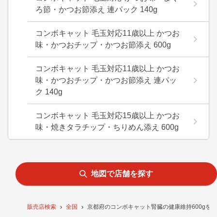
ろ節・かつお節添え 連パック 140g
コンボキャット 毛玉対応11歳以上 かつお
味・かつおチップ・かつお節添え 600g
コンボキャット 毛玉対応11歳以上 かつお
味・かつおチップ・かつお節添え 連パッ
ク 140g
コンボキャット 毛玉対応15歳以上 かつお
味・焼きタラチップ・ちりめん添え 600g
地図で店舗を探す
販売店検索
全国
京都府のコンボキャット腎臓の健康維持600gを