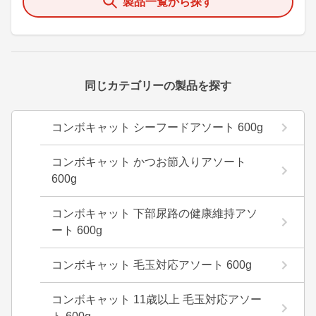
製品一覧から探す
同じカテゴリーの製品を探す
コンボキャット シーフードアソート 600g
コンボキャット かつお節入りアソート
600g
コンボキャット 下部尿路の健康維持アソ
ート 600g
コンボキャット 毛玉対応アソート 600g
コンボキャット 11歳以上 毛玉対応アソー