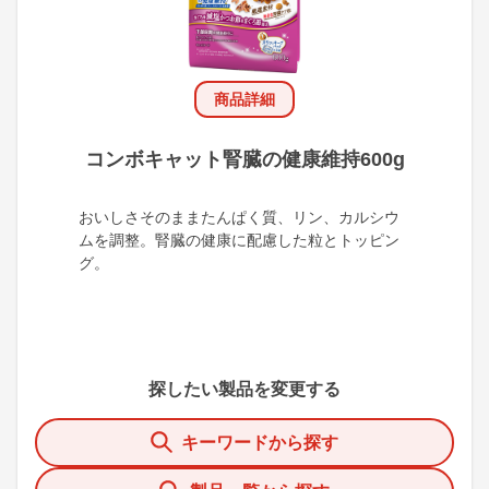
商品詳細
コンボキャット腎臓の健康維持600g
おいしさそのままたんぱく質、リン、カルシウ
ムを調整。腎臓の健康に配慮した粒とトッピン
グ。
探したい製品を変更する
キーワードから探す