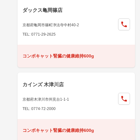
ダックス亀岡篠店
京都府亀岡市篠町浄法寺中村40-2
TEL: 0771-29-2625
コンボキャット腎臓の健康維持600g
カインズ 木津川店
京都府木津川市州見台1-1-1
TEL: 0774-72-2000
コンボキャット腎臓の健康維持600g