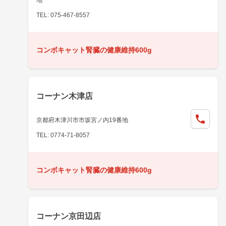
TEL: 075-467-8557
コンボキャット腎臓の健康維持600g
コーナン木津店
京都府木津川市市坂宮ノ内19番地
TEL: 0774-71-8057
コンボキャット腎臓の健康維持600g
コーナン京田辺店