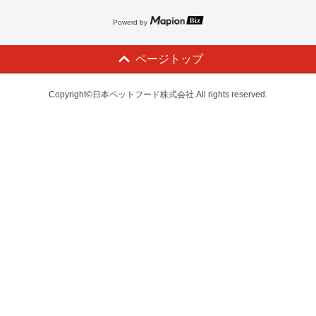
Powerd by
ページトップ
Copyright©日本ペットフード株式会社.All rights reserved.