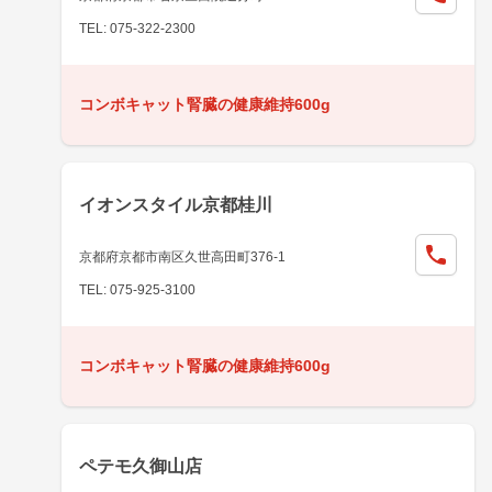
TEL: 075-322-2300
コンボキャット腎臓の健康維持600g
イオンスタイル京都桂川
京都府京都市南区久世高田町376-1
TEL: 075-925-3100
コンボキャット腎臓の健康維持600g
ペテモ久御山店