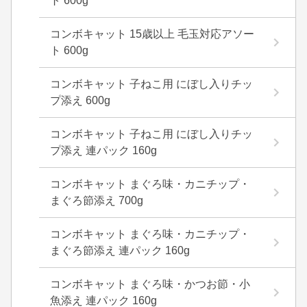
ト 600g
コンボキャット 15歳以上 毛玉対応アソー
ト 600g
コンボキャット 子ねこ用 にぼし入りチッ
プ添え 600g
コンボキャット 子ねこ用 にぼし入りチッ
プ添え 連パック 160g
コンボキャット まぐろ味・カニチップ・
まぐろ節添え 700g
コンボキャット まぐろ味・カニチップ・
まぐろ節添え 連パック 160g
コンボキャット まぐろ味・かつお節・小
魚添え 連パック 160g