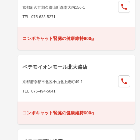
京都府久世郡久御山町森南大内156-1
TEL: 075-633-5271
コンボキャット腎臓の健康維持600g
ペテモイオンモール北大路店
京都府京都市北区小山北上総町49-1
TEL: 075-494-5041
コンボキャット腎臓の健康維持600g