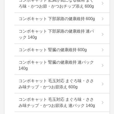
コンボキャット 肥満が気になる猫用 まぐ
ろ味・かつお節・かつおチップ添え 600g
コンボキャット 下部尿路の健康維持 600g
コンボキャット 下部尿路の健康維持 連パ
ック 140g
コンボキャット 腎臓の健康維持 600g
コンボキャット 腎臓の健康維持 連パック
140g
コンボキャット 毛玉対応 まぐろ味・ささ
み味チップ・かつお節添え 600g
コンボキャット 毛玉対応 まぐろ味・ささ
み味チップ・かつお節添え 連パック 140g