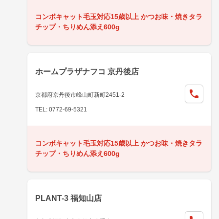
コンボキャット毛玉対応15歳以上 かつお味・焼きタラ
チップ・ちりめん添え600g
ホームプラザナフコ 京丹後店
京都府京丹後市峰山町新町2451-2
TEL: 0772-69-5321
コンボキャット毛玉対応15歳以上 かつお味・焼きタラ
チップ・ちりめん添え600g
PLANT-3 福知山店