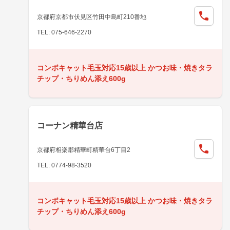
京都府京都市伏見区竹田中島町210番地
TEL: 075-646-2270
コンボキャット毛玉対応15歳以上 かつお味・焼きタラ
チップ・ちりめん添え600g
コーナン精華台店
京都府相楽郡精華町精華台6丁目2
TEL: 0774-98-3520
コンボキャット毛玉対応15歳以上 かつお味・焼きタラ
チップ・ちりめん添え600g