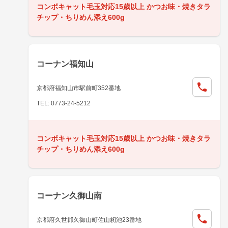
コンボキャット毛玉対応15歳以上 かつお味・焼きタラ
チップ・ちりめん添え600g
コーナン福知山
京都府福知山市駅前町352番地
TEL: 0773-24-5212
コンボキャット毛玉対応15歳以上 かつお味・焼きタラ
チップ・ちりめん添え600g
コーナン久御山南
京都府久世郡久御山町佐山籾池23番地