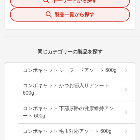
キーワードから探す
製品一覧から探す
同じカテゴリーの製品を探す
コンボキャット シーフードアソート 600g
コンボキャット かつお節入りアソート
600g
コンボキャット 下部尿路の健康維持アソ
ート 600g
コンボキャット 毛玉対応アソート 600g