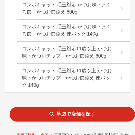
コンボキャット 毛玉対応 かつお味・まぐ
ろ節・かつお節添え 600g
コンボキャット 毛玉対応 かつお味・まぐ
ろ節・かつお節添え 連パック 140g
コンボキャット 毛玉対応11歳以上 かつお
味・かつおチップ・かつお節添え 600g
コンボキャット 毛玉対応11歳以上 かつお
味・かつおチップ・かつお節添え 連パッ
ク 140g
地図で店舗を探す
販売店検索
全国
京都府のコンボキャット毛玉対応15歳以上 かつ