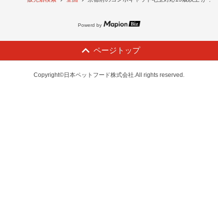
Powerd by
ページトップ
Copyright©日本ペットフード株式会社.All rights reserved.