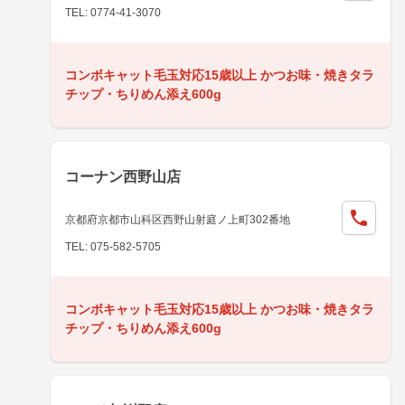
TEL: 0774-41-3070
コンボキャット毛玉対応15歳以上 かつお味・焼きタラ
チップ・ちりめん添え600g
コーナン西野山店
京都府京都市山科区西野山射庭ノ上町302番地
TEL: 075-582-5705
コンボキャット毛玉対応15歳以上 かつお味・焼きタラ
チップ・ちりめん添え600g