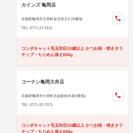
カインズ 亀岡店
京都府亀岡市大井町並河堂又4-20番地
TEL: 0771-21-3111
コンボキャット毛玉対応15歳以上 かつお味・焼きタラ
チップ・ちりめん添え600g
コーナン亀岡大井店
京都府亀岡市大井町北金岐柿木原4番地1
TEL: 0771-22-7571
コンボキャット毛玉対応15歳以上 かつお味・焼きタラ
チップ・ちりめん添え600g