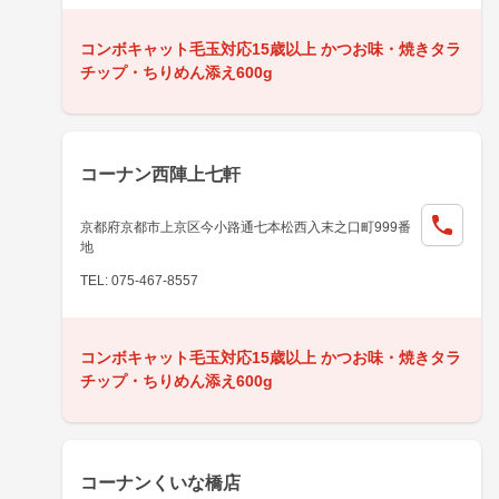
コンボキャット毛玉対応15歳以上 かつお味・焼きタラ
チップ・ちりめん添え600g
コーナン西陣上七軒
京都府京都市上京区今小路通七本松西入末之口町999番
地
TEL: 075-467-8557
コンボキャット毛玉対応15歳以上 かつお味・焼きタラ
チップ・ちりめん添え600g
コーナンくいな橋店