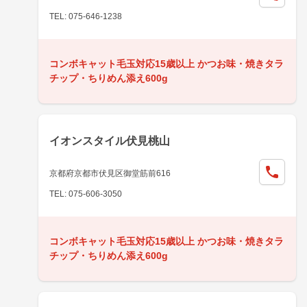
TEL: 075-646-1238
コンボキャット毛玉対応15歳以上 かつお味・焼きタラ
チップ・ちりめん添え600g
イオンスタイル伏見桃山
京都府京都市伏見区御堂筋前616
TEL: 075-606-3050
コンボキャット毛玉対応15歳以上 かつお味・焼きタラ
チップ・ちりめん添え600g