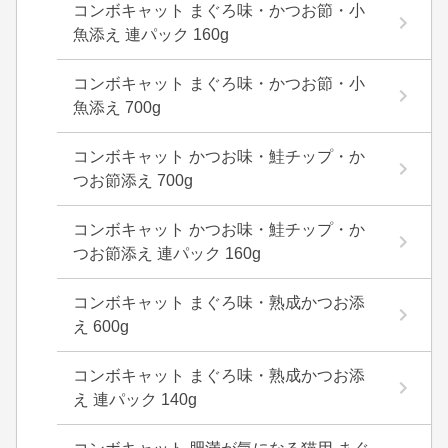
コンボキャット まぐろ味・かつお節・小
魚添え 連パック 160g
コンボキャット まぐろ味・かつお節・小
魚添え 700g
コンボキャット かつお味・鮭チップ・か
つお節添え 700g
コンボキャット かつお味・鮭チップ・か
つお節添え 連パック 160g
コンボキャット まぐろ味・熟成かつお添
え 600g
コンボキャット まぐろ味・熟成かつお添
え 連パック 140g