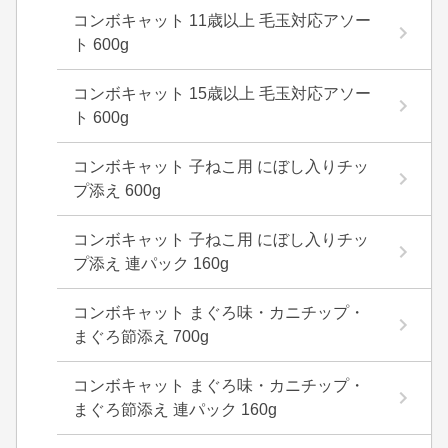
コンボキャット 11歳以上 毛玉対応アソー
ト 600g
コンボキャット 15歳以上 毛玉対応アソー
ト 600g
コンボキャット 子ねこ用 にぼし入りチッ
プ添え 600g
コンボキャット 子ねこ用 にぼし入りチッ
プ添え 連パック 160g
コンボキャット まぐろ味・カニチップ・
まぐろ節添え 700g
コンボキャット まぐろ味・カニチップ・
まぐろ節添え 連パック 160g