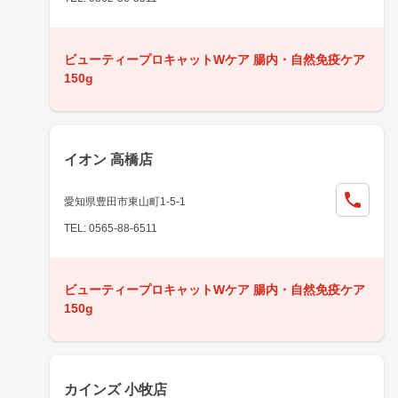
ビューティープロキャットWケア 腸内・自然免疫ケア
150g
イオン 高橋店
愛知県豊田市東山町1-5-1
TEL: 0565-88-6511
ビューティープロキャットWケア 腸内・自然免疫ケア
150g
カインズ 小牧店