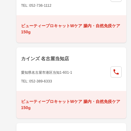
TEL: 052-736-1112
ビューティープロキャットWケア 腸内・自然免疫ケア
150g
カインズ 名古屋当知店
愛知県名古屋市港区当知1-601-1
TEL: 052-389-6333
ビューティープロキャットWケア 腸内・自然免疫ケア
150g