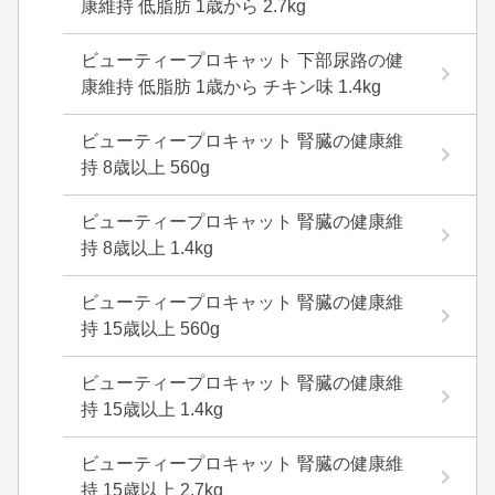
康維持 低脂肪 1歳から 2.7kg
ビューティープロキャット 下部尿路の健
康維持 低脂肪 1歳から チキン味 1.4kg
ビューティープロキャット 腎臓の健康維
持 8歳以上 560g
ビューティープロキャット 腎臓の健康維
持 8歳以上 1.4kg
ビューティープロキャット 腎臓の健康維
持 15歳以上 560g
ビューティープロキャット 腎臓の健康維
持 15歳以上 1.4kg
ビューティープロキャット 腎臓の健康維
持 15歳以上 2.7kg