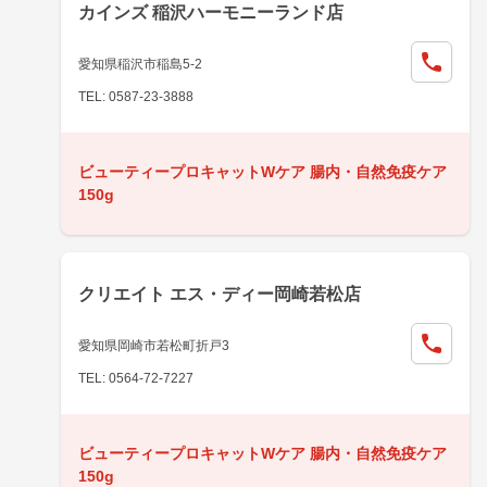
カインズ 稲沢ハーモニーランド店
愛知県稲沢市稲島5-2
TEL: 0587-23-3888
ビューティープロキャットWケア 腸内・自然免疫ケア
150g
クリエイト エス・ディー岡崎若松店
愛知県岡崎市若松町折戸3
TEL: 0564-72-7227
ビューティープロキャットWケア 腸内・自然免疫ケア
150g