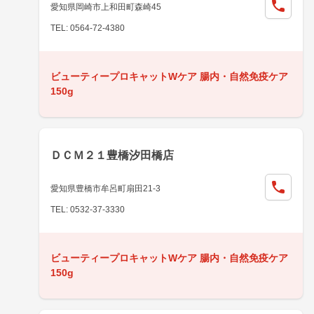
愛知県岡崎市上和田町森崎45
TEL: 0564-72-4380
ビューティープロキャットWケア 腸内・自然免疫ケア
150g
ＤＣＭ２１豊橋汐田橋店
愛知県豊橋市牟呂町扇田21-3
TEL: 0532-37-3330
ビューティープロキャットWケア 腸内・自然免疫ケア
150g