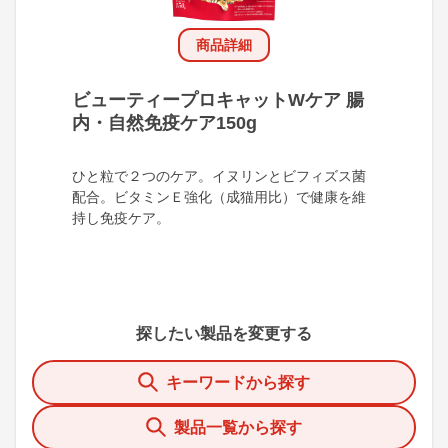
商品詳細
ビューティープロキャットWケア 腸
内・自然免疫ケア150g
ひと粒で２つのケア。イヌリンとビフィズス菌
配合。ビタミンＥ強化（成猫用比）で健康を維
持し免疫ケア。
探したい製品を変更する
キーワードから探す
製品一覧から探す