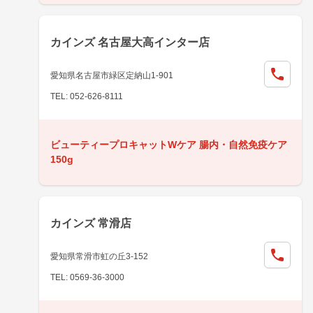
カインズ 名古屋大高インター店
愛知県名古屋市緑区定納山1-901
TEL: 052-626-8111
ビューティープロキャットWケア 腸内・自然免疫ケア
150g
カインズ 常滑店
愛知県常滑市虹の丘3-152
TEL: 0569-36-3000