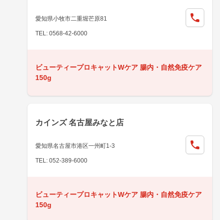
愛知県小牧市二重堀芒原81
TEL: 0568-42-6000
ビューティープロキャットWケア 腸内・自然免疫ケア
150g
カインズ 名古屋みなと店
愛知県名古屋市港区一州町1-3
TEL: 052-389-6000
ビューティープロキャットWケア 腸内・自然免疫ケア
150g