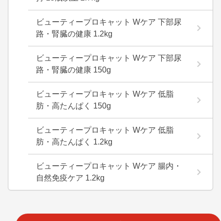
ビューティープロキャット Wケア 下部尿
路・腎臓の健康 1.2kg
ビューティープロキャット Wケア 下部尿
路・腎臓の健康 150g
ビューティープロキャット Wケア 低脂
肪・高たんぱく 150g
ビューティープロキャット Wケア 低脂
肪・高たんぱく 1.2kg
ビューティープロキャット Wケア 腸内・
自然免疫ケア 1.2kg