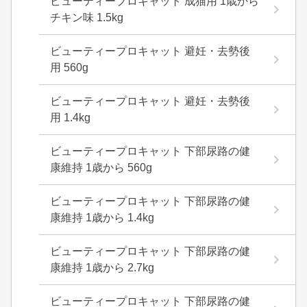
ビューティープロキャット 成猫用 1歳から
チキン味 1.5kg
ビューティープロキャット 避妊・去勢後
用 560g
ビューティープロキャット 避妊・去勢後
用 1.4kg
ビューティープロキャット 下部尿路の健
康維持 1歳から 560g
ビューティープロキャット 下部尿路の健
康維持 1歳から 1.4kg
ビューティープロキャット 下部尿路の健
康維持 1歳から 2.7kg
ビューティープロキャット 下部尿路の健