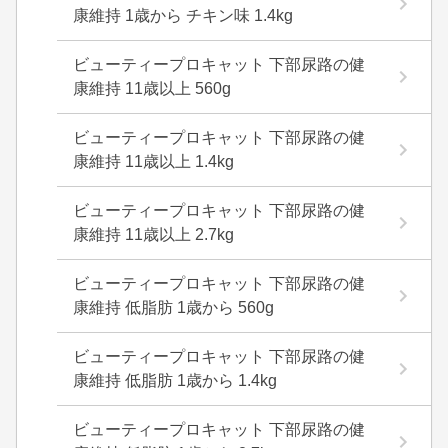
康維持 1歳から チキン味 1.4kg
ビューティープロキャット 下部尿路の健
康維持 11歳以上 560g
ビューティープロキャット 下部尿路の健
康維持 11歳以上 1.4kg
ビューティープロキャット 下部尿路の健
康維持 11歳以上 2.7kg
ビューティープロキャット 下部尿路の健
康維持 低脂肪 1歳から 560g
ビューティープロキャット 下部尿路の健
康維持 低脂肪 1歳から 1.4kg
ビューティープロキャット 下部尿路の健