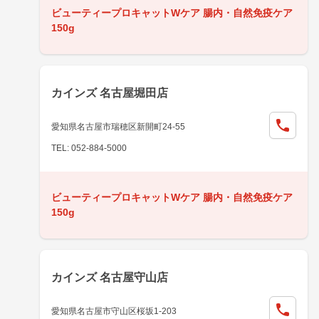
ビューティープロキャットWケア 腸内・自然免疫ケア
150g
カインズ 名古屋堀田店
愛知県名古屋市瑞穂区新開町24-55
TEL: 052-884-5000
ビューティープロキャットWケア 腸内・自然免疫ケア
150g
カインズ 名古屋守山店
愛知県名古屋市守山区桜坂1-203