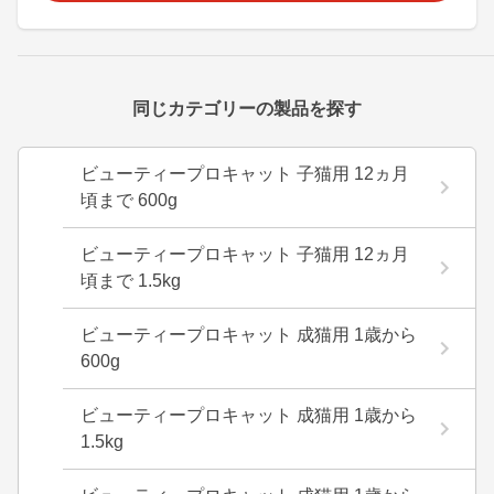
同じカテゴリーの製品を探す
ビューティープロキャット 子猫用 12ヵ月
頃まで 600g
ビューティープロキャット 子猫用 12ヵ月
頃まで 1.5kg
ビューティープロキャット 成猫用 1歳から
600g
ビューティープロキャット 成猫用 1歳から
1.5kg