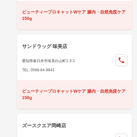
ビューティープロキャットWケア 腸内・自然免疫ケア
150g
サンドラッグ 味美店
愛知県春日井市味美白山町1-3-2
TEL: 0568-64-9843
ビューティープロキャットWケア 腸内・自然免疫ケア
150g
ズースクエア岡崎店