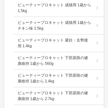
ビューティープロキャット 成猫用 1歳から
1.5kg
ビューティープロキャット 成猫用 1歳から
チキン味 1.5kg
ビューティープロキャット 避妊・去勢後
用 1.4kg
ビューティープロキャット 下部尿路の健
康維持 1歳から 560g
ビューティープロキャット 下部尿路の健
康維持 1歳から 1.4kg
ビューティープロキャット 下部尿路の健
康維持 1歳から 2.7kg