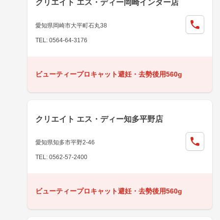
クリエイト エス・ディー岡崎インター店
愛知県岡崎市大平町石丸38
TEL: 0564-64-3176
ビューティープロキャット避妊・去勢後用560g
クリエイト エス・ディー知多平野店
愛知県知多市平野2-46
TEL: 0562-57-2400
ビューティープロキャット避妊・去勢後用560g