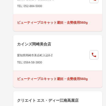
TEL: 052-884-5000
ビューティープロキャット避妊・去勢後用560g
カインズ岡崎美合店
愛知県岡崎市美合町入込8-2
TEL: 0564-58-3800
ビューティープロキャット避妊・去勢後用560g
クリエイト エス・ディー江南高屋店