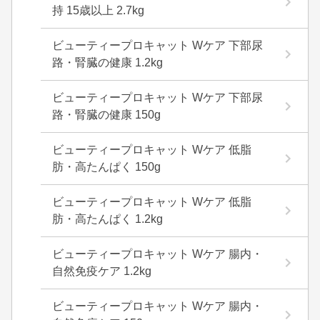
持 15歳以上 2.7kg
ビューティープロキャット Wケア 下部尿
路・腎臓の健康 1.2kg
ビューティープロキャット Wケア 下部尿
路・腎臓の健康 150g
ビューティープロキャット Wケア 低脂
肪・高たんぱく 150g
ビューティープロキャット Wケア 低脂
肪・高たんぱく 1.2kg
ビューティープロキャット Wケア 腸内・
自然免疫ケア 1.2kg
ビューティープロキャット Wケア 腸内・