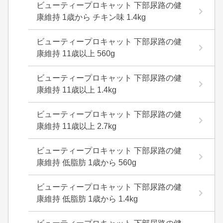
ビューティープロキャット 下部尿路の健
康維持 1歳から チキン味 1.4kg
ビューティープロキャット 下部尿路の健
康維持 11歳以上 560g
ビューティープロキャット 下部尿路の健
康維持 11歳以上 1.4kg
ビューティープロキャット 下部尿路の健
康維持 11歳以上 2.7kg
ビューティープロキャット 下部尿路の健
康維持 低脂肪 1歳から 560g
ビューティープロキャット 下部尿路の健
康維持 低脂肪 1歳から 1.4kg