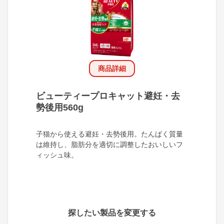
商品詳細
ビューティープロキャット避妊・去
勢後用560g
子猫から使える避妊・去勢後用。たんぱく質量
は維持し、脂肪分を適切に調整したおいしいフ
ィッシュ味。
探したい製品を変更する