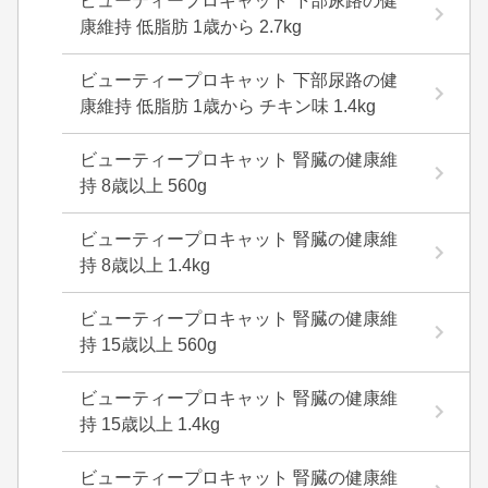
ビューティープロキャット 下部尿路の健
康維持 低脂肪 1歳から 2.7kg
ビューティープロキャット 下部尿路の健
康維持 低脂肪 1歳から チキン味 1.4kg
ビューティープロキャット 腎臓の健康維
持 8歳以上 560g
ビューティープロキャット 腎臓の健康維
持 8歳以上 1.4kg
ビューティープロキャット 腎臓の健康維
持 15歳以上 560g
ビューティープロキャット 腎臓の健康維
持 15歳以上 1.4kg
ビューティープロキャット 腎臓の健康維