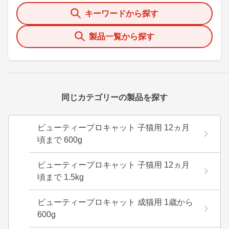
キーワードから探す
製品一覧から探す
同じカテゴリーの製品を探す
ビューティープロキャット 子猫用 12ヵ月
頃まで 600g
ビューティープロキャット 子猫用 12ヵ月
頃まで 1.5kg
ビューティープロキャット 成猫用 1歳から
600g