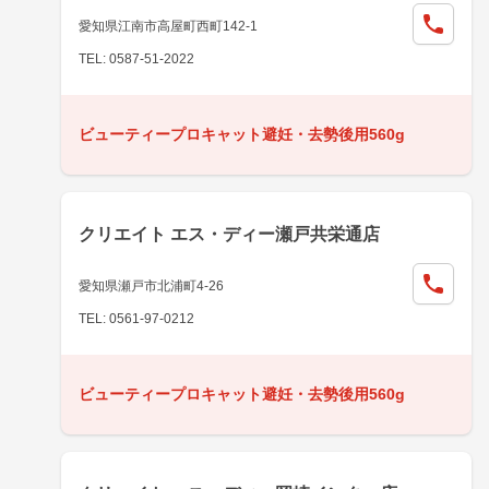
愛知県江南市高屋町西町142-1
TEL: 0587-51-2022
ビューティープロキャット避妊・去勢後用560g
クリエイト エス・ディー瀬戸共栄通店
愛知県瀬戸市北浦町4-26
TEL: 0561-97-0212
ビューティープロキャット避妊・去勢後用560g