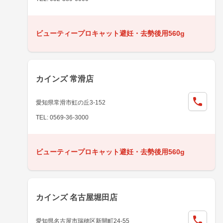
ビューティープロキャット避妊・去勢後用560g
カインズ 常滑店
愛知県常滑市虹の丘3-152
TEL: 0569-36-3000
ビューティープロキャット避妊・去勢後用560g
カインズ 名古屋堀田店
愛知県名古屋市瑞穂区新開町24-55