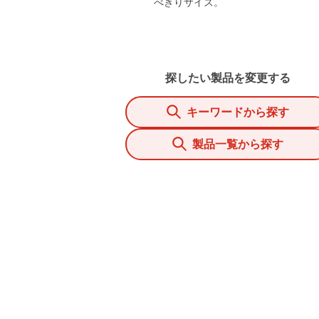
べきりサイズ。
探したい製品を変更する
キーワードから探す
製品一覧から探す