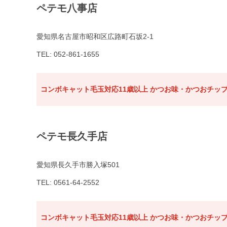
ペテモ八事店
愛知県名古屋市昭和区広路町石坂2-1
TEL: 052-861-1655
コンボキャット毛玉対応11歳以上 かつお味・かつおチップ
ペテモ長久手店
愛知県長久手市勝入塚501
TEL: 0561-64-2552
コンボキャット毛玉対応11歳以上 かつお味・かつおチップ