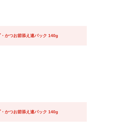
・かつお節添え連パック 140g
・かつお節添え連パック 140g