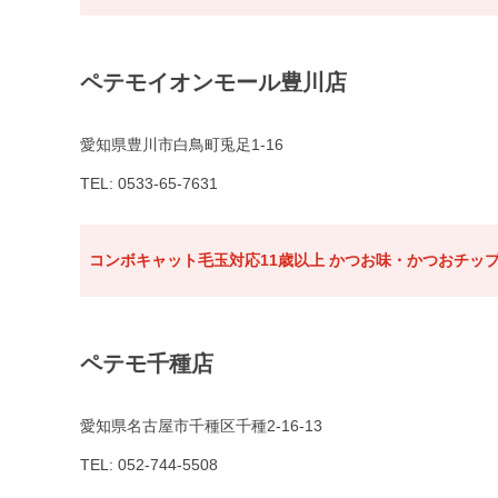
ペテモイオンモール豊川店
愛知県豊川市白鳥町兎足1-16
TEL: 0533-65-7631
コンボキャット毛玉対応11歳以上 かつお味・かつおチップ
ペテモ千種店
愛知県名古屋市千種区千種2-16-13
TEL: 052-744-5508