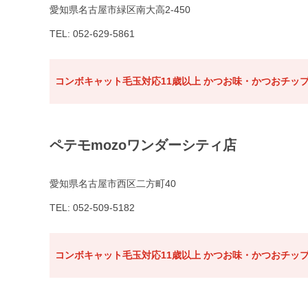
愛知県名古屋市緑区南大高2-450
TEL: 052-629-5861
コンボキャット毛玉対応11歳以上 かつお味・かつおチップ
ペテモmozoワンダーシティ店
愛知県名古屋市西区二方町40
TEL: 052-509-5182
コンボキャット毛玉対応11歳以上 かつお味・かつおチップ