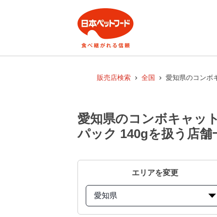
販売店検索
全国
愛知県のコンボキ
愛知県のコンボキャット
パック 140gを扱う店舗
エリアを変更
愛知県