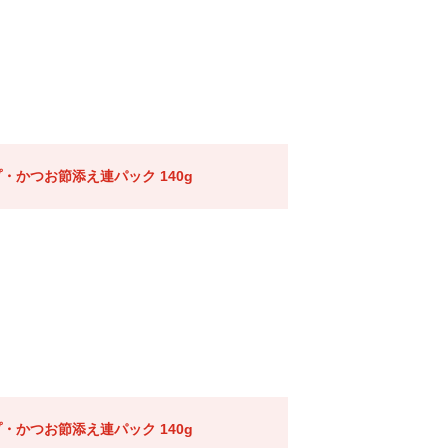
・かつお節添え連パック 140g
・かつお節添え連パック 140g