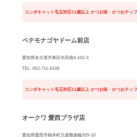
コンボキャット毛玉対応11歳以上 かつお味・かつおチップ
ペテモナゴヤドーム前店
愛知県名古屋市東区矢田南4-102-3
TEL: 052-711-6105
コンボキャット毛玉対応11歳以上 かつお味・かつおチップ
オークワ 愛西プラザ店
愛知県愛西市柚木町元屋敷曲輪329-10