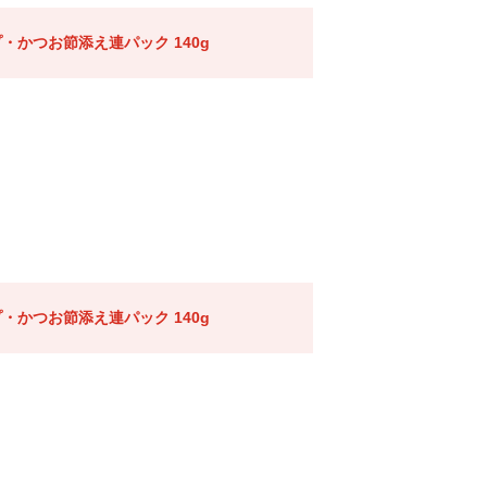
・かつお節添え連パック 140g
・かつお節添え連パック 140g