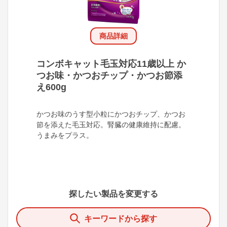
商品詳細
コンボキャット毛玉対応11歳以上 か
つお味・かつおチップ・かつお節添
え600g
かつお味のうす型小粒にかつおチップ、かつお
節を添えた毛玉対応。腎臓の健康維持に配慮。
うまみをプラス。
探したい製品を変更する
キーワードから探す