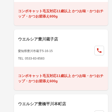
コンボキャット毛玉対応11歳以上 かつお味・かつおチ
ップ・かつお節添え600g
ウエルシア豊川蔵子店
愛知県豊川市蔵子5-16-15
TEL: 0533-83-8583
コンボキャット毛玉対応11歳以上 かつお味・かつおチ
ップ・かつお節添え600g
ウエルシア豊橋平川本町店