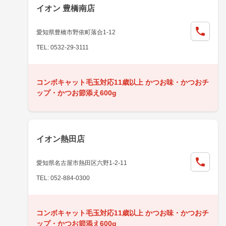
イオン 豊橋南店
愛知県豊橋市野依町落合1-12
TEL: 0532-29-3111
コンボキャット毛玉対応11歳以上 かつお味・かつおチ
ップ・かつお節添え600g
イオン熱田店
愛知県名古屋市熱田区六野1-2-11
TEL: 052-884-0300
コンボキャット毛玉対応11歳以上 かつお味・かつおチ
ップ・かつお節添え600g