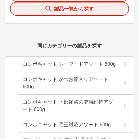
製品一覧から探す
同じカテゴリーの製品を探す
コンボキャット シーフードアソート 600g
コンボキャット かつお節入りアソート
600g
コンボキャット 下部尿路の健康維持アソ
ート 600g
コンボキャット 毛玉対応アソート 600g