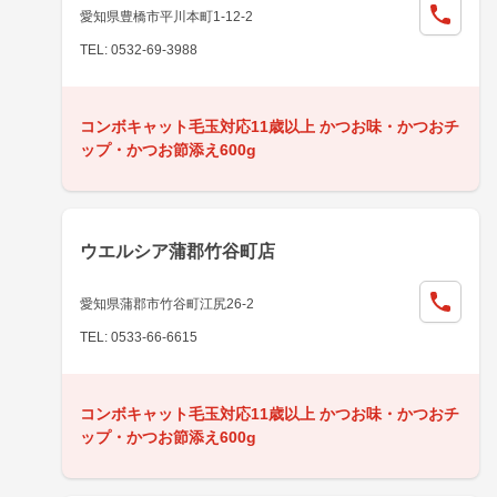
愛知県豊橋市平川本町1-12-2
TEL: 0532-69-3988
コンボキャット毛玉対応11歳以上 かつお味・かつおチ
ップ・かつお節添え600g
ウエルシア蒲郡竹谷町店
愛知県蒲郡市竹谷町江尻26-2
TEL: 0533-66-6615
コンボキャット毛玉対応11歳以上 かつお味・かつおチ
ップ・かつお節添え600g