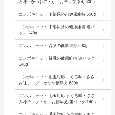
ろ味・かつお節・かつおチップ添え 600g
コンボキャット 下部尿路の健康維持 600g
コンボキャット 下部尿路の健康維持 連パ
ック 140g
コンボキャット 腎臓の健康維持 600g
コンボキャット 腎臓の健康維持 連パック
140g
コンボキャット 毛玉対応 まぐろ味・ささ
み味チップ・かつお節添え 600g
コンボキャット 毛玉対応 まぐろ味・ささ
み味チップ・かつお節添え 連パック 140g
コンボキャット 毛玉対応 かつお味・まぐ