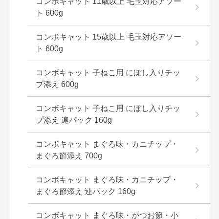
コンボキャット 11歳以上 毛玉対応アソー
ト 600g
コンボキャット 15歳以上 毛玉対応アソー
ト 600g
コンボキャット 子ねこ用 にぼし入りチッ
プ添え 600g
コンボキャット 子ねこ用 にぼし入りチッ
プ添え 連パック 160g
コンボキャット まぐろ味・カニチップ・
まぐろ節添え 700g
コンボキャット まぐろ味・カニチップ・
まぐろ節添え 連パック 160g
コンボキャット まぐろ味・かつお節・小