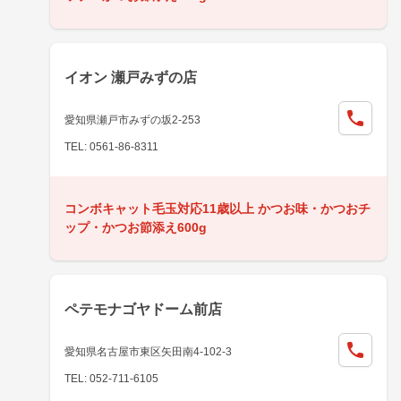
イオン 瀬戸みずの店
愛知県瀬戸市みずの坂2-253
TEL: 0561-86-8311
コンボキャット毛玉対応11歳以上 かつお味・かつおチ
ップ・かつお節添え600g
ペテモナゴヤドーム前店
愛知県名古屋市東区矢田南4-102-3
TEL: 052-711-6105