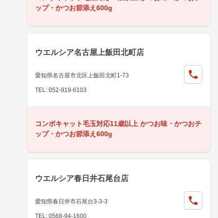
ップ・かつお節添え600g
ウエルシア名古屋上飯田北町店
愛知県名古屋市北区上飯田北町1-73
TEL: 052-919-6103
コンボキャット毛玉対応11歳以上 かつお味・かつおチ
ップ・かつお節添え600g
ウエルシア春日井石尾台店
愛知県春日井市石尾台3-3-3
TEL: 0568-94-1600