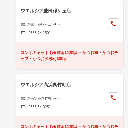
ウエルシア豊田緑ケ丘店
愛知県豊田市緑ヶ丘5-16-1
TEL: 0565-74-1501
コンボキャット毛玉対応11歳以上 かつお味・かつおチ
ップ・かつお節添え600g
ウエルシア高浜呉竹町店
愛知県高浜市呉竹町3-7-5
TEL: 0566-54-3251
コンボキャット毛玉対応11歳以上 かつお味・かつおチ