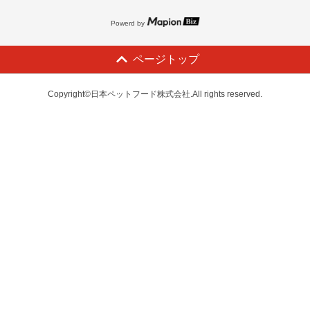
Powerd by
ページトップ
Copyright©日本ペットフード株式会社.All rights reserved.