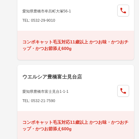
愛知県豊橋市牟呂町大塚56-1
TEL: 0532-29-9010
コンボキャット毛玉対応11歳以上 かつお味・かつおチ
ップ・かつお節添え600g
ウエルシア豊橋富士見台店
愛知県豊橋市富士見台1-1-1
TEL: 0532-21-7590
コンボキャット毛玉対応11歳以上 かつお味・かつおチ
ップ・かつお節添え600g