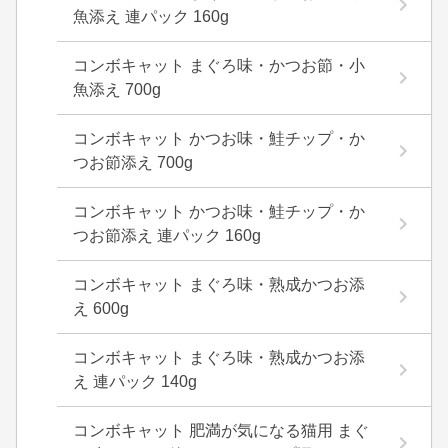
魚添え 連パック 160g
コンボキャット まぐろ味・かつお節・小
魚添え 700g
コンボキャット かつお味・鮭チップ・か
つお節添え 700g
コンボキャット かつお味・鮭チップ・か
つお節添え 連パック 160g
コンボキャット まぐろ味・熟成かつお添
え 600g
コンボキャット まぐろ味・熟成かつお添
え 連パック 140g
コンボキャット 肥満が気になる猫用 まぐ