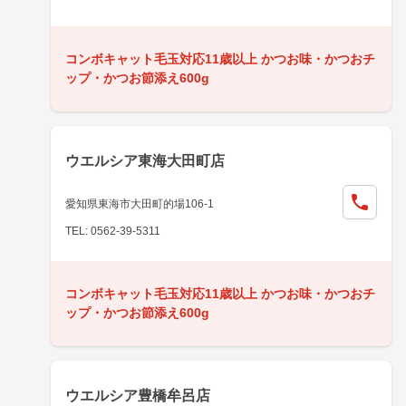
コンボキャット毛玉対応11歳以上 かつお味・かつおチ
ップ・かつお節添え600g
ウエルシア東海大田町店
愛知県東海市大田町的場106-1
TEL: 0562-39-5311
コンボキャット毛玉対応11歳以上 かつお味・かつおチ
ップ・かつお節添え600g
ウエルシア豊橋牟呂店