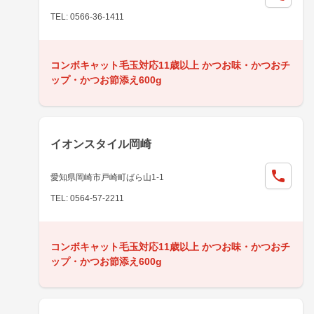
TEL: 0566-36-1411
コンボキャット毛玉対応11歳以上 かつお味・かつおチ
ップ・かつお節添え600g
イオンスタイル岡崎
愛知県岡崎市戸崎町ばら山1-1
TEL: 0564-57-2211
コンボキャット毛玉対応11歳以上 かつお味・かつおチ
ップ・かつお節添え600g