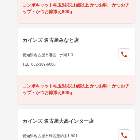
コンボキャット毛玉対応11歳以上 かつお味・かつおチ
ップ・かつお節添え600g
カインズ 名古屋みなと店
愛知県名古屋市港区一州町1-3
TEL: 052-389-6000
コンボキャット毛玉対応11歳以上 かつお味・かつおチ
ップ・かつお節添え600g
カインズ 名古屋大高インター店
愛知県名古屋市緑区定納山1-901