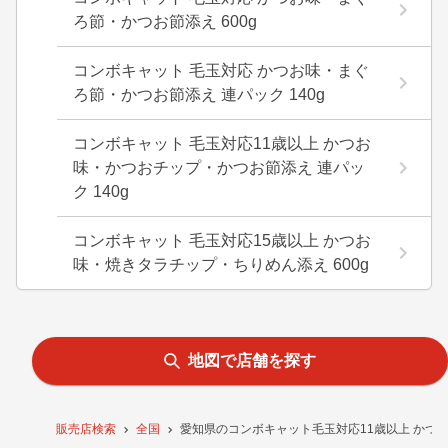
ろ節・かつお節添え 600g
コンボキャット 毛玉対応 かつお味・まぐ
ろ節・かつお節添え 連パック 140g
コンボキャット 毛玉対応11歳以上 かつお
味・かつおチップ・かつお節添え 連パッ
ク 140g
コンボキャット 毛玉対応15歳以上 かつお
味・焼きタラチップ・ちりめん添え 600g
地図で店舗を探す
販売店検索
全国
愛知県のコンボキャット毛玉対応11歳以上 かつ