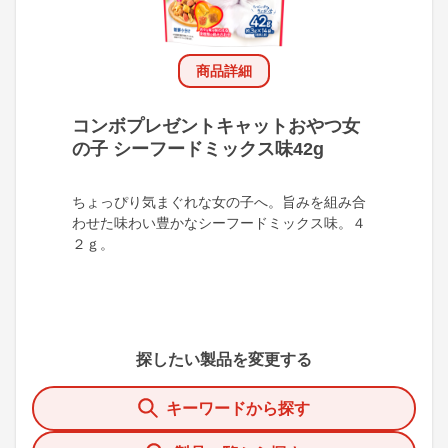
商品詳細
コンボプレゼントキャットおやつ女
の子 シーフードミックス味42g
ちょっぴり気まぐれな女の子へ。旨みを組み合
わせた味わい豊かなシーフードミックス味。４
２ｇ。
探したい製品を変更する
キーワードから探す