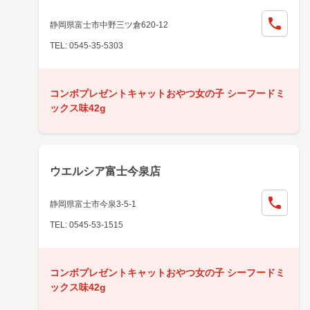
静岡県富士市中野三ツ倉620-12
TEL: 0545-35-5303
コンボプレゼントキャットおやつ女の子 シーフードミ
ックス味42g
ウエルシア富士今泉店
静岡県富士市今泉3-5-1
TEL: 0545-53-1515
コンボプレゼントキャットおやつ女の子 シーフードミ
ックス味42g