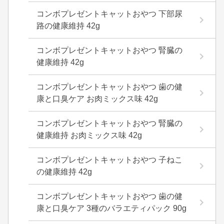
コンボプレゼントキャットおやつ 下部尿
路の健康維持 42g
コンボプレゼントキャットおやつ 腎臓の
健康維持 42g
コンボプレゼントキャットおやつ 歯の健
康と口臭ケア お肉ミックス味 42g
コンボプレゼントキャットおやつ 腎臓の
健康維持 お肉ミックス味 42g
コンボプレゼントキャットおやつ 子ねこ
の健康維持 42g
コンボプレゼントキャットおやつ 歯の健
康と口臭ケア 3種のバラエティパック 90g