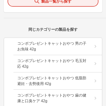
製品一覧から探す
同じカテゴリーの製品を探す
コンボプレゼントキャットおやつ 男の子
お魚味 42g
コンボプレゼントキャットおやつ 毛玉対
応 42g
コンボプレゼントキャットおやつ 低脂肪
避妊・去勢後用 42g
コンボプレゼントキャットおやつ 歯の健
康と口臭ケア 42g