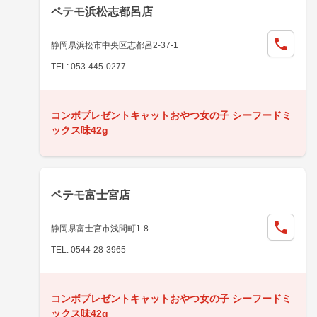
ペテモ浜松志都呂店
静岡県浜松市中央区志都呂2-37-1
TEL: 053-445-0277
コンボプレゼントキャットおやつ女の子 シーフードミ
ックス味42g
ペテモ富士宮店
静岡県富士宮市浅間町1-8
TEL: 0544-28-3965
コンボプレゼントキャットおやつ女の子 シーフードミ
ックス味42g