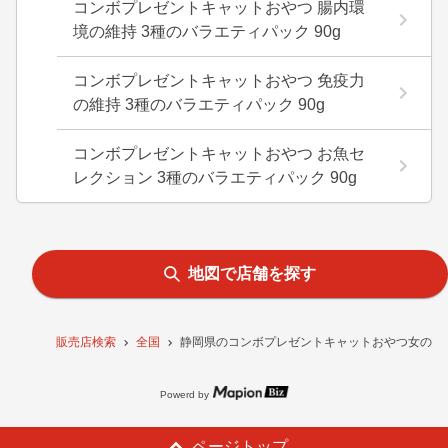
コンボプレゼントキャットおやつ 腸内環
境の維持 3種のバラエティパック 90g
コンボプレゼントキャットおやつ 免疫力
の維持 3種のバラエティパック 90g
コンボプレゼントキャットおやつ お魚セ
レクション 3種のバラエティパック 90g
地図で店舗を探す
販売店検索
全国
静岡県のコンボプレゼントキャットおやつ女の子 
Powerd by
ページトップ