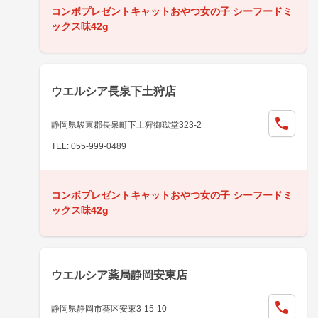
コンボプレゼントキャットおやつ女の子 シーフードミ
ックス味42g
ウエルシア長泉下土狩店
静岡県駿東郡長泉町下土狩御獄堂323-2
TEL: 055-999-0489
コンボプレゼントキャットおやつ女の子 シーフードミ
ックス味42g
ウエルシア薬局静岡安東店
静岡県静岡市葵区安東3-15-10