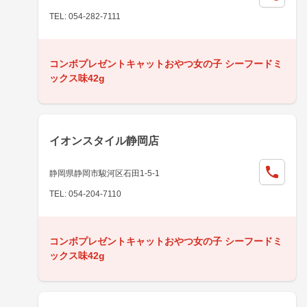
TEL: 054-282-7111
コンボプレゼントキャットおやつ女の子 シーフードミ
ックス味42g
イオンスタイル静岡店
静岡県静岡市駿河区石田1-5-1
TEL: 054-204-7110
コンボプレゼントキャットおやつ女の子 シーフードミ
ックス味42g