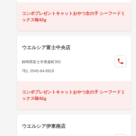
コンボプレゼントキャットおやつ女の子 シーフードミ
ックス味42g
ウエルシア富士中央店
静岡県富士市青葉町392
TEL: 0545-64-8919
コンボプレゼントキャットおやつ女の子 シーフードミ
ックス味42g
ウエルシア伊東南店