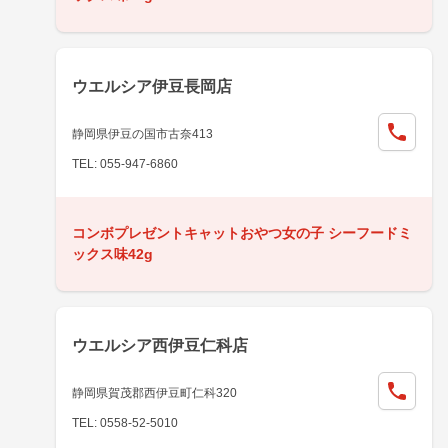
ウエルシア伊豆長岡店
静岡県伊豆の国市古奈413
TEL: 055-947-6860
コンボプレゼントキャットおやつ女の子 シーフードミ
ックス味42g
ウエルシア西伊豆仁科店
静岡県賀茂郡西伊豆町仁科320
TEL: 0558-52-5010