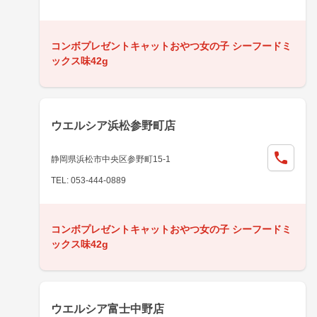
コンボプレゼントキャットおやつ女の子 シーフードミ
ックス味42g
ウエルシア浜松参野町店
静岡県浜松市中央区参野町15-1
TEL: 053-444-0889
コンボプレゼントキャットおやつ女の子 シーフードミ
ックス味42g
ウエルシア富士中野店