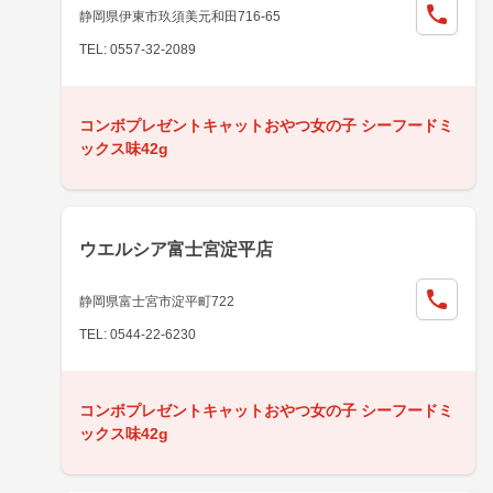
静岡県伊東市玖須美元和田716-65
TEL: 0557-32-2089
コンボプレゼントキャットおやつ女の子 シーフードミ
ックス味42g
ウエルシア富士宮淀平店
静岡県富士宮市淀平町722
TEL: 0544-22-6230
コンボプレゼントキャットおやつ女の子 シーフードミ
ックス味42g