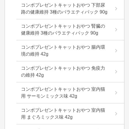
コンボプレゼントキャットおやつ 下部尿
路の健康維持 3種のバラエティパック 90g
コンボプレゼントキャットおやつ 腎臓の
健康維持 3種のバラエティパック 90g
コンボプレゼントキャットおやつ 腸内環
境の維持 42g
コンボプレゼントキャットおやつ 免疫力
の維持 42g
コンボプレゼントキャットおやつ 室内猫
用 サーモンミックス味 42g
コンボプレゼントキャットおやつ 室内猫
用 まぐろミックス味 42g