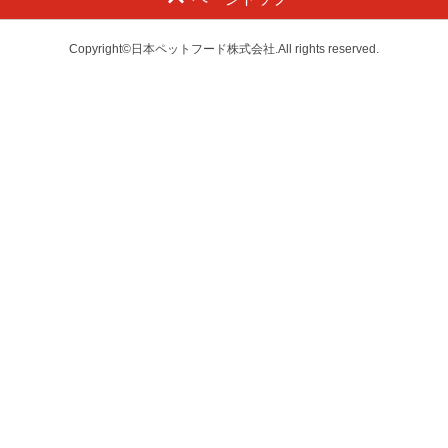
Copyright©日本ペットフード株式会社.All rights reserved.