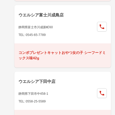
ウエルシア富士川成島店
静岡県富士市川成新町60
TEL: 0545-65-7789
コンボプレゼントキャットおやつ女の子 シーフードミ
ックス味42g
ウエルシア下田中店
静岡県下田市中458-1
TEL: 0558-25-5589