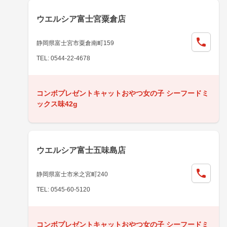
ウエルシア富士宮粟倉店
静岡県富士宮市粟倉南町159
TEL: 0544-22-4678
コンボプレゼントキャットおやつ女の子 シーフードミ
ックス味42g
ウエルシア富士五味島店
静岡県富士市米之宮町240
TEL: 0545-60-5120
コンボプレゼントキャットおやつ女の子 シーフードミ