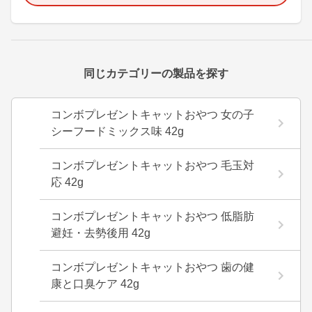
同じカテゴリーの製品を探す
コンボプレゼントキャットおやつ 女の子
シーフードミックス味 42g
コンボプレゼントキャットおやつ 毛玉対
応 42g
コンボプレゼントキャットおやつ 低脂肪
避妊・去勢後用 42g
コンボプレゼントキャットおやつ 歯の健
康と口臭ケア 42g