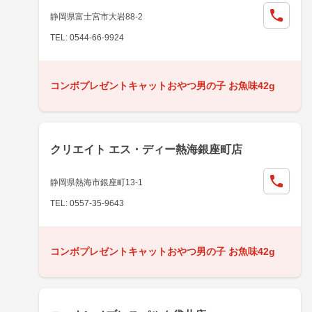
静岡県富士宮市大岩88-2
TEL: 0544-66-9924
コンボプレゼントキャットおやつ男の子 お魚味42g
クリエイト エス・ディー熱海銀座町店
静岡県熱海市銀座町13-1
TEL: 0557-35-9643
コンボプレゼントキャットおやつ男の子 お魚味42g