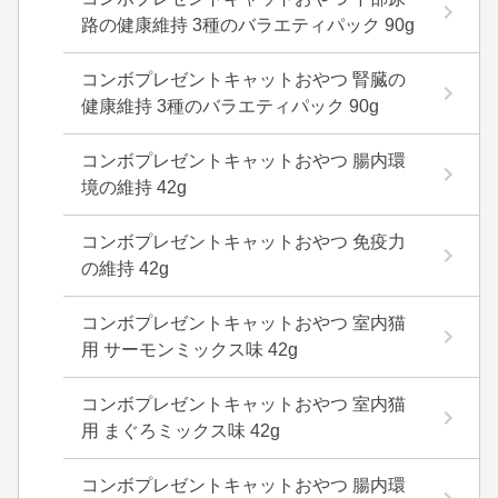
路の健康維持 3種のバラエティパック 90g
コンボプレゼントキャットおやつ 腎臓の
健康維持 3種のバラエティパック 90g
コンボプレゼントキャットおやつ 腸内環
境の維持 42g
コンボプレゼントキャットおやつ 免疫力
の維持 42g
コンボプレゼントキャットおやつ 室内猫
用 サーモンミックス味 42g
コンボプレゼントキャットおやつ 室内猫
用 まぐろミックス味 42g
コンボプレゼントキャットおやつ 腸内環