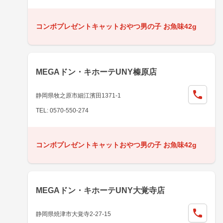
コンボプレゼントキャットおやつ男の子 お魚味42g
MEGAドン・キホーテUNY榛原店
静岡県牧之原市細江濱田1371-1
TEL: 0570-550-274
コンボプレゼントキャットおやつ男の子 お魚味42g
MEGAドン・キホーテUNY大覚寺店
静岡県焼津市大覚寺2-27-15