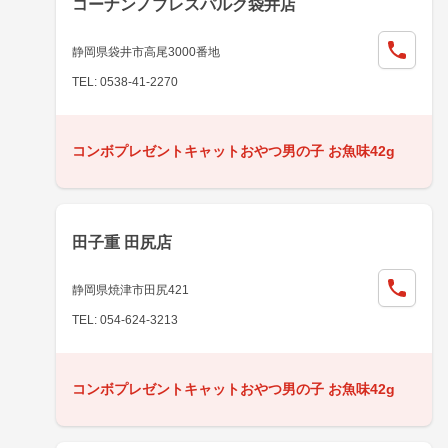
コーナンノブレスパルク袋井店
静岡県袋井市高尾3000番地
TEL: 0538-41-2270
コンボプレゼントキャットおやつ男の子 お魚味42g
田子重 田尻店
静岡県焼津市田尻421
TEL: 054-624-3213
コンボプレゼントキャットおやつ男の子 お魚味42g