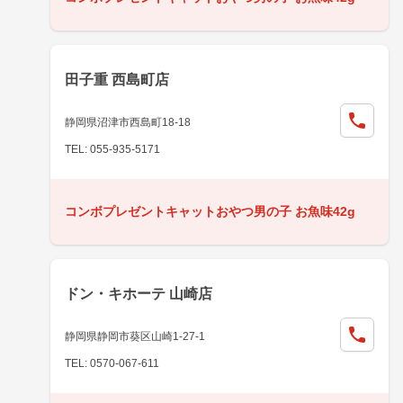
田子重 西島町店
静岡県沼津市西島町18-18
TEL: 055-935-5171
コンボプレゼントキャットおやつ男の子 お魚味42g
ドン・キホーテ 山崎店
静岡県静岡市葵区山崎1-27-1
TEL: 0570-067-611