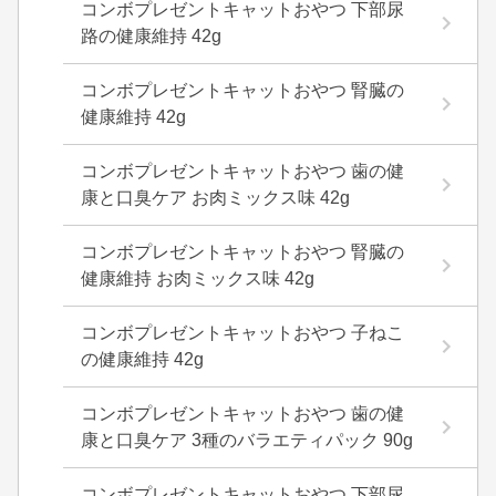
コンボプレゼントキャットおやつ 下部尿
路の健康維持 42g
コンボプレゼントキャットおやつ 腎臓の
健康維持 42g
コンボプレゼントキャットおやつ 歯の健
康と口臭ケア お肉ミックス味 42g
コンボプレゼントキャットおやつ 腎臓の
健康維持 お肉ミックス味 42g
コンボプレゼントキャットおやつ 子ねこ
の健康維持 42g
コンボプレゼントキャットおやつ 歯の健
康と口臭ケア 3種のバラエティパック 90g
コンボプレゼントキャットおやつ 下部尿