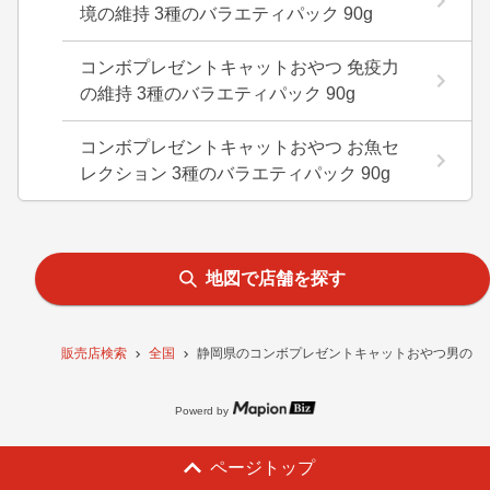
境の維持 3種のバラエティパック 90g
コンボプレゼントキャットおやつ 免疫力
の維持 3種のバラエティパック 90g
コンボプレゼントキャットおやつ お魚セ
レクション 3種のバラエティパック 90g
地図で店舗を探す
販売店検索
全国
静岡県のコンボプレゼントキャットおやつ男の子 
Powerd by
ページトップ