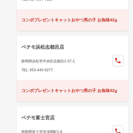
コンボプレゼントキャットおやつ男の子 お魚味42g
ペテモ浜松志都呂店
静岡県浜松市中央区志都呂2-37-1
TEL: 053-445-0277
コンボプレゼントキャットおやつ男の子 お魚味42g
ペテモ富士宮店
静岡県富士宮市浅間町1-8