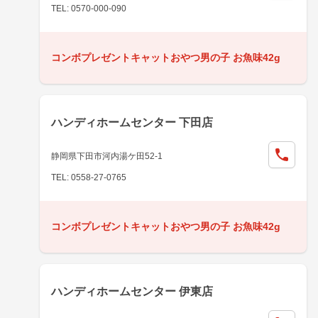
TEL: 0570-000-090
コンボプレゼントキャットおやつ男の子 お魚味42g
ハンディホームセンター 下田店
静岡県下田市河内湯ケ田52-1
TEL: 0558-27-0765
コンボプレゼントキャットおやつ男の子 お魚味42g
ハンディホームセンター 伊東店