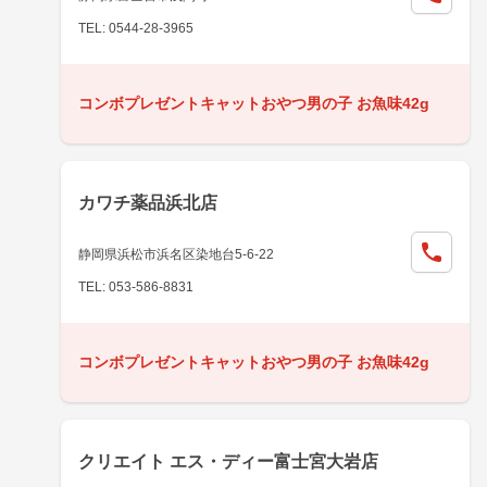
TEL: 0544-28-3965
コンボプレゼントキャットおやつ男の子 お魚味42g
カワチ薬品浜北店
静岡県浜松市浜名区染地台5-6-22
TEL: 053-586-8831
コンボプレゼントキャットおやつ男の子 お魚味42g
クリエイト エス・ディー富士宮大岩店