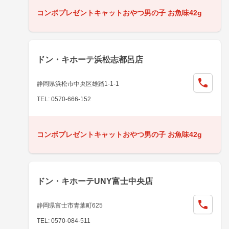
コンボプレゼントキャットおやつ男の子 お魚味42g
ドン・キホーテ浜松志都呂店
静岡県浜松市中央区雄踏1-1-1
TEL: 0570-666-152
コンボプレゼントキャットおやつ男の子 お魚味42g
ドン・キホーテUNY富士中央店
静岡県富士市青葉町625
TEL: 0570-084-511