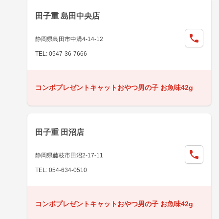
田子重 島田中央店
静岡県島田市中溝4-14-12
TEL: 0547-36-7666
コンボプレゼントキャットおやつ男の子 お魚味42g
田子重 田沼店
静岡県藤枝市田沼2-17-11
TEL: 054-634-0510
コンボプレゼントキャットおやつ男の子 お魚味42g