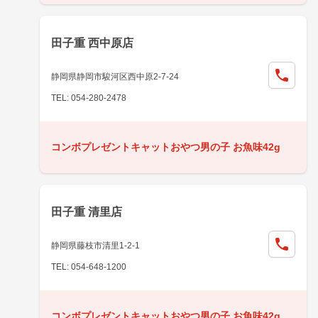
田子重 西中原店
静岡県静岡市駿河区西中原2-7-24
TEL: 054-280-2478
コンボプレゼントキャットおやつ男の子 お魚味42g
田子重 清里店
静岡県藤枝市清里1-2-1
TEL: 054-648-1200
コンボプレゼントキャットおやつ男の子 お魚味42g