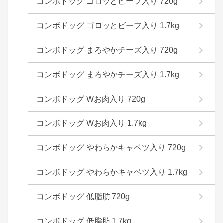
コンボドッグ ゴロッとビーフ入り 720g
コンボドッグ ゴロッとビーフ入り 1.7kg
コンボドッグ まろやかチーズ入り 720g
コンボドッグ まろやかチーズ入り 1.7kg
コンボドッグ Wお肉入り 720g
コンボドッグ Wお肉入り 1.7kg
コンボドッグ やわらかキャベツ入り 720g
コンボドッグ やわらかキャベツ入り 1.7kg
コンボドッグ 低脂肪 720g
コンボドッグ 低脂肪 1.7kg