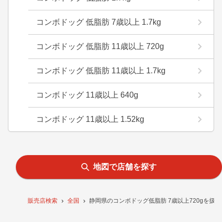
コンボドッグ 低脂肪 7歳以上 1.7kg
コンボドッグ 低脂肪 11歳以上 720g
コンボドッグ 低脂肪 11歳以上 1.7kg
コンボドッグ 11歳以上 640g
コンボドッグ 11歳以上 1.52kg
地図で店舗を探す
販売店検索
全国
静岡県のコンボドッグ低脂肪 7歳以上720gを扱