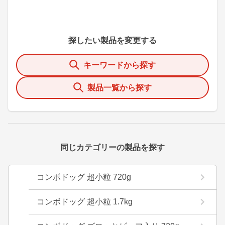
探したい製品を変更する
キーワードから探す
製品一覧から探す
同じカテゴリーの製品を探す
コンボドッグ 超小粒 720g
コンボドッグ 超小粒 1.7kg