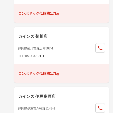
コンボドッグ低脂肪1.7kg
カインズ 菊川店
静岡県菊川市堀之内507-1
TEL: 0537-37-0111
コンボドッグ低脂肪1.7kg
カインズ 伊豆高原店
静岡県伊東市八幡野1143-1