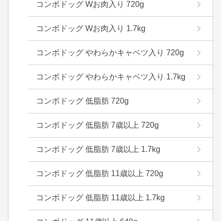
コンボドッグ Wお肉入り 720g
コンボドッグ Wお肉入り 1.7kg
コンボドッグ やわらかキャベツ入り 720g
コンボドッグ やわらかキャベツ入り 1.7kg
コンボドッグ 低脂肪 720g
コンボドッグ 低脂肪 7歳以上 720g
コンボドッグ 低脂肪 7歳以上 1.7kg
コンボドッグ 低脂肪 11歳以上 720g
コンボドッグ 低脂肪 11歳以上 1.7kg