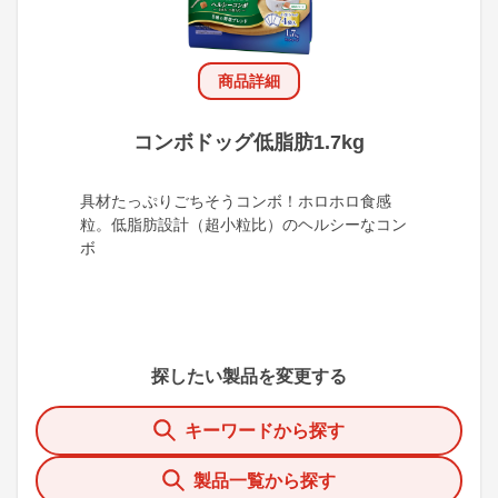
商品詳細
コンボドッグ低脂肪1.7kg
具材たっぷりごちそうコンボ！ホロホロ食感
粒。低脂肪設計（超小粒比）のヘルシーなコン
ボ
探したい製品を変更する
キーワードから探す
製品一覧から探す