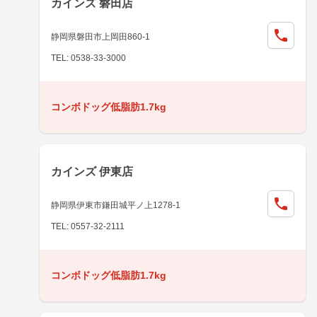
カインズ 磐田店
静岡県磐田市上岡田860-1
TEL: 0538-33-3000
コンボドッグ低脂肪1.7kg
カインズ 伊東店
静岡県伊東市鎌田城平ノ上1278-1
TEL: 0557-32-2111
コンボドッグ低脂肪1.7kg