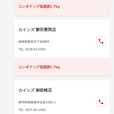
コンボドッグ低脂肪1.7kg
カインズ 磐田豊岡店
静岡県磐田市下神増93
TEL: 0539-62-1000
コンボドッグ低脂肪1.7kg
カインズ 御前崎店
静岡県御前崎市佐倉3485-1
TEL: 0537-85-1000