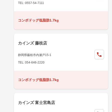
TEL: 0557-54-7111
コンボドッグ低脂肪1.7kg
カインズ 藤枝店
静岡県藤枝市内瀬戸15-1
TEL: 054-646-2220
コンボドッグ低脂肪1.7kg
カインズ 富士宮島店