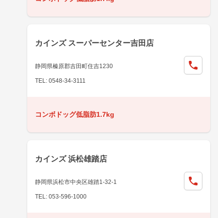
カインズ スーパーセンター吉田店
静岡県榛原郡吉田町住吉1230
TEL: 0548-34-3111
コンボドッグ低脂肪1.7kg
カインズ 浜松雄踏店
静岡県浜松市中央区雄踏1-32-1
TEL: 053-596-1000