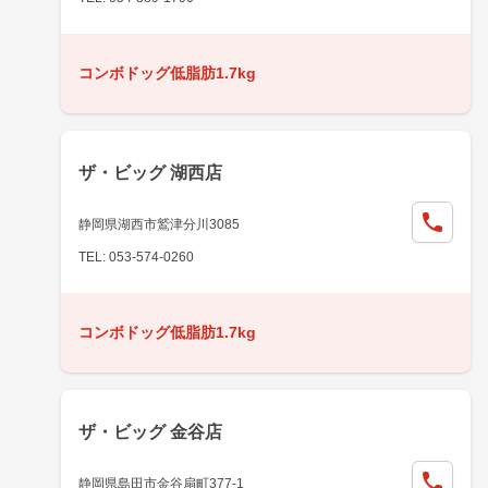
コンボドッグ低脂肪1.7kg
ザ・ビッグ 湖西店
静岡県湖西市鷲津分川3085
TEL: 053-574-0260
コンボドッグ低脂肪1.7kg
ザ・ビッグ 金谷店
静岡県島田市金谷扇町377-1