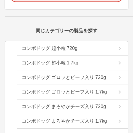
同じカテゴリーの製品を探す
コンボドッグ 超小粒 720g
コンボドッグ 超小粒 1.7kg
コンボドッグ ゴロッとビーフ入り 720g
コンボドッグ ゴロッとビーフ入り 1.7kg
コンボドッグ まろやかチーズ入り 720g
コンボドッグ まろやかチーズ入り 1.7kg