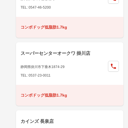
TEL: 0547-46-5200
コンボドッグ低脂肪1.7kg
スーパーセンターオークワ 掛川店
静岡県掛川市下垂木1874-29
TEL: 0537-23-0011
コンボドッグ低脂肪1.7kg
カインズ 長泉店