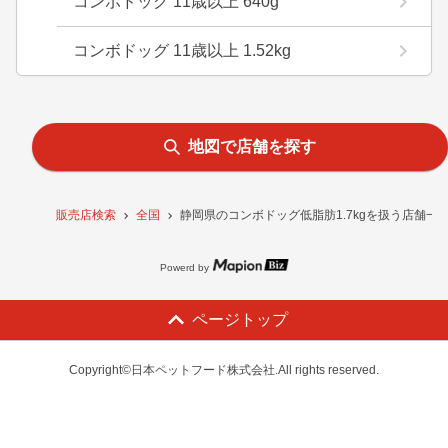
コンボドッグ 11歳以上 640g
コンボドッグ 11歳以上 1.52kg
地図で店舗を探す
販売店検索
全国
静岡県のコンボドッグ低脂肪1.7kgを扱う店舗一
Powerd by
ページトップ
Copyright©日本ペットフード株式会社.All rights reserved.