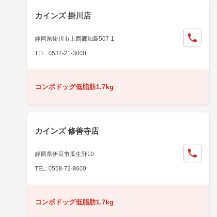
カインズ 掛川店
静岡県掛川市上西郷加島507-1
TEL: 0537-21-3000
コンボドッグ低脂肪1.7kg
カインズ 修善寺店
静岡県伊豆市瓜生野10
TEL: 0558-72-8600
コンボドッグ低脂肪1.7kg