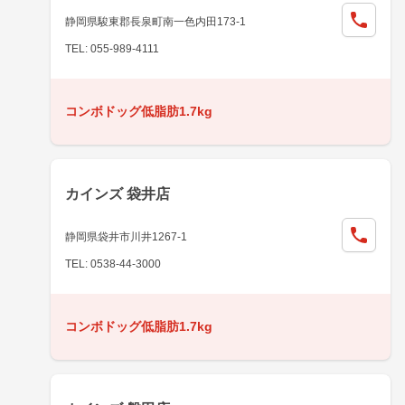
静岡県駿東郡長泉町南一色内田173-1
TEL: 055-989-4111
コンボドッグ低脂肪1.7kg
カインズ 袋井店
静岡県袋井市川井1267-1
TEL: 0538-44-3000
コンボドッグ低脂肪1.7kg