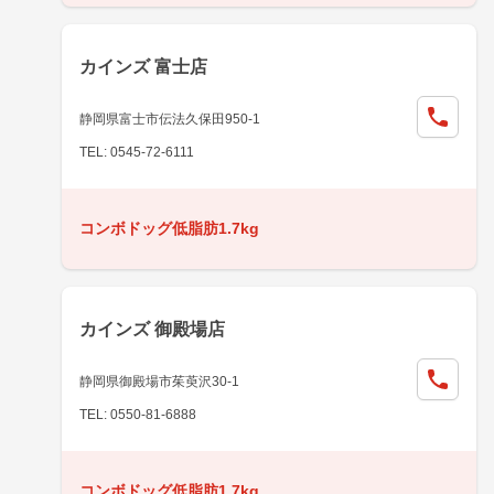
カインズ 富士店
静岡県富士市伝法久保田950-1
TEL: 0545-72-6111
コンボドッグ低脂肪1.7kg
カインズ 御殿場店
静岡県御殿場市茱萸沢30-1
TEL: 0550-81-6888
コンボドッグ低脂肪1.7kg