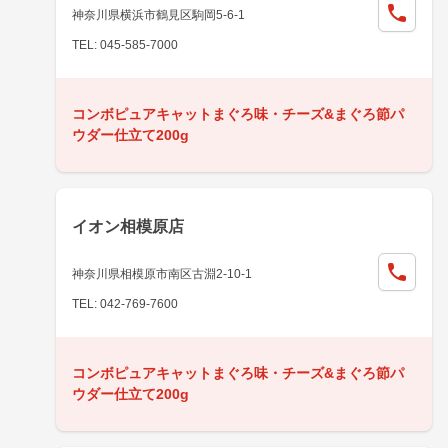
神奈川県横浜市鶴見区駒岡5-6-1
TEL: 045-585-7000
コンボピュアキャットまぐろ味・チーズ&まぐろ節パ
ウダー仕立て200g
イオン相模原店
神奈川県相模原市南区古淵2-10-1
TEL: 042-769-7600
コンボピュアキャットまぐろ味・チーズ&まぐろ節パ
ウダー仕立て200g