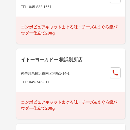
TEL: 045-832-1661
コンボピュアキャットまぐろ味・チーズ&まぐろ節パ
ウダー仕立て200g
イトーヨーカドー 横浜別所店
神奈川県横浜市南区別所1-14-1
TEL: 045-743-3111
コンボピュアキャットまぐろ味・チーズ&まぐろ節パ
ウダー仕立て200g