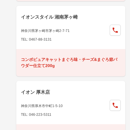
イオンスタイル 湘南茅ヶ崎
神奈川県茅ヶ崎市茅ヶ崎2-7-71
TEL: 0467-88-3131
コンボピュアキャットまぐろ味・チーズ&まぐろ節パ
ウダー仕立て200g
イオン 厚木店
神奈川県厚木市中町1-5-10
TEL: 046-223-5311