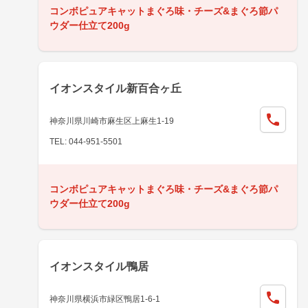
コンボピュアキャットまぐろ味・チーズ&まぐろ節パ
ウダー仕立て200g
イオンスタイル新百合ヶ丘
神奈川県川崎市麻生区上麻生1-19
TEL: 044-951-5501
コンボピュアキャットまぐろ味・チーズ&まぐろ節パ
ウダー仕立て200g
イオンスタイル鴨居
神奈川県横浜市緑区鴨居1-6-1