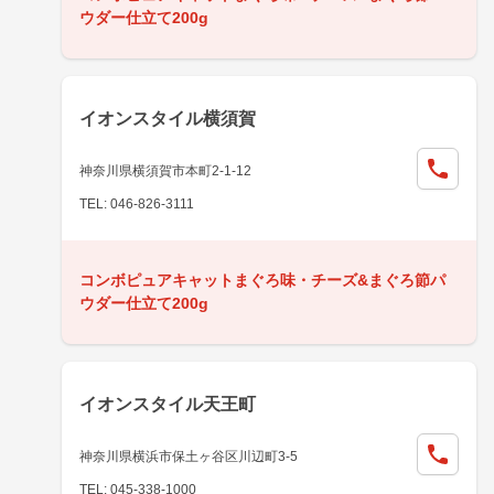
ウダー仕立て200g
イオンスタイル横須賀
神奈川県横須賀市本町2-1-12
TEL: 046-826-3111
コンボピュアキャットまぐろ味・チーズ&まぐろ節パ
ウダー仕立て200g
イオンスタイル天王町
神奈川県横浜市保土ヶ谷区川辺町3-5
TEL: 045-338-1000