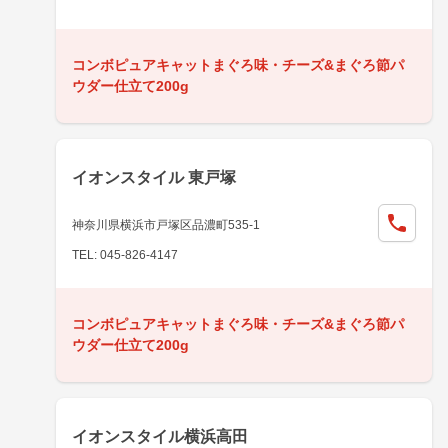
コンボピュアキャットまぐろ味・チーズ&まぐろ節パ
ウダー仕立て200g
イオンスタイル 東戸塚
神奈川県横浜市戸塚区品濃町535-1
TEL: 045-826-4147
コンボピュアキャットまぐろ味・チーズ&まぐろ節パ
ウダー仕立て200g
イオンスタイル横浜高田