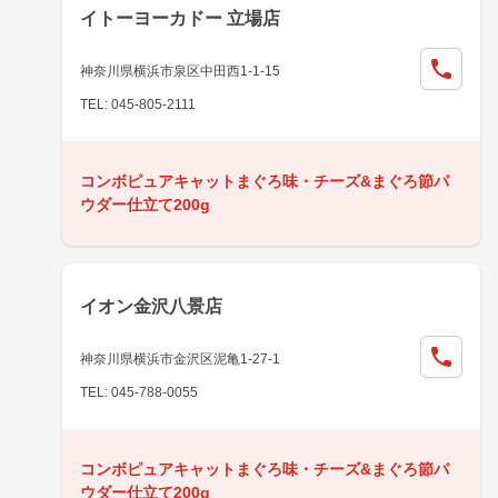
イトーヨーカドー 立場店
神奈川県横浜市泉区中田西1-1-15
TEL: 045-805-2111
コンボピュアキャットまぐろ味・チーズ&まぐろ節パ
ウダー仕立て200g
イオン金沢八景店
神奈川県横浜市金沢区泥亀1-27-1
TEL: 045-788-0055
コンボピュアキャットまぐろ味・チーズ&まぐろ節パ
ウダー仕立て200g