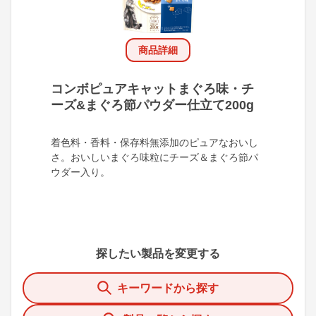
商品詳細
コンボピュアキャットまぐろ味・チ
ーズ&まぐろ節パウダー仕立て200g
着色料・香料・保存料無添加のピュアなおいし
さ。おいしいまぐろ味粒にチーズ＆まぐろ節パ
ウダー入り。
探したい製品を変更する
キーワードから探す