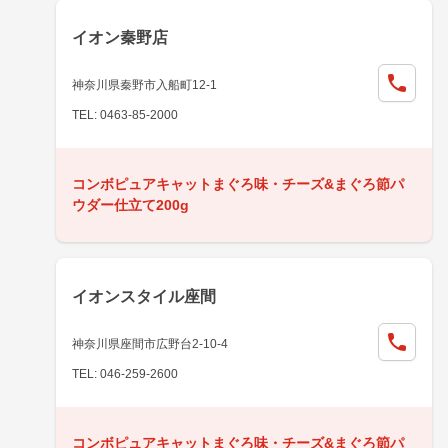
イオン秦野店
神奈川県秦野市入船町12-1
TEL: 0463-85-2000
コンボピュアキャットまぐろ味・チーズ&まぐろ節パ
ウダー仕立て200g
イオンスタイル座間
神奈川県座間市広野台2-10-4
TEL: 046-259-2600
コンボピュアキャットまぐろ味・チーズ&まぐろ節パ