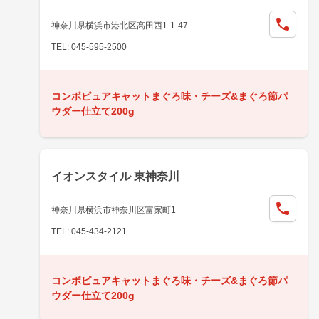
神奈川県横浜市港北区高田西1-1-47
TEL: 045-595-2500
コンボピュアキャットまぐろ味・チーズ&まぐろ節パ
ウダー仕立て200g
イオンスタイル 東神奈川
神奈川県横浜市神奈川区富家町1
TEL: 045-434-2121
コンボピュアキャットまぐろ味・チーズ&まぐろ節パ
ウダー仕立て200g