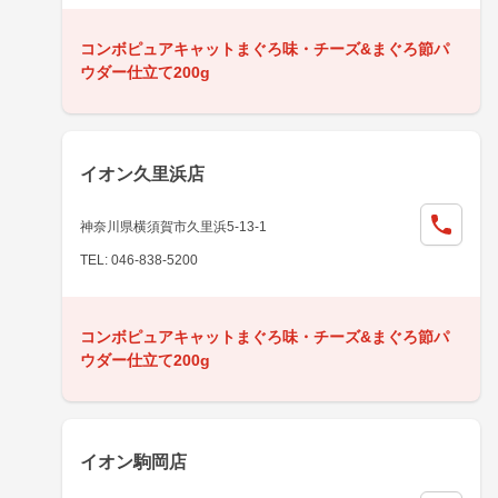
コンボピュアキャットまぐろ味・チーズ&まぐろ節パ
ウダー仕立て200g
イオン久里浜店
神奈川県横須賀市久里浜5-13-1
TEL: 046-838-5200
コンボピュアキャットまぐろ味・チーズ&まぐろ節パ
ウダー仕立て200g
イオン駒岡店