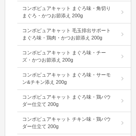
コンボピュアキャット まぐろ味・角切り
まぐろ・かつお節添え 200g
コンボピュアキャット 毛玉排出サポート
まぐろ味・鶏肉・かつお節添え 200g
コンボピュアキャット まぐろ味・チー
ズ・かつお節添え 200g
コンボピュアキャット まぐろ味・サーモ
ン&チキン添え 200g
コンボピュアキャット まぐろ味・鶏パウ
ダー仕立て 200g
コンボピュアキャット チキン味・鶏パウ
ダー仕立て 200g