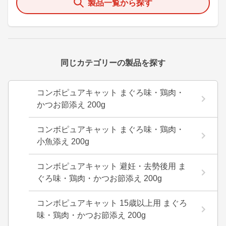
製品一覧から探す
同じカテゴリーの製品を探す
コンボピュアキャット まぐろ味・鶏肉・
かつお節添え 200g
コンボピュアキャット まぐろ味・鶏肉・
小魚添え 200g
コンボピュアキャット 避妊・去勢後用 ま
ぐろ味・鶏肉・かつお節添え 200g
コンボピュアキャット 15歳以上用 まぐろ
味・鶏肉・かつお節添え 200g