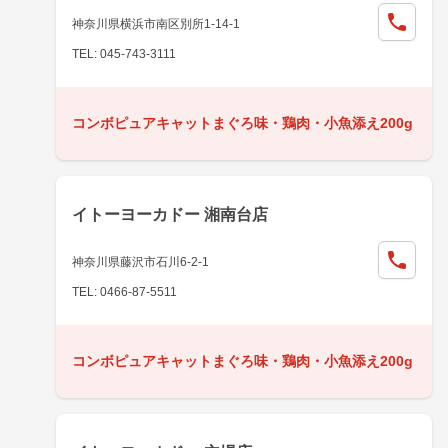
神奈川県横浜市南区別所1-14-1
TEL: 045-743-3111
コンボピュアキャットまぐろ味・鶏肉・小魚添え200g
イトーヨーカドー 湘南台店
神奈川県藤沢市石川6-2-1
TEL: 0466-87-5511
コンボピュアキャットまぐろ味・鶏肉・小魚添え200g