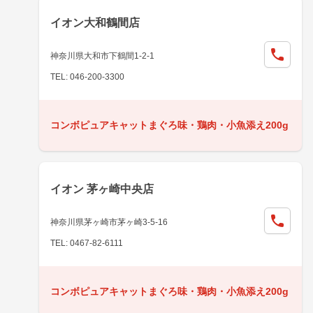
イオン大和鶴間店
神奈川県大和市下鶴間1-2-1
TEL: 046-200-3300
コンボピュアキャットまぐろ味・鶏肉・小魚添え200g
イオン 茅ヶ崎中央店
神奈川県茅ヶ崎市茅ヶ崎3-5-16
TEL: 0467-82-6111
コンボピュアキャットまぐろ味・鶏肉・小魚添え200g