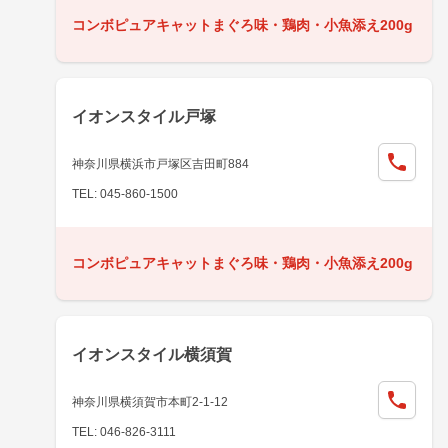
コンボピュアキャットまぐろ味・鶏肉・小魚添え200g
イオンスタイル戸塚
神奈川県横浜市戸塚区吉田町884
TEL: 045-860-1500
コンボピュアキャットまぐろ味・鶏肉・小魚添え200g
イオンスタイル横須賀
神奈川県横須賀市本町2-1-12
TEL: 046-826-3111