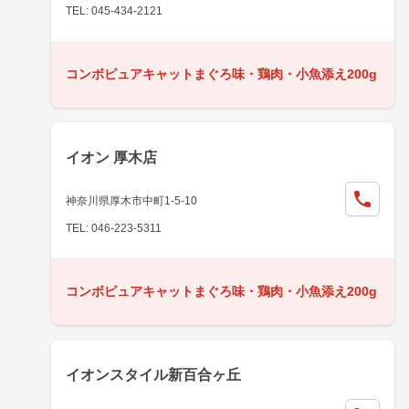
TEL: 045-434-2121
コンボピュアキャットまぐろ味・鶏肉・小魚添え200g
イオン 厚木店
神奈川県厚木市中町1-5-10
TEL: 046-223-5311
コンボピュアキャットまぐろ味・鶏肉・小魚添え200g
イオンスタイル新百合ヶ丘