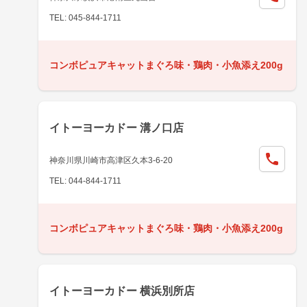
TEL: 045-844-1711
コンボピュアキャットまぐろ味・鶏肉・小魚添え200g
イトーヨーカドー 溝ノ口店
神奈川県川崎市高津区久本3-6-20
TEL: 044-844-1711
コンボピュアキャットまぐろ味・鶏肉・小魚添え200g
イトーヨーカドー 横浜別所店