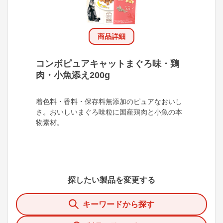
商品詳細
コンボピュアキャットまぐろ味・鶏
肉・小魚添え200g
着色料・香料・保存料無添加のピュアなおいし
さ。おいしいまぐろ味粒に国産鶏肉と小魚の本
物素材。
探したい製品を変更する
キーワードから探す