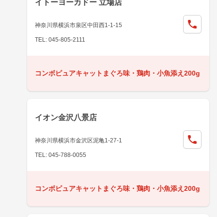
イトーヨーカドー 立場店
神奈川県横浜市泉区中田西1-1-15
TEL: 045-805-2111
コンボピュアキャットまぐろ味・鶏肉・小魚添え200g
イオン金沢八景店
神奈川県横浜市金沢区泥亀1-27-1
TEL: 045-788-0055
コンボピュアキャットまぐろ味・鶏肉・小魚添え200g