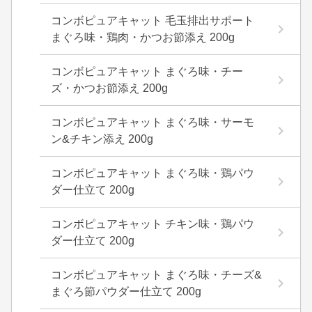
コンボピュアキャット 毛玉排出サポート
まぐろ味・鶏肉・かつお節添え 200g
コンボピュアキャット まぐろ味・チー
ズ・かつお節添え 200g
コンボピュアキャット まぐろ味・サーモ
ン&チキン添え 200g
コンボピュアキャット まぐろ味・鶏パウ
ダー仕立て 200g
コンボピュアキャット チキン味・鶏パウ
ダー仕立て 200g
コンボピュアキャット まぐろ味・チーズ&
まぐろ節パウダー仕立て 200g