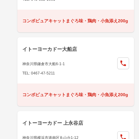
コンボピュアキャットまぐろ味・鶏肉・小魚添え200g
イトーヨーカドー大船店
神奈川県鎌倉市大船6-1-1
TEL: 0467-47-5211
コンボピュアキャットまぐろ味・鶏肉・小魚添え200g
イトーヨーカドー 上永谷店
神奈川県横浜市港南区丸山台1-12