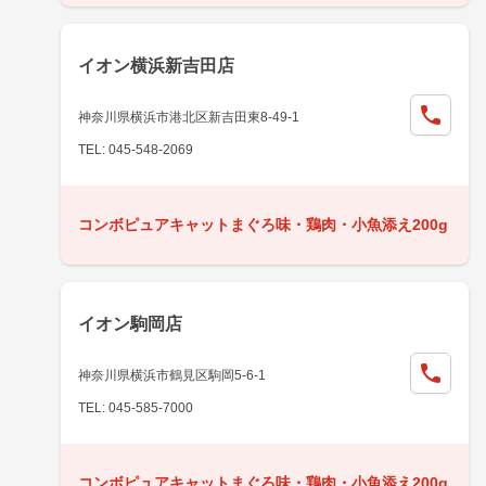
イオン横浜新吉田店
神奈川県横浜市港北区新吉田東8-49-1
TEL: 045-548-2069
コンボピュアキャットまぐろ味・鶏肉・小魚添え200g
イオン駒岡店
神奈川県横浜市鶴見区駒岡5-6-1
TEL: 045-585-7000
コンボピュアキャットまぐろ味・鶏肉・小魚添え200g