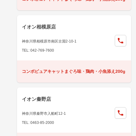
イオン相模原店
神奈川県相模原市南区古淵2-10-1
TEL: 042-769-7600
コンボピュアキャットまぐろ味・鶏肉・小魚添え200g
イオン秦野店
神奈川県秦野市入船町12-1
TEL: 0463-85-2000