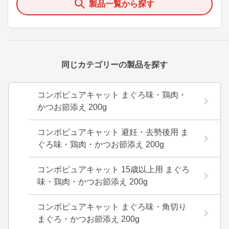
製品一覧から探す
同じカテゴリーの製品を探す
コンボピュアキャット まぐろ味・鶏肉・
かつお節添え 200g
コンボピュアキャット 避妊・去勢後用 ま
ぐろ味・鶏肉・かつお節添え 200g
コンボピュアキャット 15歳以上用 まぐろ
味・鶏肉・かつお節添え 200g
コンボピュアキャット まぐろ味・角切り
まぐろ・かつお節添え 200g