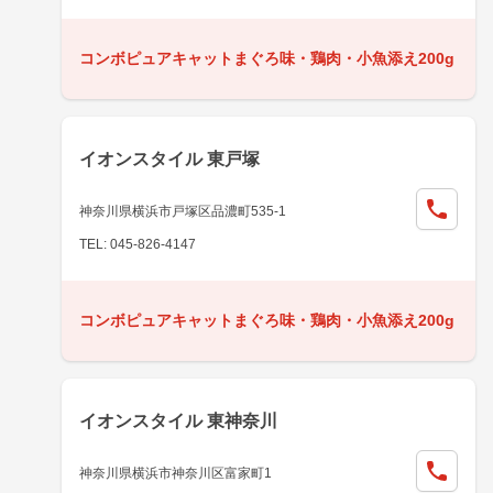
コンボピュアキャットまぐろ味・鶏肉・小魚添え200g
イオンスタイル 東戸塚
神奈川県横浜市戸塚区品濃町535-1
TEL: 045-826-4147
コンボピュアキャットまぐろ味・鶏肉・小魚添え200g
イオンスタイル 東神奈川
神奈川県横浜市神奈川区富家町1