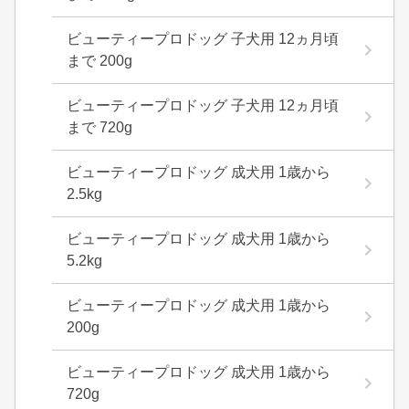
ビューティープロドッグ 子犬用 12ヵ月頃
まで 200g
ビューティープロドッグ 子犬用 12ヵ月頃
まで 720g
ビューティープロドッグ 成犬用 1歳から
2.5kg
ビューティープロドッグ 成犬用 1歳から
5.2kg
ビューティープロドッグ 成犬用 1歳から
200g
ビューティープロドッグ 成犬用 1歳から
720g