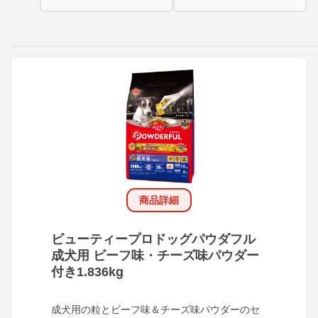
商品詳細
ビューティープロドッグパウダフル
成犬用 ビーフ味・チーズ味パウダー
付き1.836kg
成犬用の粒とビーフ味＆チーズ味パウダーのセ