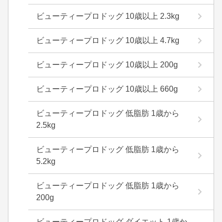
ビューティープロドッグ 10歳以上 2.3kg
ビューティープロドッグ 10歳以上 4.7kg
ビューティープロドッグ 10歳以上 200g
ビューティープロドッグ 10歳以上 660g
ビューティープロドッグ 低脂肪 1歳から
2.5kg
ビューティープロドッグ 低脂肪 1歳から
5.2kg
ビューティープロドッグ 低脂肪 1歳から
200g
ビューティープロドッグ ダイエット 1歳か