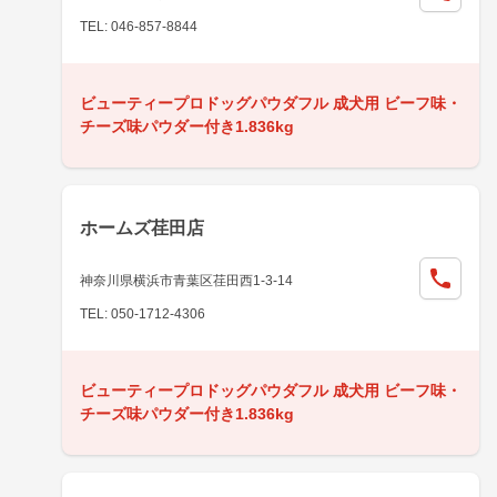
TEL: 046-857-8844
ビューティープロドッグパウダフル 成犬用 ビーフ味・
チーズ味パウダー付き1.836kg
ホームズ荏田店
神奈川県横浜市青葉区荏田西1-3-14
TEL: 050-1712-4306
ビューティープロドッグパウダフル 成犬用 ビーフ味・
チーズ味パウダー付き1.836kg