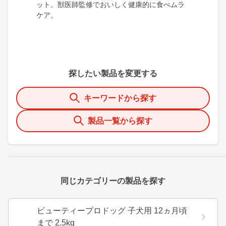
ット。獣医師監修でおいしく健康的に食べムラ
ケア。
探したい製品を変更する
キーワードから探す
製品一覧から探す
同じカテゴリーの製品を探す
ビューティープロドッグ 子犬用 12ヵ月頃
まで 2.5kg