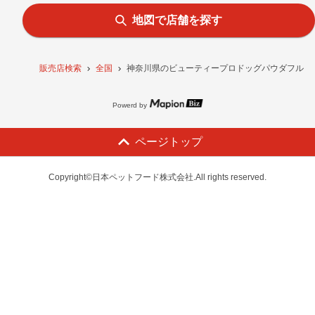
地図で店舗を探す
販売店検索
全国
神奈川県のビューティープロドッグパウダフル 成犬
Powerd by
ページトップ
Copyright©日本ペットフード株式会社.All rights reserved.