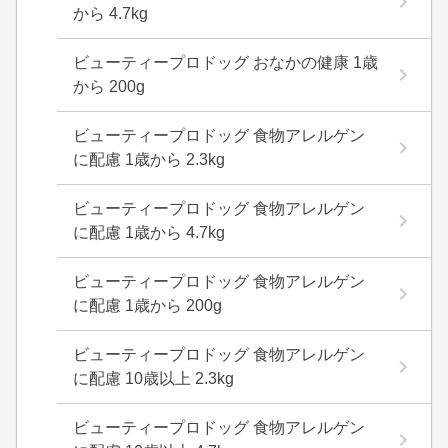
から 4.7kg
ビューティープロドッグ おなかの健康 1歳
から 200g
ビューティープロドッグ 食物アレルゲン
に配慮 1歳から 2.3kg
ビューティープロドッグ 食物アレルゲン
に配慮 1歳から 4.7kg
ビューティープロドッグ 食物アレルゲン
に配慮 1歳から 200g
ビューティープロドッグ 食物アレルゲン
に配慮 10歳以上 2.3kg
ビューティープロドッグ 食物アレルゲン