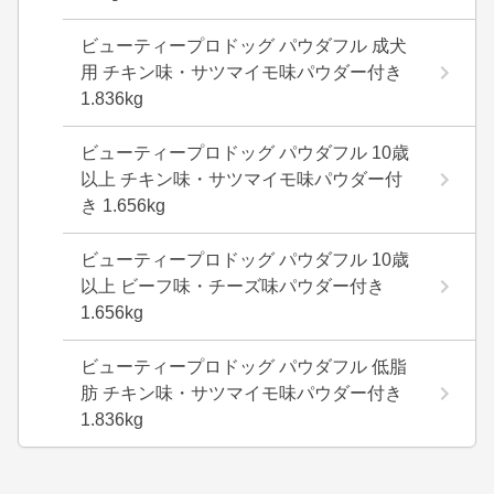
ビューティープロドッグ パウダフル 成犬
用 チキン味・サツマイモ味パウダー付き
1.836kg
ビューティープロドッグ パウダフル 10歳
以上 チキン味・サツマイモ味パウダー付
き 1.656kg
ビューティープロドッグ パウダフル 10歳
以上 ビーフ味・チーズ味パウダー付き
1.656kg
ビューティープロドッグ パウダフル 低脂
肪 チキン味・サツマイモ味パウダー付き
1.836kg