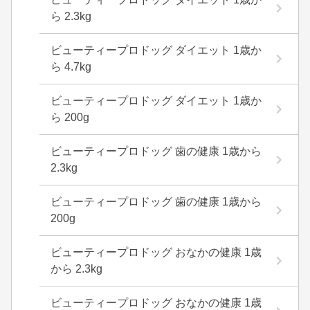
ら 2.3kg
ビューティープロドッグ ダイエット 1歳か
ら 4.7kg
ビューティープロドッグ ダイエット 1歳か
ら 200g
ビューティープロドッグ 歯の健康 1歳から
2.3kg
ビューティープロドッグ 歯の健康 1歳から
200g
ビューティープロドッグ おなかの健康 1歳
から 2.3kg
ビューティープロドッグ おなかの健康 1歳