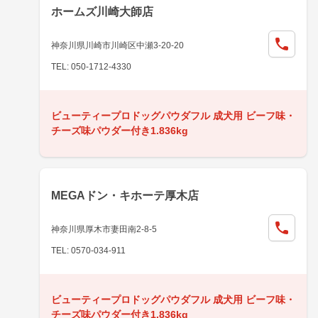
ホームズ川崎大師店
神奈川県川崎市川崎区中瀬3-20-20
TEL: 050-1712-4330
ビューティープロドッグパウダフル 成犬用 ビーフ味・
チーズ味パウダー付き1.836kg
MEGAドン・キホーテ厚木店
神奈川県厚木市妻田南2-8-5
TEL: 0570-034-911
ビューティープロドッグパウダフル 成犬用 ビーフ味・
チーズ味パウダー付き1.836kg