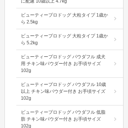
に配慮 10歳以上 4.7kg
ビューティープロドッグ 大粒タイプ 1歳か
ら 2.5kg
ビューティープロドッグ 大粒タイプ 1歳か
ら 5.2kg
ビューティープロドッグ パウダフル 成犬
用 チキン味パウダー付き お手頃サイズ
102g
ビューティープロドッグ パウダフル 10歳
以上 チキン味パウダー付き お手頃サイズ
102g
ビューティープロドッグ パウダフル 低脂
肪 チキン味パウダー付き お手頃サイズ
102g