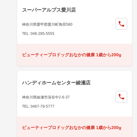
スーパーアルプス愛川店
神奈川県愛甲郡愛川町角田580
TEL: 046-285-5555
ビューティープロドッグおなかの健康 1歳から200g
ハンディホームセンター綾瀬店
神奈川県綾瀬市深谷中2-6-37
TEL: 0467-79-5777
ビューティープロドッグおなかの健康 1歳から200g