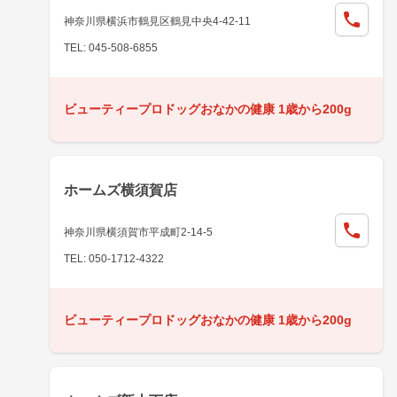
神奈川県横浜市鶴見区鶴見中央4-42-11
TEL: 045-508-6855
ビューティープロドッグおなかの健康 1歳から200g
ホームズ横須賀店
神奈川県横須賀市平成町2-14-5
TEL: 050-1712-4322
ビューティープロドッグおなかの健康 1歳から200g