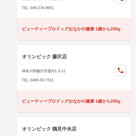
TEL: 046-276-9951
ビューティープロドッグおなかの健康 1歳から200g
オリンピック 藤沢店
神奈川県藤沢市渡内1-3-12
TEL: 0466-50-7511
ビューティープロドッグおなかの健康 1歳から200g
オリンピック 鶴見中央店