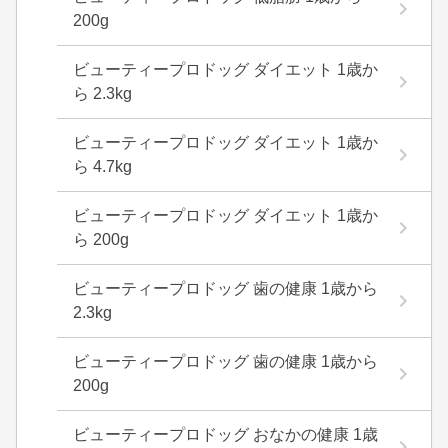
200g
ビューティープロドッグ ダイエット 1歳か
ら 2.3kg
ビューティープロドッグ ダイエット 1歳か
ら 4.7kg
ビューティープロドッグ ダイエット 1歳か
ら 200g
ビューティープロドッグ 歯の健康 1歳から
2.3kg
ビューティープロドッグ 歯の健康 1歳から
200g
ビューティープロドッグ おなかの健康 1歳