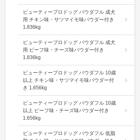
ビューティープロドッグ パウダフル 成犬
用 チキン味・サツマイモ味パウダー付き
1.836kg
ビューティープロドッグ パウダフル 成犬
用 ビーフ味・チーズ味パウダー付き
1.836kg
ビューティープロドッグ パウダフル 10歳
以上 チキン味・サツマイモ味パウダー付
き 1.656kg
ビューティープロドッグ パウダフル 10歳
以上 ビーフ味・チーズ味パウダー付き
1.656kg
ビューティープロドッグ パウダフル 低脂