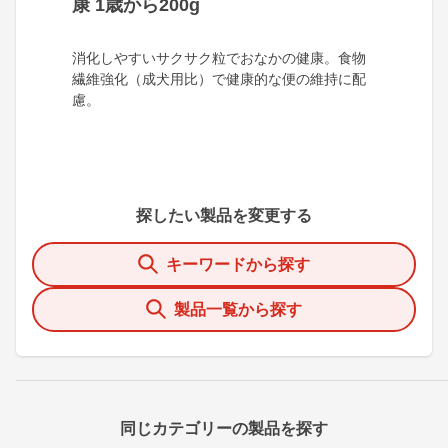
康 1歳から200g
消化しやすいサクサク粒でおなかの健康。食物
繊維強化（成犬用比）で健康的な便の維持に配
慮。
探したい製品を変更する
キーワードから探す
製品一覧から探す
同じカテゴリーの製品を探す