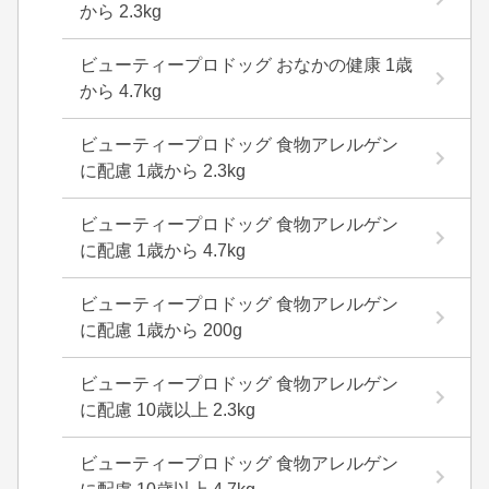
から 2.3kg
ビューティープロドッグ おなかの健康 1歳
から 4.7kg
ビューティープロドッグ 食物アレルゲン
に配慮 1歳から 2.3kg
ビューティープロドッグ 食物アレルゲン
に配慮 1歳から 4.7kg
ビューティープロドッグ 食物アレルゲン
に配慮 1歳から 200g
ビューティープロドッグ 食物アレルゲン
に配慮 10歳以上 2.3kg
ビューティープロドッグ 食物アレルゲン