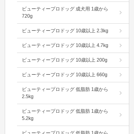
ビューティープロドッグ 成犬用 1歳から
720g
ビューティープロドッグ 10歳以上 2.3kg
ビューティープロドッグ 10歳以上 4.7kg
ビューティープロドッグ 10歳以上 200g
ビューティープロドッグ 10歳以上 660g
ビューティープロドッグ 低脂肪 1歳から
2.5kg
ビューティープロドッグ 低脂肪 1歳から
5.2kg
ビューティープロドッグ 低脂肪 1歳から