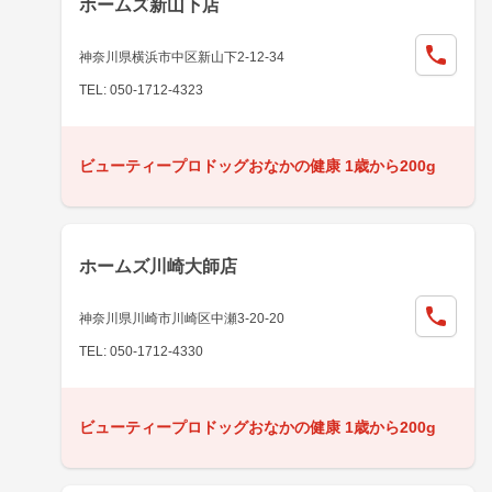
ホームズ新山下店
神奈川県横浜市中区新山下2-12-34
TEL: 050-1712-4323
ビューティープロドッグおなかの健康 1歳から200g
ホームズ川崎大師店
神奈川県川崎市川崎区中瀬3-20-20
TEL: 050-1712-4330
ビューティープロドッグおなかの健康 1歳から200g