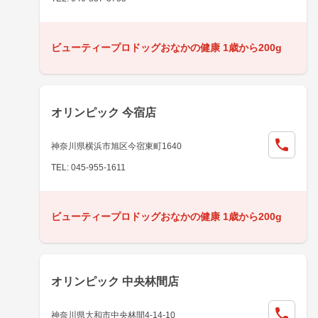
ビューティープロドッグおなかの健康 1歳から200g
オリンピック 今宿店
神奈川県横浜市旭区今宿東町1640
TEL: 045-955-1611
ビューティープロドッグおなかの健康 1歳から200g
オリンピック 中央林間店
神奈川県大和市中央林間4-14-10