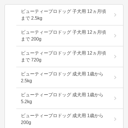
ビューティープロドッグ 子犬用 12ヵ月頃
まで 2.5kg
ビューティープロドッグ 子犬用 12ヵ月頃
まで 200g
ビューティープロドッグ 子犬用 12ヵ月頃
まで 720g
ビューティープロドッグ 成犬用 1歳から
2.5kg
ビューティープロドッグ 成犬用 1歳から
5.2kg
ビューティープロドッグ 成犬用 1歳から
200g