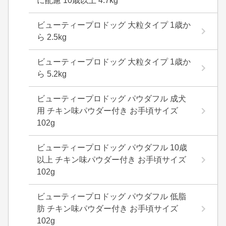
に配慮 10歳以上 4.7kg
ビューティープロドッグ 大粒タイプ 1歳か
ら 2.5kg
ビューティープロドッグ 大粒タイプ 1歳か
ら 5.2kg
ビューティープロドッグ パウダフル 成犬
用 チキン味パウダー付き お手頃サイズ
102g
ビューティープロドッグ パウダフル 10歳
以上 チキン味パウダー付き お手頃サイズ
102g
ビューティープロドッグ パウダフル 低脂
肪 チキン味パウダー付き お手頃サイズ
102g