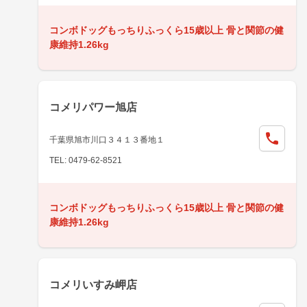
コンボドッグもっちりふっくら15歳以上 骨と関節の健
康維持1.26kg
コメリパワー旭店
千葉県旭市川口３４１３番地１
TEL: 0479-62-8521
コンボドッグもっちりふっくら15歳以上 骨と関節の健
康維持1.26kg
コメリいすみ岬店