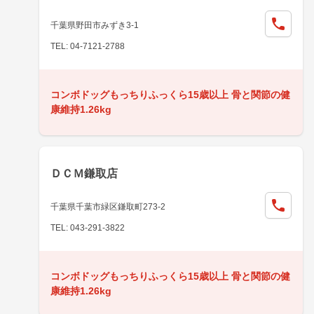
千葉県野田市みずき3-1
TEL: 04-7121-2788
コンボドッグもっちりふっくら15歳以上 骨と関節の健
康維持1.26kg
ＤＣＭ鎌取店
千葉県千葉市緑区鎌取町273-2
TEL: 043-291-3822
コンボドッグもっちりふっくら15歳以上 骨と関節の健
康維持1.26kg