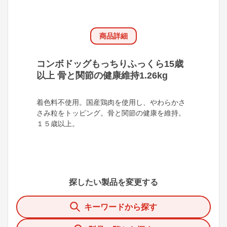
商品詳細
コンボドッグもっちりふっくら15歳
以上 骨と関節の健康維持1.26kg
着色料不使用。国産鶏肉を使用し、やわらかさ
さみ粒をトッピング。骨と関節の健康を維持。
１５歳以上。
探したい製品を変更する
キーワードから探す