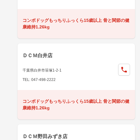
コンボドッグもっちりふっくら15歳以上 骨と関節の健
康維持1.26kg
ＤＣＭ白井店
千葉県白井市笹塚1-2-1
TEL: 047-498-2222
コンボドッグもっちりふっくら15歳以上 骨と関節の健
康維持1.26kg
ＤＣＭ野田みずき店