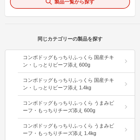
製品一覧から探す
同じカテゴリーの製品を探す
コンボドッグもっちりふっくら 国産チキ
ン・しっとりビーフ添え 600g
コンボドッグもっちりふっくら 国産チキ
ン・しっとりビーフ添え 1.4kg
コンボドッグもっちりふっくら うまみビ
ーフ・もっちりチーズ添え 600g
コンボドッグもっちりふっくら うまみビ
ーフ・もっちりチーズ添え 1.4kg