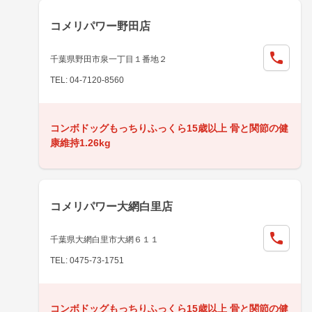
コメリパワー野田店
千葉県野田市泉一丁目１番地２
TEL: 04-7120-8560
コンボドッグもっちりふっくら15歳以上 骨と関節の健
康維持1.26kg
コメリパワー大網白里店
千葉県大網白里市大網６１１
TEL: 0475-73-1751
コンボドッグもっちりふっくら15歳以上 骨と関節の健