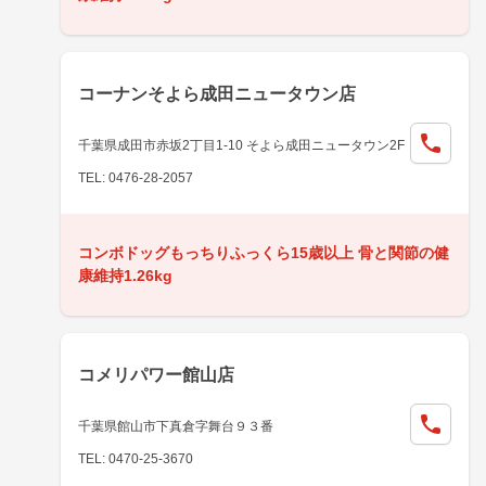
コーナンそよら成田ニュータウン店
千葉県成田市赤坂2丁目1-10 そよら成田ニュータウン2F
TEL: 0476-28-2057
コンボドッグもっちりふっくら15歳以上 骨と関節の健
康維持1.26kg
コメリパワー館山店
千葉県館山市下真倉字舞台９３番
TEL: 0470-25-3670