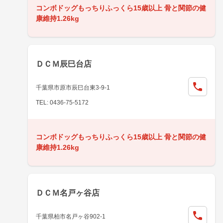
コンボドッグもっちりふっくら15歳以上 骨と関節の健
康維持1.26kg
ＤＣＭ辰巳台店
千葉県市原市辰巳台東3-9-1
TEL: 0436-75-5172
コンボドッグもっちりふっくら15歳以上 骨と関節の健
康維持1.26kg
ＤＣＭ名戸ヶ谷店
千葉県柏市名戸ヶ谷902-1