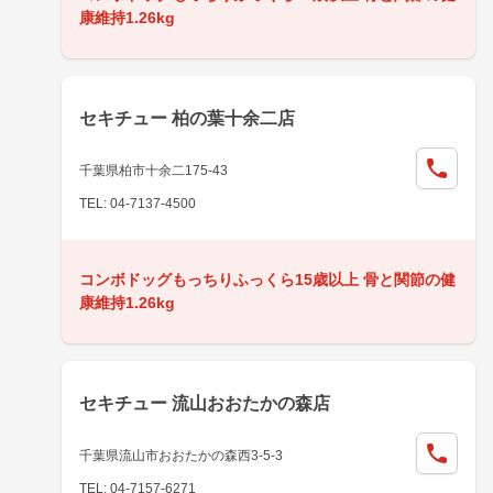
康維持1.26kg
セキチュー 柏の葉十余二店
千葉県柏市十余二175-43
TEL: 04-7137-4500
コンボドッグもっちりふっくら15歳以上 骨と関節の健
康維持1.26kg
セキチュー 流山おおたかの森店
千葉県流山市おおたかの森西3-5-3
TEL: 04-7157-6271