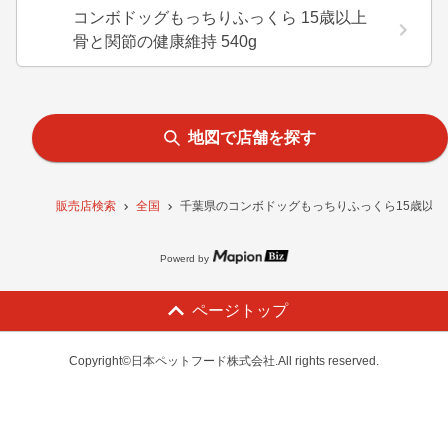
コンボドッグもっちりふっくら 15歳以上
骨と関節の健康維持 540g
地図で店舗を探す
販売店検索
全国
千葉県のコンボドッグもっちりふっくら15歳以上 
Powerd by
ページトップ
Copyright©日本ペットフード株式会社.All rights reserved.