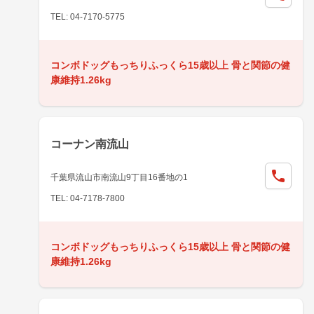
TEL: 04-7170-5775
コンボドッグもっちりふっくら15歳以上 骨と関節の健
康維持1.26kg
コーナン南流山
千葉県流山市南流山9丁目16番地の1
TEL: 04-7178-7800
コンボドッグもっちりふっくら15歳以上 骨と関節の健
康維持1.26kg