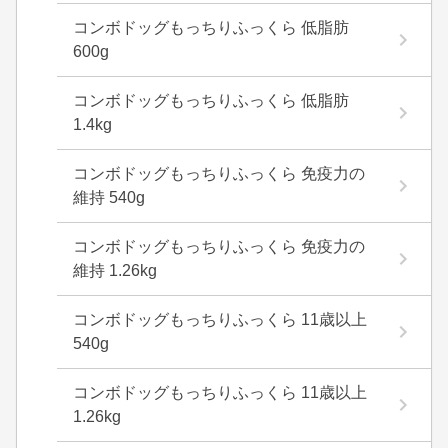
コンボドッグもっちりふっくら 低脂肪
600g
コンボドッグもっちりふっくら 低脂肪
1.4kg
コンボドッグもっちりふっくら 免疫力の
維持 540g
コンボドッグもっちりふっくら 免疫力の
維持 1.26kg
コンボドッグもっちりふっくら 11歳以上
540g
コンボドッグもっちりふっくら 11歳以上
1.26kg