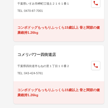
千葉県いすみ市岬町江場土２１６１番１
TEL: 0470-87-7001
コンボドッグもっちりふっくら15歳以上 骨と関節の健
康維持1.26kg
コメリパワー四街道店
千葉県四街道市もねの里１丁目１０番２
TEL: 043-424-5761
コンボドッグもっちりふっくら15歳以上 骨と関節の健
康維持1.26kg