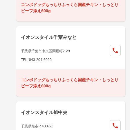
コンボドッグもっちりふっくら国産チキン・しっとり
ビーフ添え600g
イオンスタイル千葉みなと
千葉県千葉市中央区問屋町2-29
TEL: 043-204-6020
コンボドッグもっちりふっくら国産チキン・しっとり
ビーフ添え600g
イオンスタイル旭中央
千葉県旭市イ4337-1