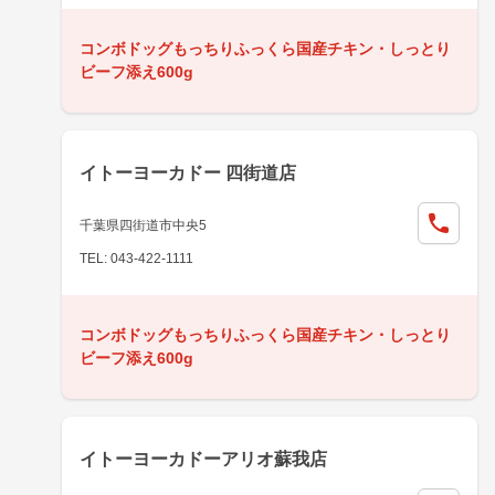
コンボドッグもっちりふっくら国産チキン・しっとり
ビーフ添え600g
イトーヨーカドー 四街道店
千葉県四街道市中央5
TEL: 043-422-1111
コンボドッグもっちりふっくら国産チキン・しっとり
ビーフ添え600g
イトーヨーカドーアリオ蘇我店