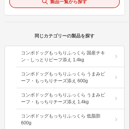
製品一覧から探す
同じカテゴリーの製品を探す
コンボドッグもっちりふっくら 国産チキ
ン・しっとりビーフ添え 1.4kg
コンボドッグもっちりふっくら うまみビ
ーフ・もっちりチーズ添え 600g
コンボドッグもっちりふっくら うまみビ
ーフ・もっちりチーズ添え 1.4kg
コンボドッグもっちりふっくら 低脂肪
600g