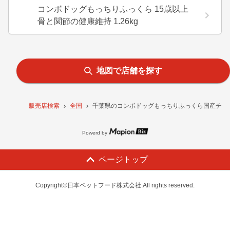
コンボドッグもっちりふっくら 15歳以上
骨と関節の健康維持 1.26kg
地図で店舗を探す
販売店検索
全国
千葉県のコンボドッグもっちりふっくら国産チキン
Powerd by
ページトップ
Copyright©日本ペットフード株式会社.All rights reserved.