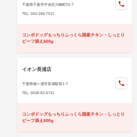
千葉県千葉市中央区川崎町52-7
TEL: 043-268-7511
コンボドッグもっちりふっくら国産チキン・しっとり
ビーフ添え600g
イオン長浦店
千葉県袖ヶ浦市長浦駅前1-7
TEL: 0438-63-4741
コンボドッグもっちりふっくら国産チキン・しっとり
ビーフ添え600g