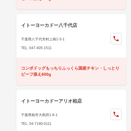
イトーヨーカドー八千代店
千葉県八千代市村上南1-3-1
TEL: 047-405-1511
コンボドッグもっちりふっくら国産チキン・しっとり
ビーフ添え600g
イトーヨーカドーアリオ柏店
千葉県柏市大島田1-6-1
TEL: 04-7190-0111