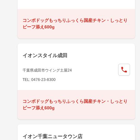
コンボドッグもっちりふっくら国産チキン・しっとり
ビーフ添え600g
イオンスタイル成田
千葉県成田市ウイング土屋24
TEL: 0476-23-8300
コンボドッグもっちりふっくら国産チキン・しっとり
ビーフ添え600g
イオン千葉ニュータウン店