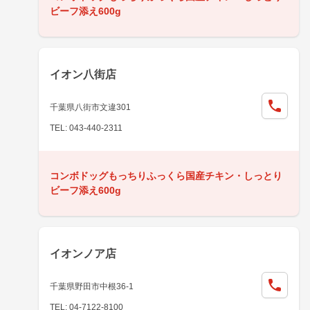
ビーフ添え600g
イオン八街店
千葉県八街市文違301
TEL: 043-440-2311
コンボドッグもっちりふっくら国産チキン・しっとり
ビーフ添え600g
イオンノア店
千葉県野田市中根36-1
TEL: 04-7122-8100