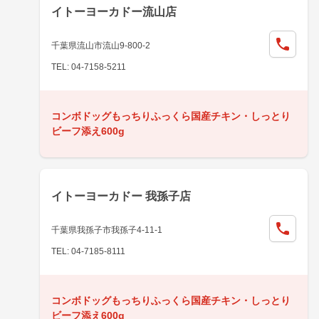
イトーヨーカドー流山店
千葉県流山市流山9-800-2
TEL: 04-7158-5211
コンボドッグもっちりふっくら国産チキン・しっとり
ビーフ添え600g
イトーヨーカドー 我孫子店
千葉県我孫子市我孫子4-11-1
TEL: 04-7185-8111
コンボドッグもっちりふっくら国産チキン・しっとり
ビーフ添え600g