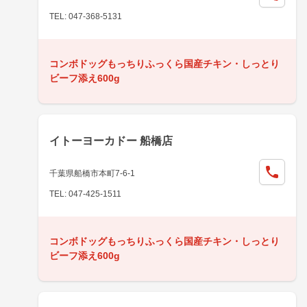
TEL: 047-368-5131
コンボドッグもっちりふっくら国産チキン・しっとり
ビーフ添え600g
イトーヨーカドー 船橋店
千葉県船橋市本町7-6-1
TEL: 047-425-1511
コンボドッグもっちりふっくら国産チキン・しっとり
ビーフ添え600g