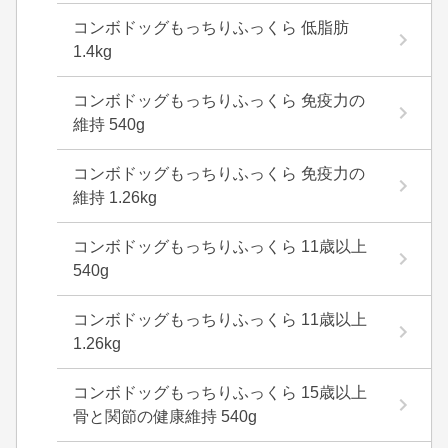
コンボドッグもっちりふっくら 低脂肪
1.4kg
コンボドッグもっちりふっくら 免疫力の
維持 540g
コンボドッグもっちりふっくら 免疫力の
維持 1.26kg
コンボドッグもっちりふっくら 11歳以上
540g
コンボドッグもっちりふっくら 11歳以上
1.26kg
コンボドッグもっちりふっくら 15歳以上
骨と関節の健康維持 540g