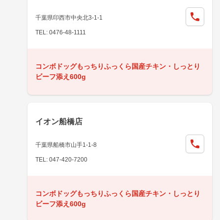
千葉県印西市中央北3-1-1
TEL: 0476-48-1111
コンボドッグもっちりふっくら国産チキン・しっとり
ビーフ添え600g
イオン船橋店
千葉県船橋市山手1-1-8
TEL: 047-420-7200
コンボドッグもっちりふっくら国産チキン・しっとり
ビーフ添え600g