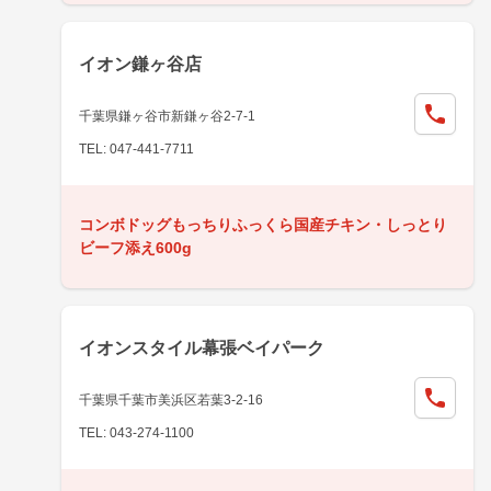
イオン鎌ヶ谷店
千葉県鎌ヶ谷市新鎌ヶ谷2-7-1
TEL: 047-441-7711
コンボドッグもっちりふっくら国産チキン・しっとり
ビーフ添え600g
イオンスタイル幕張ベイパーク
千葉県千葉市美浜区若葉3-2-16
TEL: 043-274-1100