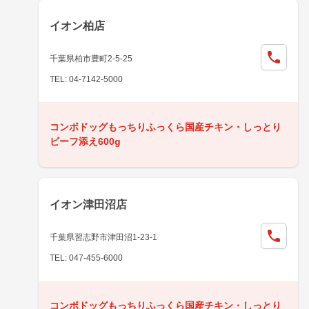
イオン柏店
千葉県柏市豊町2-5-25
TEL: 04-7142-5000
コンボドッグもっちりふっくら国産チキン・しっとり
ビーフ添え600g
イオン津田沼店
千葉県習志野市津田沼1-23-1
TEL: 047-455-6000
コンボドッグもっちりふっくら国産チキン・しっとり