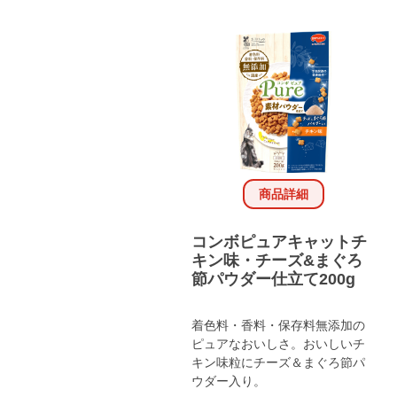
商品詳細
コンボピュアキャットチ
キン味・チーズ&まぐろ
節パウダー仕立て200g
着色料・香料・保存料無添加の
ピュアなおいしさ。おいしいチ
キン味粒にチーズ＆まぐろ節パ
ウダー入り。