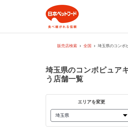
販売店検索
全国
埼玉県のコンボ
埼玉県のコンボピュアキ
う店舗一覧
エリアを変更
埼玉県