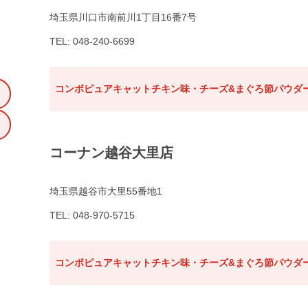
埼玉県川口市南前川1丁目16番7号
TEL: 048-240-6699
コンボピュアキャットチキン味・チーズ&まぐろ節パウダー
コーナン越谷大里店
埼玉県越谷市大里55番地1
TEL: 048-970-5715
コンボピュアキャットチキン味・チーズ&まぐろ節パウダー