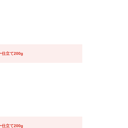
仕立て200g
仕立て200g