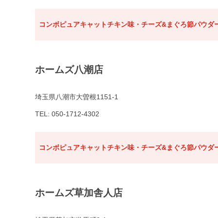
コンボピュアキャットチキン味・チーズ&まぐろ節パウダー
ホームズ八潮店
埼玉県八潮市大曽根1151-1
TEL: 050-1712-4302
コンボピュアキャットチキン味・チーズ&まぐろ節パウダー
ホームズ草加舎人店