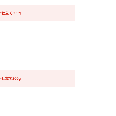
仕立て200g
仕立て200g