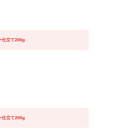
仕立て200g
仕立て200g