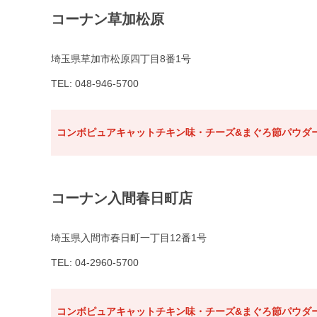
コーナン草加松原
埼玉県草加市松原四丁目8番1号
TEL: 048-946-5700
コンボピュアキャットチキン味・チーズ&まぐろ節パウダー
コーナン入間春日町店
埼玉県入間市春日町一丁目12番1号
TEL: 04-2960-5700
コンボピュアキャットチキン味・チーズ&まぐろ節パウダー