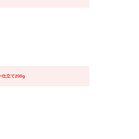
仕立て200g