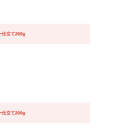
仕立て200g
仕立て200g