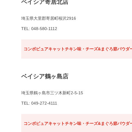
ベイシア寄居北店
埼玉県大里郡寄居町桜沢2916
TEL: 048-580-1112
コンボピュアキャットチキン味・チーズ&まぐろ節パウダー
ベイシア鶴ヶ島店
埼玉県鶴ヶ島市三ツ木新町2-5-15
TEL: 049-272-4111
コンボピュアキャットチキン味・チーズ&まぐろ節パウダー