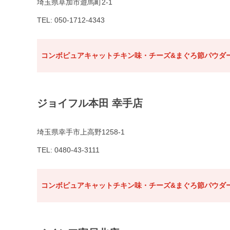
埼玉県草加市遊馬町2-1
TEL: 050-1712-4343
コンボピュアキャットチキン味・チーズ&まぐろ節パウダー
ジョイフル本田 幸手店
埼玉県幸手市上高野1258-1
TEL: 0480-43-3111
コンボピュアキャットチキン味・チーズ&まぐろ節パウダー