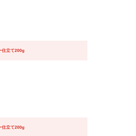
仕立て200g
仕立て200g