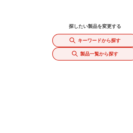
探したい製品を変更する
キーワードから探す
製品一覧から探す