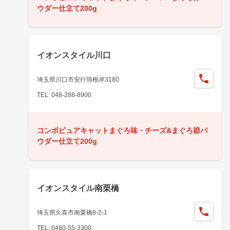
ウダー仕立て200g
イオンスタイル川口
埼玉県川口市安行領根岸3180
TEL: 048-288-8900
コンボピュアキャットまぐろ味・チーズ&まぐろ節パ
ウダー仕立て200g
イオンスタイル南栗橋
埼玉県久喜市南栗橋8-2-1
TEL: 0480-55-3300