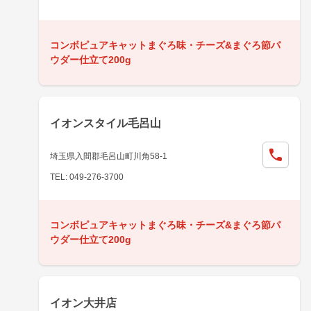
コンボピュアキャットまぐろ味・チーズ&まぐろ節パ
ウダー仕立て200g
イオンスタイル毛呂山
埼玉県入間郡毛呂山町川角58-1
TEL: 049-276-3700
コンボピュアキャットまぐろ味・チーズ&まぐろ節パ
ウダー仕立て200g
イオン大井店