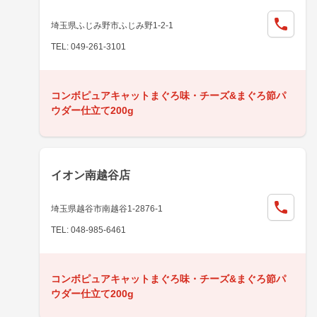
埼玉県ふじみ野市ふじみ野1-2-1
TEL: 049-261-3101
コンボピュアキャットまぐろ味・チーズ&まぐろ節パ
ウダー仕立て200g
イオン南越谷店
埼玉県越谷市南越谷1-2876-1
TEL: 048-985-6461
コンボピュアキャットまぐろ味・チーズ&まぐろ節パ
ウダー仕立て200g