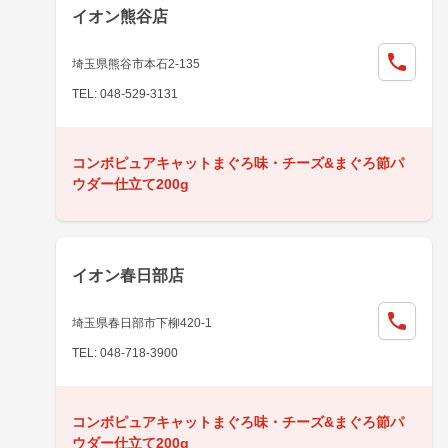
イオン熊谷店
埼玉県熊谷市本石2-135
TEL: 048-529-3131
コンボピュアキャットまぐろ味・チーズ&まぐろ節パ
ウダー仕立て200g
イオン春日部店
埼玉県春日部市下柳420-1
TEL: 048-718-3900
コンボピュアキャットまぐろ味・チーズ&まぐろ節パ
ウダー仕立て200g