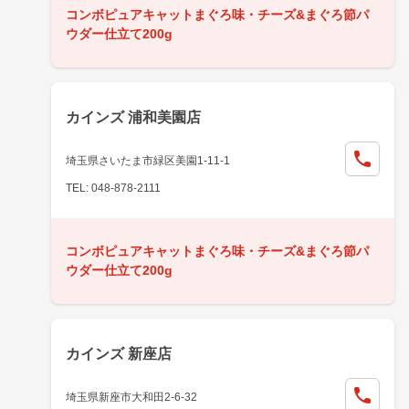
コンボピュアキャットまぐろ味・チーズ&まぐろ節パ
ウダー仕立て200g
カインズ 浦和美園店
埼玉県さいたま市緑区美園1-11-1
TEL: 048-878-2111
コンボピュアキャットまぐろ味・チーズ&まぐろ節パ
ウダー仕立て200g
カインズ 新座店
埼玉県新座市大和田2-6-32