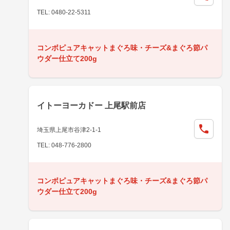
TEL: 0480-22-5311
コンボピュアキャットまぐろ味・チーズ&まぐろ節パ
ウダー仕立て200g
イトーヨーカドー 上尾駅前店
埼玉県上尾市谷津2-1-1
TEL: 048-776-2800
コンボピュアキャットまぐろ味・チーズ&まぐろ節パ
ウダー仕立て200g