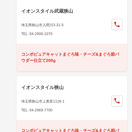
イオンスタイル武蔵狭山
埼玉県狭山市入間川3-31-5
TEL: 04-2900-1070
コンボピュアキャットまぐろ味・チーズ&まぐろ節パ
ウダー仕立て200g
イオンスタイル狭山
埼玉県狭山市上奥富1126-1
TEL: 04-2969-7700
コンボピュアキャットまぐろ味・チーズ&まぐろ節パ