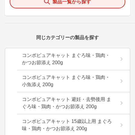
製品一覧から探す
同じカテゴリーの製品を探す
コンボピュアキャット まぐろ味・鶏肉・
かつお節添え 200g
コンボピュアキャット まぐろ味・鶏肉・
小魚添え 200g
コンボピュアキャット 避妊・去勢後用 ま
ぐろ味・鶏肉・かつお節添え 200g
コンボピュアキャット 15歳以上用 まぐろ
味・鶏肉・かつお節添え 200g