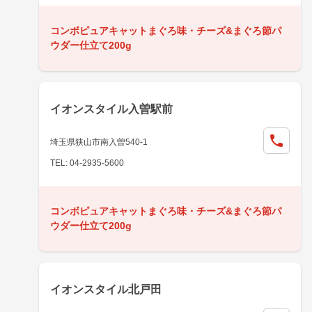
コンボピュアキャットまぐろ味・チーズ&まぐろ節パ
ウダー仕立て200g
イオンスタイル入曽駅前
埼玉県狭山市南入曽540-1
TEL: 04-2935-5600
コンボピュアキャットまぐろ味・チーズ&まぐろ節パ
ウダー仕立て200g
イオンスタイル北戸田