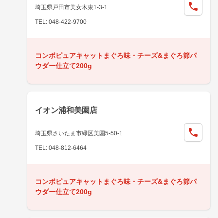
埼玉県戸田市美女木東1-3-1
TEL: 048-422-9700
コンボピュアキャットまぐろ味・チーズ&まぐろ節パ
ウダー仕立て200g
イオン浦和美園店
埼玉県さいたま市緑区美園5-50-1
TEL: 048-812-6464
コンボピュアキャットまぐろ味・チーズ&まぐろ節パ
ウダー仕立て200g