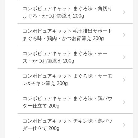
コンボピュアキャット まぐろ味・角切り
まぐろ・かつお節添え 200g
コンボピュアキャット 毛玉排出サポート
まぐろ味・鶏肉・かつお節添え 200g
コンボピュアキャット まぐろ味・チー
ズ・かつお節添え 200g
コンボピュアキャット まぐろ味・サーモ
ン&チキン添え 200g
コンボピュアキャット まぐろ味・鶏パウ
ダー仕立て 200g
コンボピュアキャット チキン味・鶏パウ
ダー仕立て 200g