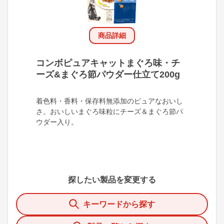
商品詳細
コンボピュアキャットまぐろ味・チ
ーズ&まぐろ節パウダー仕立て200g
着色料・香料・保存料無添加のピュアなおいし
さ。おいしいまぐろ味粒にチーズ＆まぐろ節パ
ウダー入り。
探したい製品を変更する
キーワードから探す