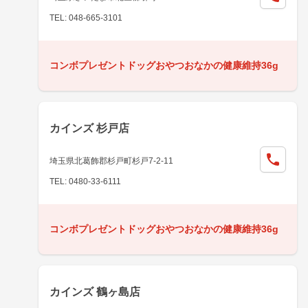
TEL: 048-665-3101
コンボプレゼントドッグおやつおなかの健康維持36g
カインズ 杉戸店
埼玉県北葛飾郡杉戸町杉戸7-2-11
TEL: 0480-33-6111
コンボプレゼントドッグおやつおなかの健康維持36g
カインズ 鶴ヶ島店