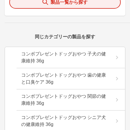
製品一覧から探す
同じカテゴリーの製品を探す
コンボプレゼントドッグおやつ 子犬の健
康維持 36g
コンボプレゼントドッグおやつ 歯の健康
と口臭ケア 36g
コンボプレゼントドッグおやつ 関節の健
康維持 36g
コンボプレゼントドッグおやつ シニア犬
の健康維持 36g