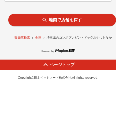
地図で店舗を探す
販売店検索
全国
埼玉県のコンボプレゼントドッグおやつおなかの健
Powerd by
ページトップ
Copyright©日本ペットフード株式会社.All rights reserved.