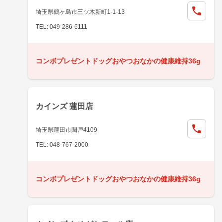
埼玉県鶴ヶ島市三ツ木新町1-1-13
TEL: 049-286-6111
コンボプレゼントドッグおやつおなかの健康維持36g
カインズ 蓮田店
埼玉県蓮田市閏戸4109
TEL: 048-767-2000
コンボプレゼントドッグおやつおなかの健康維持36g