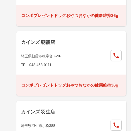
コンボプレゼントドッグおやつおなかの健康維持36g
カインズ 朝霞店
埼玉県朝霞市根岸台3-20-1
TEL: 048-468-0111
コンボプレゼントドッグおやつおなかの健康維持36g
カインズ 羽生店
埼玉県羽生市小松388