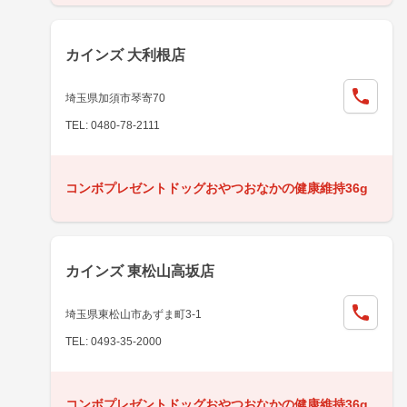
カインズ 大利根店
埼玉県加須市琴寄70
TEL: 0480-78-2111
コンボプレゼントドッグおやつおなかの健康維持36g
カインズ 東松山高坂店
埼玉県東松山市あずま町3-1
TEL: 0493-35-2000
コンボプレゼントドッグおやつおなかの健康維持36g