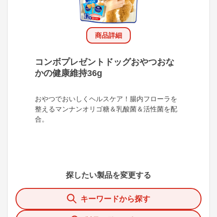
商品詳細
コンボプレゼントドッグおやつおな
かの健康維持36g
おやつでおいしくヘルスケア！腸内フローラを
整えるマンナンオリゴ糖＆乳酸菌＆活性菌を配
合。
探したい製品を変更する
キーワードから探す