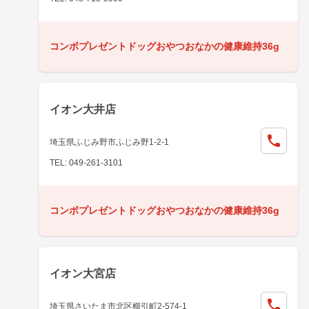
コンボプレゼントドッグおやつおなかの健康維持36g
イオン大井店
埼玉県ふじみ野市ふじみ野1-2-1
TEL: 049-261-3101
コンボプレゼントドッグおやつおなかの健康維持36g
イオン大宮店
埼玉県さいたま市北区櫛引町2-574-1