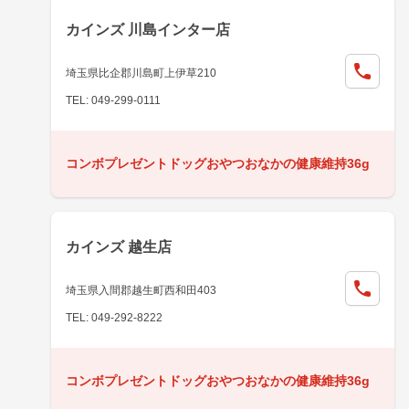
カインズ 川島インター店
埼玉県比企郡川島町上伊草210
TEL: 049-299-0111
コンボプレゼントドッグおやつおなかの健康維持36g
カインズ 越生店
埼玉県入間郡越生町西和田403
TEL: 049-292-8222
コンボプレゼントドッグおやつおなかの健康維持36g