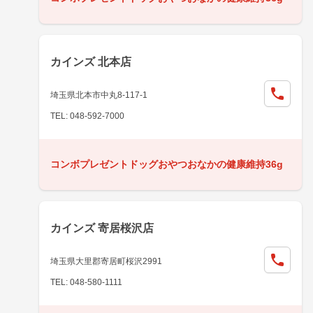
カインズ 北本店
埼玉県北本市中丸8-117-1
TEL: 048-592-7000
コンボプレゼントドッグおやつおなかの健康維持36g
カインズ 寄居桜沢店
埼玉県大里郡寄居町桜沢2991
TEL: 048-580-1111