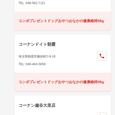
TEL: 048-562-7111
コンボプレゼントドッグおやつおなかの健康維持36g
コーナンドイト朝霞
埼玉県朝霞市膝折町2-9-18
TEL: 048-464-5656
コンボプレゼントドッグおやつおなかの健康維持36g
コーナン越谷大里店