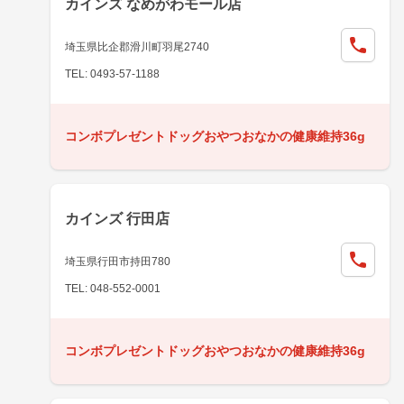
カインズ なめがわモール店
埼玉県比企郡滑川町羽尾2740
TEL: 0493-57-1188
コンボプレゼントドッグおやつおなかの健康維持36g
カインズ 行田店
埼玉県行田市持田780
TEL: 048-552-0001
コンボプレゼントドッグおやつおなかの健康維持36g