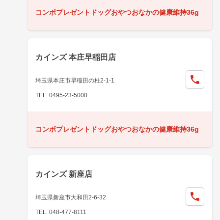
コンボプレゼントドッグおやつおなかの健康維持36g
カインズ 本庄早稲田店
埼玉県本庄市早稲田の杜2-1-1
TEL: 0495-23-5000
コンボプレゼントドッグおやつおなかの健康維持36g
カインズ 新座店
埼玉県新座市大和田2-6-32
TEL: 048-477-8111