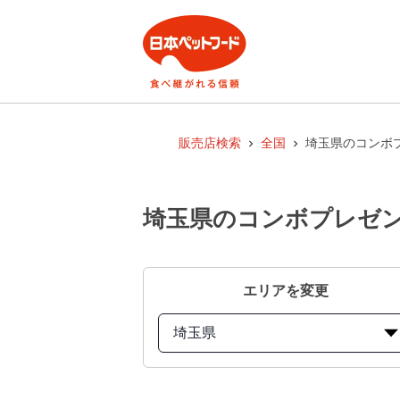
販売店検索
全国
埼玉県のコンボ
埼玉県のコンボプレゼン
エリアを変更
埼玉県