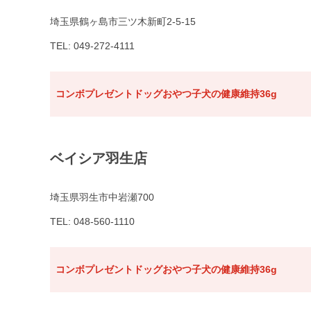
埼玉県鶴ヶ島市三ツ木新町2-5-15
TEL: 049-272-4111
コンボプレゼントドッグおやつ子犬の健康維持36g
ベイシア羽生店
埼玉県羽生市中岩瀬700
TEL: 048-560-1110
コンボプレゼントドッグおやつ子犬の健康維持36g