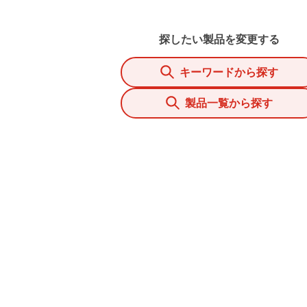
探したい製品を変更する
キーワードから探す
製品一覧から探す