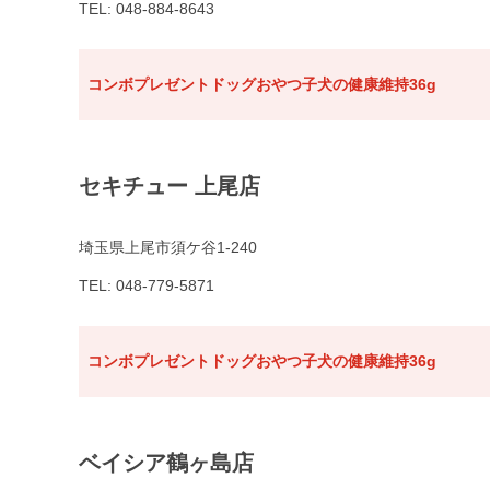
TEL: 048-884-8643
コンボプレゼントドッグおやつ子犬の健康維持36g
セキチュー 上尾店
埼玉県上尾市須ケ谷1-240
TEL: 048-779-5871
コンボプレゼントドッグおやつ子犬の健康維持36g
ベイシア鶴ヶ島店