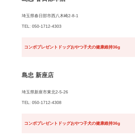
埼玉県春日部市西八木崎2-8-1
TEL: 050-1712-4303
コンボプレゼントドッグおやつ子犬の健康維持36g
島忠 新座店
埼玉県新座市東北2-5-26
TEL: 050-1712-4308
コンボプレゼントドッグおやつ子犬の健康維持36g