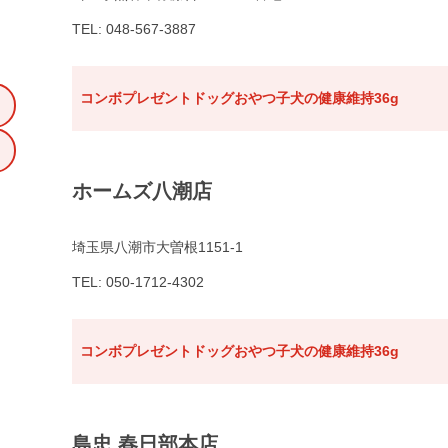
TEL: 048-567-3887
コンボプレゼントドッグおやつ子犬の健康維持36g
ホームズ八潮店
埼玉県八潮市大曽根1151-1
TEL: 050-1712-4302
コンボプレゼントドッグおやつ子犬の健康維持36g
島忠 春日部本店