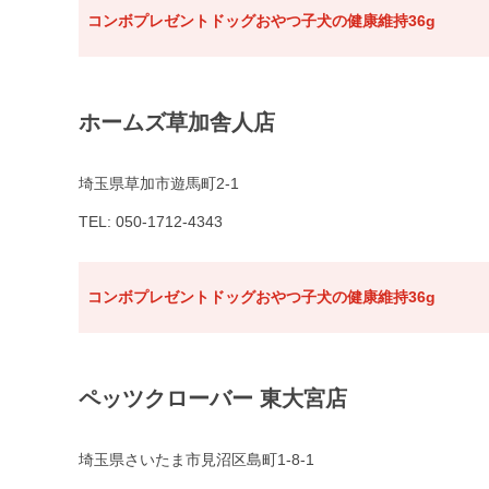
コンボプレゼントドッグおやつ子犬の健康維持36g
ホームズ草加舎人店
埼玉県草加市遊馬町2-1
TEL: 050-1712-4343
コンボプレゼントドッグおやつ子犬の健康維持36g
ペッツクローバー 東大宮店
埼玉県さいたま市見沼区島町1-8-1