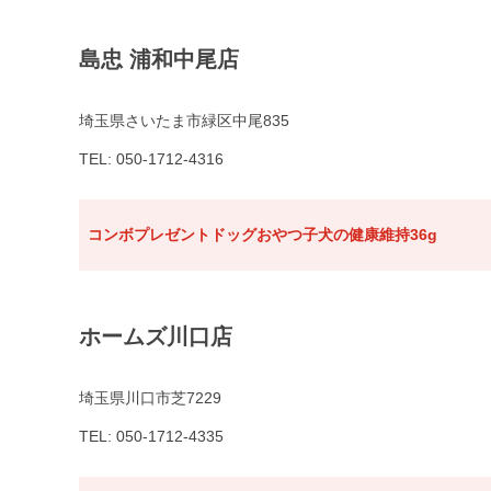
島忠 浦和中尾店
埼玉県さいたま市緑区中尾835
TEL: 050-1712-4316
コンボプレゼントドッグおやつ子犬の健康維持36g
ホームズ川口店
埼玉県川口市芝7229
TEL: 050-1712-4335