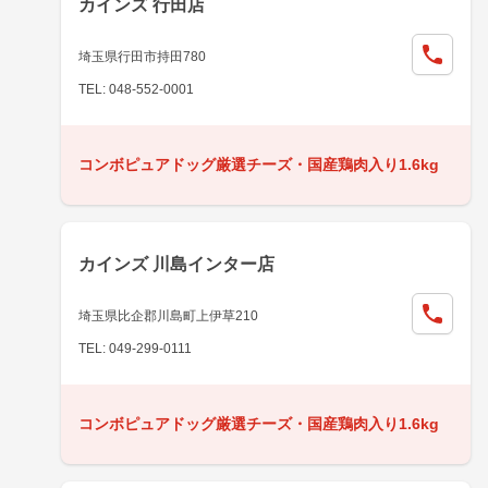
カインズ 行田店
埼玉県行田市持田780
TEL: 048-552-0001
コンボピュアドッグ厳選チーズ・国産鶏肉入り1.6kg
カインズ 川島インター店
埼玉県比企郡川島町上伊草210
TEL: 049-299-0111
コンボピュアドッグ厳選チーズ・国産鶏肉入り1.6kg