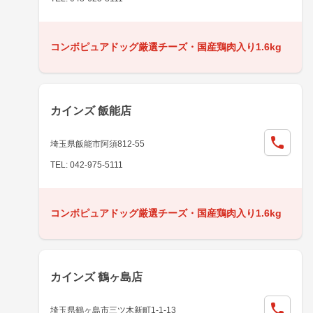
コンボピュアドッグ厳選チーズ・国産鶏肉入り1.6kg
カインズ 飯能店
埼玉県飯能市阿須812-55
TEL: 042-975-5111
コンボピュアドッグ厳選チーズ・国産鶏肉入り1.6kg
カインズ 鶴ヶ島店
埼玉県鶴ヶ島市三ツ木新町1-1-13