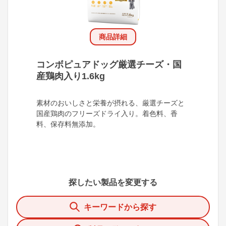
商品詳細
コンボピュアドッグ厳選チーズ・国
産鶏肉入り1.6kg
素材のおいしさと栄養が摂れる、厳選チーズと
国産鶏肉のフリーズドライ入り。着色料、香
料、保存料無添加。
探したい製品を変更する
キーワードから探す