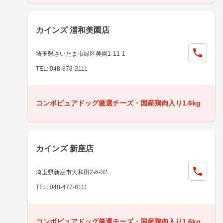
カインズ 浦和美園店
埼玉県さいたま市緑区美園1-11-1
TEL: 048-878-2111
コンボピュアドッグ厳選チーズ・国産鶏肉入り1.6kg
カインズ 新座店
埼玉県新座市大和田2-6-32
TEL: 048-477-8111
コンボピュアドッグ厳選チーズ・国産鶏肉入り1.6kg