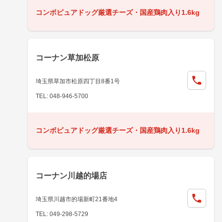
コンボピュアドッグ厳選チーズ・国産鶏肉入り1.6kg
コーナン草加松原
埼玉県草加市松原四丁目8番1号
TEL: 048-946-5700
コンボピュアドッグ厳選チーズ・国産鶏肉入り1.6kg
コーナン川越的場店
埼玉県川越市的場新町21番地4
TEL: 049-298-5729