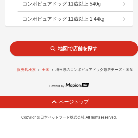
コンボピュアドッグ 11歳以上 540g
コンボピュアドッグ 11歳以上 1.44kg
地図で店舗を探す
販売店検索
全国
埼玉県のコンボピュアドッグ厳選チーズ・国産鶏肉
Powerd by
ページトップ
Copyright©日本ペットフード株式会社.All rights reserved.