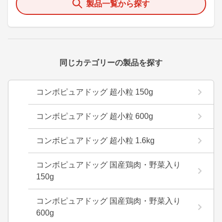
製品一覧から探す
同じカテゴリーの製品を探す
コンボピュアドッグ 超小粒 150g
コンボピュアドッグ 超小粒 600g
コンボピュアドッグ 超小粒 1.6kg
コンボピュアドッグ 国産鶏肉・野菜入り
150g
コンボピュアドッグ 国産鶏肉・野菜入り
600g