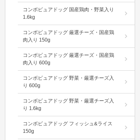
コンボピュアドッグ 国産鶏肉・野菜入り
1.6kg
コンボピュアドッグ 厳選チーズ・国産鶏
肉入り 150g
コンボピュアドッグ 厳選チーズ・国産鶏
肉入り 600g
コンボピュアドッグ 野菜・厳選チーズ入
り 600g
コンボピュアドッグ 野菜・厳選チーズ入
り 1.6kg
コンボピュアドッグ フィッシュ&ライス
150g