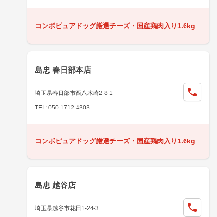
コンボピュアドッグ厳選チーズ・国産鶏肉入り1.6kg
島忠 春日部本店
埼玉県春日部市西八木崎2-8-1
TEL: 050-1712-4303
コンボピュアドッグ厳選チーズ・国産鶏肉入り1.6kg
島忠 越谷店
埼玉県越谷市花田1-24-3