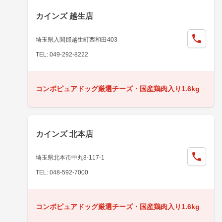
カインズ 越生店
埼玉県入間郡越生町西和田403
TEL: 049-292-8222
コンボピュアドッグ厳選チーズ・国産鶏肉入り1.6kg
カインズ 北本店
埼玉県北本市中丸8-117-1
TEL: 048-592-7000
コンボピュアドッグ厳選チーズ・国産鶏肉入り1.6kg