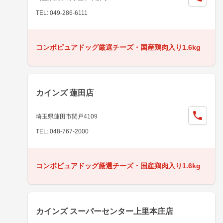
TEL: 049-286-6111
コンボピュアドッグ厳選チーズ・国産鶏肉入り1.6kg
カインズ 蓮田店
埼玉県蓮田市閏戸4109
TEL: 048-767-2000
コンボピュアドッグ厳選チーズ・国産鶏肉入り1.6kg
カインズ スーパーセンター上里本庄店