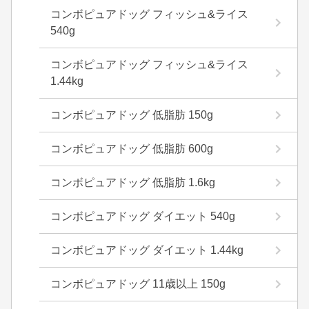
コンボピュアドッグ フィッシュ&ライス
540g
コンボピュアドッグ フィッシュ&ライス
1.44kg
コンボピュアドッグ 低脂肪 150g
コンボピュアドッグ 低脂肪 600g
コンボピュアドッグ 低脂肪 1.6kg
コンボピュアドッグ ダイエット 540g
コンボピュアドッグ ダイエット 1.44kg
コンボピュアドッグ 11歳以上 150g