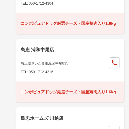
TEL: 050-1712-4304
コンボピュアドッグ厳選チーズ・国産鶏肉入り1.6kg
島忠 浦和中尾店
埼玉県さいたま市緑区中尾835
TEL: 050-1712-4316
コンボピュアドッグ厳選チーズ・国産鶏肉入り1.6kg
島忠ホームズ 川越店