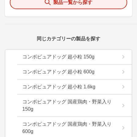
製品一覧から探す
同じカテゴリーの製品を探す
コンボピュアドッグ 超小粒 150g
コンボピュアドッグ 超小粒 600g
コンボピュアドッグ 超小粒 1.6kg
コンボピュアドッグ 国産鶏肉・野菜入り
150g
コンボピュアドッグ 国産鶏肉・野菜入り
600g