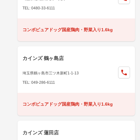
TEL: 0480-33-6111
コンボピュアドッグ国産鶏肉・野菜入り1.6kg
カインズ 鶴ヶ島店
埼玉県鶴ヶ島市三ツ木新町1-1-13
TEL: 049-286-6111
コンボピュアドッグ国産鶏肉・野菜入り1.6kg
カインズ 蓮田店