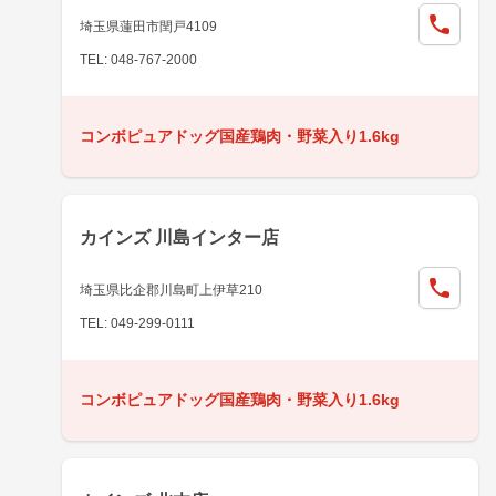
埼玉県蓮田市閏戸4109
TEL: 048-767-2000
コンボピュアドッグ国産鶏肉・野菜入り1.6kg
カインズ 川島インター店
埼玉県比企郡川島町上伊草210
TEL: 049-299-0111
コンボピュアドッグ国産鶏肉・野菜入り1.6kg