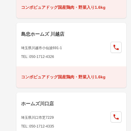
コンボピュアドッグ国産鶏肉・野菜入り1.6kg
島忠ホームズ 川越店
埼玉県川越市小仙波691-1
TEL: 050-1712-4326
コンボピュアドッグ国産鶏肉・野菜入り1.6kg
ホームズ川口店
埼玉県川口市芝7229
TEL: 050-1712-4335