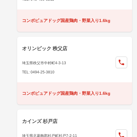
コンボピュアドッグ国産鶏肉・野菜入り1.6kg
オリンピック 秩父店
埼玉県秩父市中村町4-3-13
TEL: 0494-25-3810
コンボピュアドッグ国産鶏肉・野菜入り1.6kg
カインズ 杉戸店
埼玉県北葛飾郡杉戸町杉戸7-2-11