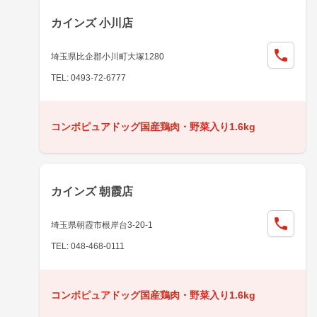
カインズ 小川店
埼玉県比企郡小川町大塚1280
TEL: 0493-72-6777
コンボピュアドッグ国産鶏肉・野菜入り1.6kg
カインズ 朝霞店
埼玉県朝霞市根岸台3-20-1
TEL: 048-468-0111
コンボピュアドッグ国産鶏肉・野菜入り1.6kg