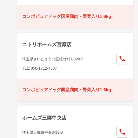
コンボピュアドッグ国産鶏肉・野菜入り1.6kg
ニトリホームズ宮原店
埼玉県さいたま市北区植竹町1-820-5
TEL: 050-1712-4337
コンボピュアドッグ国産鶏肉・野菜入り1.6kg
ホームズ三郷中央店
埼玉県三郷市中央3-33-8