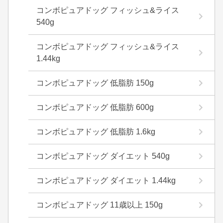
コンボピュアドッグ フィッシュ&ライス
540g
コンボピュアドッグ フィッシュ&ライス
1.44kg
コンボピュアドッグ 低脂肪 150g
コンボピュアドッグ 低脂肪 600g
コンボピュアドッグ 低脂肪 1.6kg
コンボピュアドッグ ダイエット 540g
コンボピュアドッグ ダイエット 1.44kg
コンボピュアドッグ 11歳以上 150g