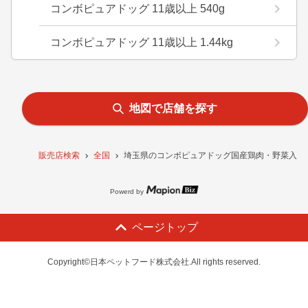
コンボピュアドッグ 11歳以上 540g
コンボピュアドッグ 11歳以上 1.44kg
地図で店舗を探す
販売店検索
全国
埼玉県のコンボピュアドッグ国産鶏肉・野菜入り1.
Powerd by
ページトップ
Copyright©日本ペットフード株式会社.All rights reserved.