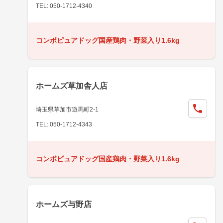
TEL: 050-1712-4340
コンボピュアドッグ国産鶏肉・野菜入り1.6kg
ホームズ草加舎人店
埼玉県草加市遊馬町2-1
TEL: 050-1712-4343
コンボピュアドッグ国産鶏肉・野菜入り1.6kg
ホームズ与野店