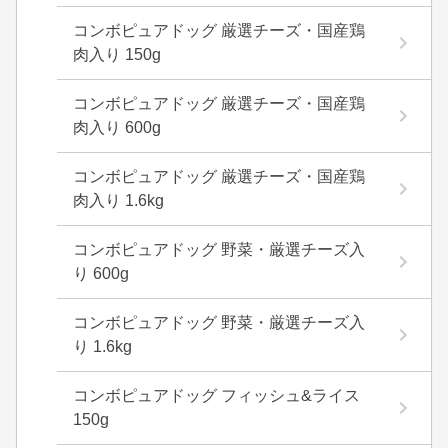
コンボピュアドッグ 厳選チーズ・国産鶏
肉入り 150g
コンボピュアドッグ 厳選チーズ・国産鶏
肉入り 600g
コンボピュアドッグ 厳選チーズ・国産鶏
肉入り 1.6kg
コンボピュアドッグ 野菜・厳選チーズ入
り 600g
コンボピュアドッグ 野菜・厳選チーズ入
り 1.6kg
コンボピュアドッグ フィッシュ&ライス
150g