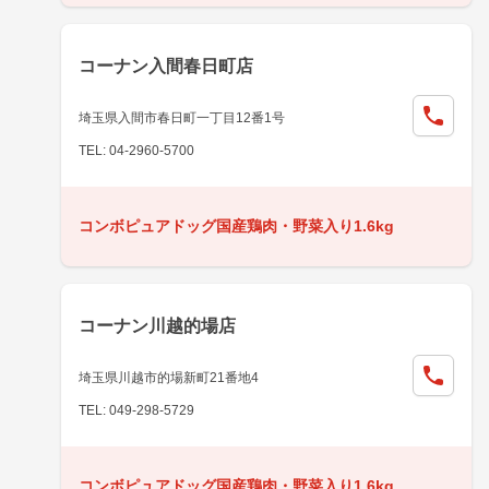
コーナン入間春日町店
埼玉県入間市春日町一丁目12番1号
TEL: 04-2960-5700
コンボピュアドッグ国産鶏肉・野菜入り1.6kg
コーナン川越的場店
埼玉県川越市的場新町21番地4
TEL: 049-298-5729
コンボピュアドッグ国産鶏肉・野菜入り1.6kg