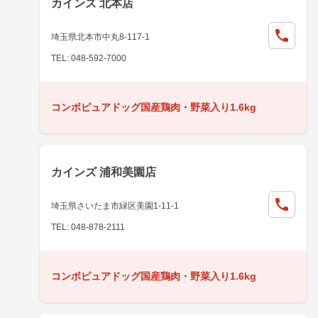
カインズ 北本店
埼玉県北本市中丸8-117-1
TEL: 048-592-7000
コンボピュアドッグ国産鶏肉・野菜入り1.6kg
カインズ 浦和美園店
埼玉県さいたま市緑区美園1-11-1
TEL: 048-878-2111
コンボピュアドッグ国産鶏肉・野菜入り1.6kg