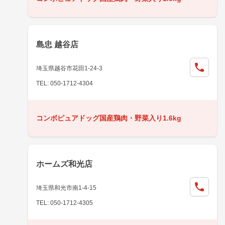
島忠 越谷店
埼玉県越谷市花田1-24-3
TEL: 050-1712-4304
コンボピュアドッグ国産鶏肉・野菜入り1.6kg
ホームズ和光店
埼玉県和光市南1-4-15
TEL: 050-1712-4305