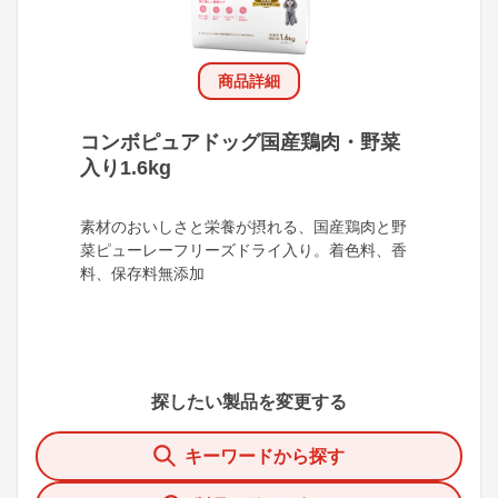
商品詳細
コンボピュアドッグ国産鶏肉・野菜
入り1.6kg
素材のおいしさと栄養が摂れる、国産鶏肉と野
菜ピューレーフリーズドライ入り。着色料、香
料、保存料無添加
探したい製品を変更する
キーワードから探す