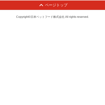
ページトップ
Copyright©日本ペットフード株式会社.All rights reserved.