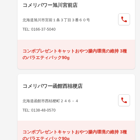
コメリパワー旭川宮前店
北海道旭川市宮前１条３丁目３番６０号
TEL: 0166-37-5040
コンボプレゼントキャットおやつ腸内環境の維持 3種
のバラエティパック90g
コメリパワー函館西桔梗店
北海道函館市西桔梗町２４６－４
TEL: 0138-48-0570
コンボプレゼントキャットおやつ腸内環境の維持 3種
のバラエティパック90g