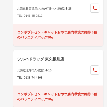
北海道日高郡新ひだか町静内木場町2-1-28
TEL: 0146-45-0212
コンボプレゼントキャットおやつ腸内環境の維持 3種
のバラエティパック90g
ツルハドラッグ 東久根別店
北海道北斗市久根別1-1-10
TEL: 0138-74-4368
コンボプレゼントキャットおやつ腸内環境の維持 3種
のバラエティパック90g