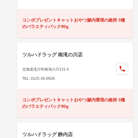
コンボプレゼントキャットおやつ腸内環境の維持 3種
のバラエティパック90g
ツルハドラッグ 南滝の川店
北海道滝川市南滝の川131-5
TEL: 0125-26-0026
コンボプレゼントキャットおやつ腸内環境の維持 3種
のバラエティパック90g
ツルハドラッグ 静内店