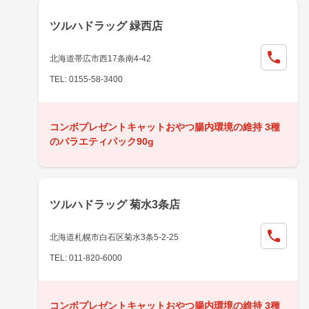
ツルハドラッグ 緑西店
北海道帯広市西17条南4-42
TEL: 0155-58-3400
コンボプレゼントキャットおやつ腸内環境の維持 3種
のバラエティパック90g
ツルハドラッグ 菊水3条店
北海道札幌市白石区菊水3条5-2-25
TEL: 011-820-6000
コンボプレゼントキャットおやつ腸内環境の維持 3種