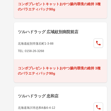
コンボプレゼントキャットおやつ腸内環境の維持 3種
のバラエティパック90g
ツルハドラッグ 広域紋別病院前店
北海道紋別市落石町1-3-88
TEL: 0158-26-3268
コンボプレゼントキャットおやつ腸内環境の維持 3種
のバラエティパック90g
ツルハドラッグ 忠和店
北海道旭川市忠和4条6-4-12