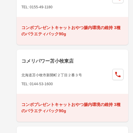
TEL: 0155-49-1180
コンボプレゼントキャットおやつ腸内環境の維持 3種
のバラエティパック90g
コメリパワー苫小牧東店
北海道苫小牧市新開町２丁目２番３号
TEL: 0144-53-1600
コンボプレゼントキャットおやつ腸内環境の維持 3種
のバラエティパック90g