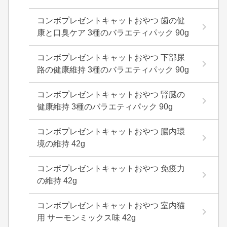
コンボプレゼントキャットおやつ 歯の健
康と口臭ケア 3種のバラエティパック 90g
コンボプレゼントキャットおやつ 下部尿
路の健康維持 3種のバラエティパック 90g
コンボプレゼントキャットおやつ 腎臓の
健康維持 3種のバラエティパック 90g
コンボプレゼントキャットおやつ 腸内環
境の維持 42g
コンボプレゼントキャットおやつ 免疫力
の維持 42g
コンボプレゼントキャットおやつ 室内猫
用 サーモンミックス味 42g