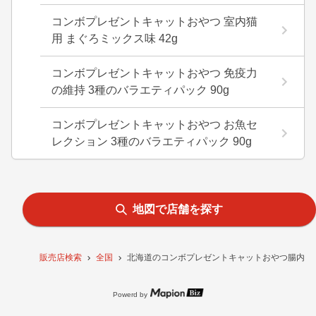
コンボプレゼントキャットおやつ 室内猫
用 まぐろミックス味 42g
コンボプレゼントキャットおやつ 免疫力
の維持 3種のバラエティパック 90g
コンボプレゼントキャットおやつ お魚セ
レクション 3種のバラエティパック 90g
地図で店舗を探す
販売店検索
全国
北海道のコンボプレゼントキャットおやつ腸内環境
Powerd by