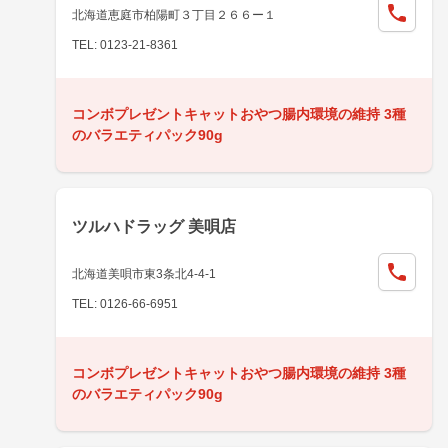
北海道恵庭市柏陽町３丁目２６６ー１
TEL: 0123-21-8361
コンボプレゼントキャットおやつ腸内環境の維持 3種
のバラエティパック90g
ツルハドラッグ 美唄店
北海道美唄市東3条北4-4-1
TEL: 0126-66-6951
コンボプレゼントキャットおやつ腸内環境の維持 3種
のバラエティパック90g