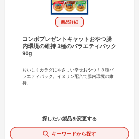
商品詳細
コンボプレゼントキャットおやつ腸
内環境の維持 3種のバラエティパック
90g
おいしくカラダにやさしい幸せおやつ！３種バ
ラエティパック。イヌリン配合で腸内環境の維
持。
探したい製品を変更する
キーワードから探す