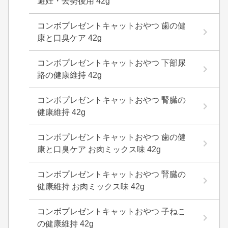
避妊・去勢後用 42g
コンボプレゼントキャットおやつ 歯の健
康と口臭ケア 42g
コンボプレゼントキャットおやつ 下部尿
路の健康維持 42g
コンボプレゼントキャットおやつ 腎臓の
健康維持 42g
コンボプレゼントキャットおやつ 歯の健
康と口臭ケア お肉ミックス味 42g
コンボプレゼントキャットおやつ 腎臓の
健康維持 お肉ミックス味 42g
コンボプレゼントキャットおやつ 子ねこ
の健康維持 42g