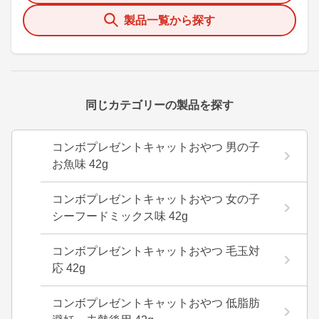
製品一覧から探す
同じカテゴリーの製品を探す
コンボプレゼントキャットおやつ 男の子
お魚味 42g
コンボプレゼントキャットおやつ 女の子
シーフードミックス味 42g
コンボプレゼントキャットおやつ 毛玉対
応 42g
コンボプレゼントキャットおやつ 低脂肪