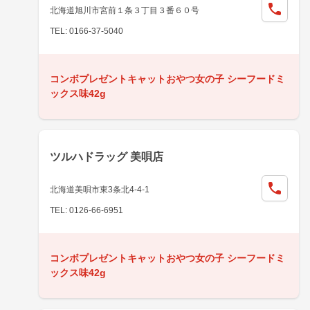
北海道旭川市宮前１条３丁目３番６０号
TEL: 0166-37-5040
コンボプレゼントキャットおやつ女の子 シーフードミ
ックス味42g
ツルハドラッグ 美唄店
北海道美唄市東3条北4-4-1
TEL: 0126-66-6951
コンボプレゼントキャットおやつ女の子 シーフードミ
ックス味42g