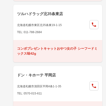
ツルハドラッグ北35条東店
北海道札幌市東区北35条東19-1-15
TEL: 011-788-2684
コンボプレゼントキャットおやつ女の子 シーフードミ
ックス味42g
ドン・キホーテ 平岡店
北海道札幌市清田区平岡4条1-1-35
TEL: 0570-015-611