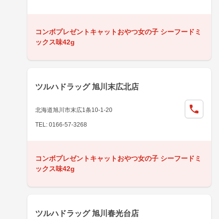
コンボプレゼントキャットおやつ女の子 シーフードミ
ックス味42g
ツルハドラッグ 旭川末広北店
北海道旭川市末広1条10-1-20
TEL: 0166-57-3268
コンボプレゼントキャットおやつ女の子 シーフードミ
ックス味42g
ツルハドラッグ 旭川春光台店