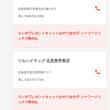
北海道旭川市春光台3条4-6-3
TEL: 0166-50-2268
コンボプレゼントキャットおやつ女の子 シーフードミ
ックス味42g
ツルハドラッグ 北見美芳東店
北海道北見市美芳町7-1-7
TEL: 0157-57-7746
コンボプレゼントキャットおやつ女の子 シーフードミ
ックス味42g