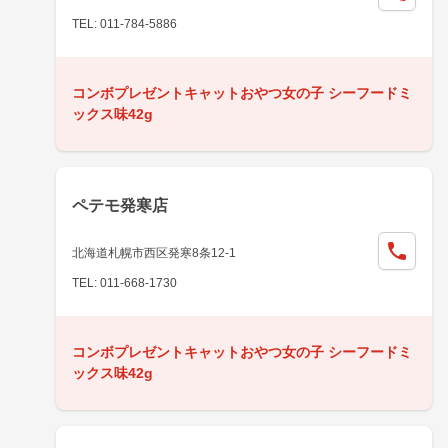
TEL: 011-784-5886
コンボプレゼントキャットおやつ女の子 シーフードミ
ックス味42g
ペテモ発寒店
北海道札幌市西区発寒8条12-1
TEL: 011-668-1730
コンボプレゼントキャットおやつ女の子 シーフードミ
ックス味42g