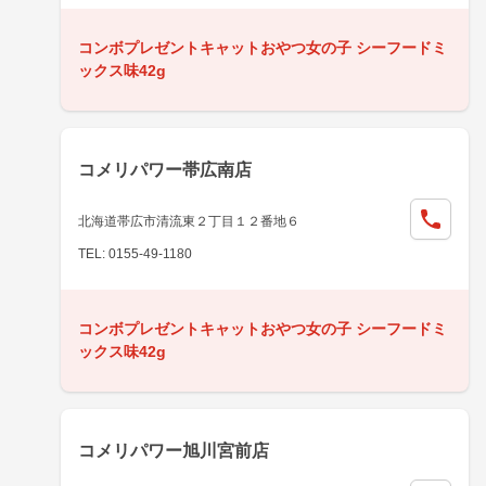
コンボプレゼントキャットおやつ女の子 シーフードミ
ックス味42g
コメリパワー帯広南店
北海道帯広市清流東２丁目１２番地６
TEL: 0155-49-1180
コンボプレゼントキャットおやつ女の子 シーフードミ
ックス味42g
コメリパワー旭川宮前店