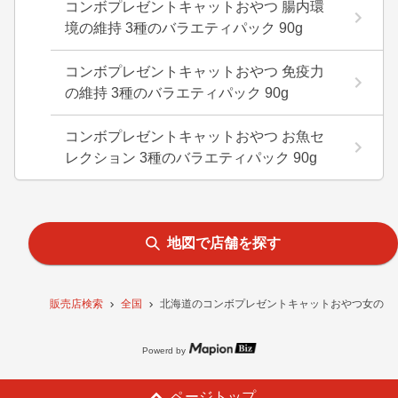
コンボプレゼントキャットおやつ 腸内環
境の維持 3種のバラエティパック 90g
コンボプレゼントキャットおやつ 免疫力
の維持 3種のバラエティパック 90g
コンボプレゼントキャットおやつ お魚セ
レクション 3種のバラエティパック 90g
地図で店舗を探す
販売店検索
全国
北海道のコンボプレゼントキャットおやつ女の子 
Powerd by
ページトップ