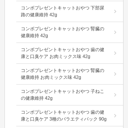
コンボプレゼントキャットおやつ 下部尿
路の健康維持 42g
コンボプレゼントキャットおやつ 腎臓の
健康維持 42g
コンボプレゼントキャットおやつ 歯の健
康と口臭ケア お肉ミックス味 42g
コンボプレゼントキャットおやつ 腎臓の
健康維持 お肉ミックス味 42g
コンボプレゼントキャットおやつ 子ねこ
の健康維持 42g
コンボプレゼントキャットおやつ 歯の健
康と口臭ケア 3種のバラエティパック 90g