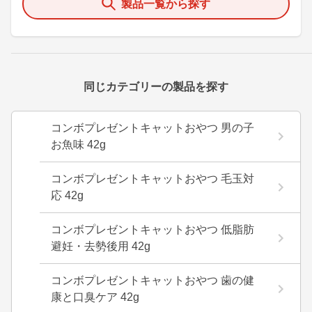
製品一覧から探す
同じカテゴリーの製品を探す
コンボプレゼントキャットおやつ 男の子
お魚味 42g
コンボプレゼントキャットおやつ 毛玉対
応 42g
コンボプレゼントキャットおやつ 低脂肪
避妊・去勢後用 42g
コンボプレゼントキャットおやつ 歯の健
康と口臭ケア 42g