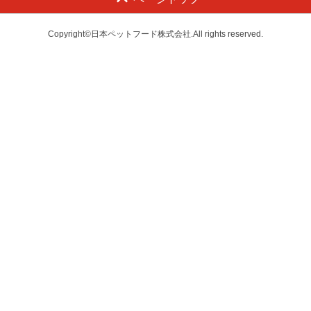
Copyright©日本ペットフード株式会社.All rights reserved.