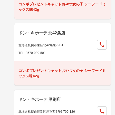
コンボプレゼントキャットおやつ女の子 シーフードミ
ックス味42g
ドン・キホーテ 北42条店
北海道札幌市東区北42条東7-1-1
TEL: 0570-030-501
コンボプレゼントキャットおやつ女の子 シーフードミ
ックス味42g
ドン・キホーテ 厚別店
北海道札幌市厚別区厚別西4条6-700-126