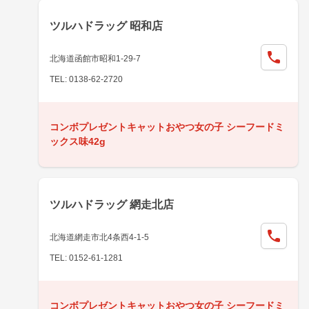
ツルハドラッグ 昭和店
北海道函館市昭和1-29-7
TEL: 0138-62-2720
コンボプレゼントキャットおやつ女の子 シーフードミ
ックス味42g
ツルハドラッグ 網走北店
北海道網走市北4条西4-1-5
TEL: 0152-61-1281
コンボプレゼントキャットおやつ女の子 シーフードミ