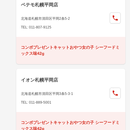
ペテモ札幌平岡店
北海道札幌市清田区平岡2条5-2
TEL: 011-807-9125
コンボプレゼントキャットおやつ女の子 シーフードミ
ックス味42g
イオン札幌平岡店
北海道札幌市清田区平岡3条5-3-1
TEL: 011-889-5001
コンボプレゼントキャットおやつ女の子 シーフードミ
ックス味42g