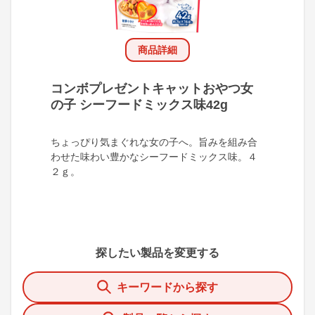
商品詳細
コンボプレゼントキャットおやつ女
の子 シーフードミックス味42g
ちょっぴり気まぐれな女の子へ。旨みを組み合
わせた味わい豊かなシーフードミックス味。４
２ｇ。
探したい製品を変更する
キーワードから探す