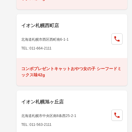
イオン札幌西町店
北海道札幌市西区西町南6-1-1
TEL: 011-664-2111
コンボプレゼントキャットおやつ女の子 シーフードミ
ックス味42g
イオン札幌旭ヶ丘店
北海道札幌市中央区南8条西25-2-1
TEL: 011-563-2111