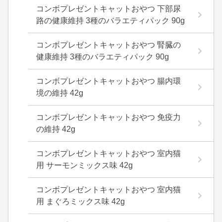
コンボプレゼントキャットおやつ 下部尿
路の健康維持 3種のバラエティパック 90g
コンボプレゼントキャットおやつ 腎臓の
健康維持 3種のバラエティパック 90g
コンボプレゼントキャットおやつ 腸内環
境の維持 42g
コンボプレゼントキャットおやつ 免疫力
の維持 42g
コンボプレゼントキャットおやつ 室内猫
用 サーモンミックス味 42g
コンボプレゼントキャットおやつ 室内猫
用 まぐろミックス味 42g