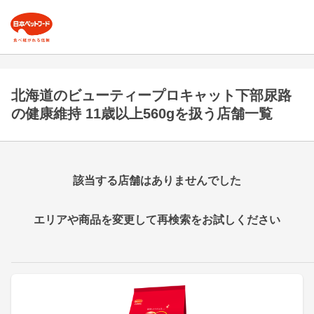
北海道のビューティープロキャット下部尿路
の健康維持 11歳以上560gを扱う店舗一覧
該当する店舗はありませんでした
エリアや商品を変更して再検索をお試しください