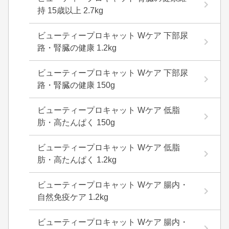
持 15歳以上 2.7kg
ビューティープロキャット Wケア 下部尿
路・腎臓の健康 1.2kg
ビューティープロキャット Wケア 下部尿
路・腎臓の健康 150g
ビューティープロキャット Wケア 低脂
肪・高たんぱく 150g
ビューティープロキャット Wケア 低脂
肪・高たんぱく 1.2kg
ビューティープロキャット Wケア 腸内・
自然免疫ケア 1.2kg
ビューティープロキャット Wケア 腸内・