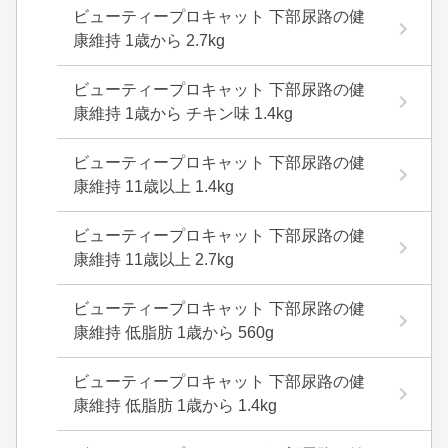
ビューティープロキャット 下部尿路の健
康維持 1歳から 2.7kg
ビューティープロキャット 下部尿路の健
康維持 1歳から チキン味 1.4kg
ビューティープロキャット 下部尿路の健
康維持 11歳以上 1.4kg
ビューティープロキャット 下部尿路の健
康維持 11歳以上 2.7kg
ビューティープロキャット 下部尿路の健
康維持 低脂肪 1歳から 560g
ビューティープロキャット 下部尿路の健
康維持 低脂肪 1歳から 1.4kg