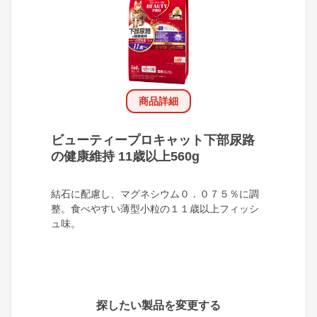
商品詳細
ビューティープロキャット下部尿路
の健康維持 11歳以上560g
結石に配慮し、マグネシウム０．０７５％に調
整。食べやすい薄型小粒の１１歳以上フィッシ
ュ味。
探したい製品を変更する