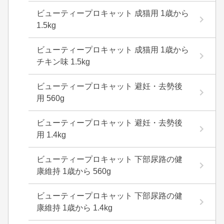
ビューティープロキャット 成猫用 1歳から
1.5kg
ビューティープロキャット 成猫用 1歳から
チキン味 1.5kg
ビューティープロキャット 避妊・去勢後
用 560g
ビューティープロキャット 避妊・去勢後
用 1.4kg
ビューティープロキャット 下部尿路の健
康維持 1歳から 560g
ビューティープロキャット 下部尿路の健
康維持 1歳から 1.4kg