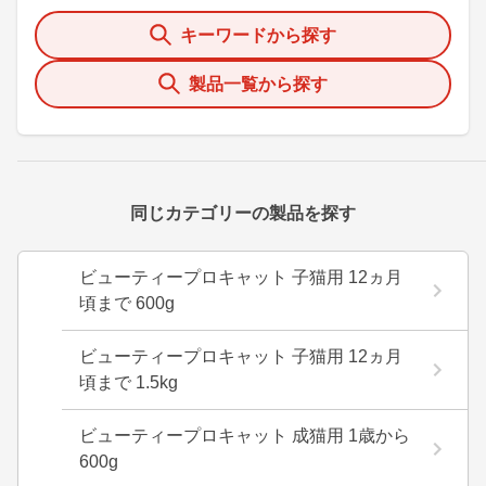
キーワードから探す
製品一覧から探す
同じカテゴリーの製品を探す
ビューティープロキャット 子猫用 12ヵ月
頃まで 600g
ビューティープロキャット 子猫用 12ヵ月
頃まで 1.5kg
ビューティープロキャット 成猫用 1歳から
600g