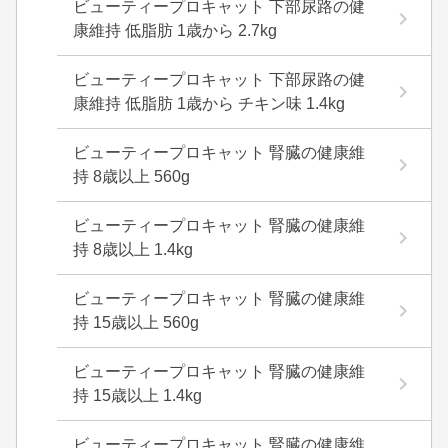
ビューティープロキャット 下部尿路の健
康維持 低脂肪 1歳から 2.7kg
ビューティープロキャット 下部尿路の健
康維持 低脂肪 1歳から チキン味 1.4kg
ビューティープロキャット 腎臓の健康維
持 8歳以上 560g
ビューティープロキャット 腎臓の健康維
持 8歳以上 1.4kg
ビューティープロキャット 腎臓の健康維
持 15歳以上 560g
ビューティープロキャット 腎臓の健康維
持 15歳以上 1.4kg
ビューティープロキャット 腎臓の健康維