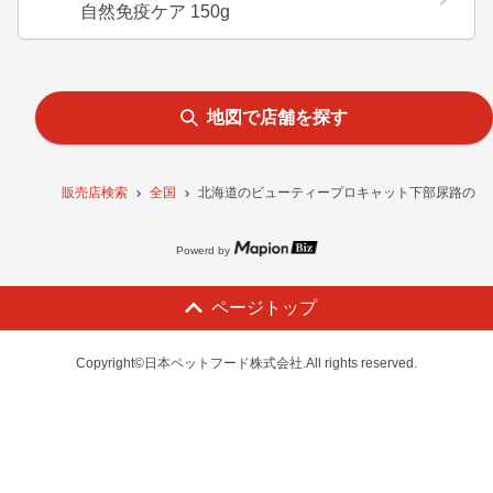
自然免疫ケア 150g
地図で店舗を探す
販売店検索
全国
北海道のビューティープロキャット下部尿路の健康維
Powerd by
ページトップ
Copyright©日本ペットフード株式会社.All rights reserved.