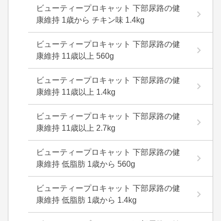
ビューティープロキャット 下部尿路の健
康維持 1歳から チキン味 1.4kg
ビューティープロキャット 下部尿路の健
康維持 11歳以上 560g
ビューティープロキャット 下部尿路の健
康維持 11歳以上 1.4kg
ビューティープロキャット 下部尿路の健
康維持 11歳以上 2.7kg
ビューティープロキャット 下部尿路の健
康維持 低脂肪 1歳から 560g
ビューティープロキャット 下部尿路の健
康維持 低脂肪 1歳から 1.4kg