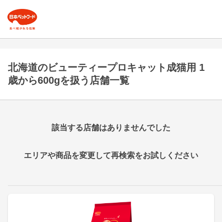
北海道のビューティープロキャット成猫用 1
歳から600gを扱う店舗一覧
該当する店舗はありませんでした
エリアや商品を変更して再検索をお試しください