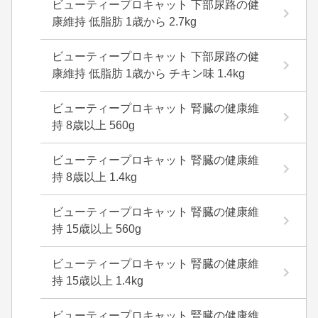
ビューティープロキャット 下部尿路の健
康維持 低脂肪 1歳から 2.7kg
ビューティープロキャット 下部尿路の健
康維持 低脂肪 1歳から チキン味 1.4kg
ビューティープロキャット 腎臓の健康維
持 8歳以上 560g
ビューティープロキャット 腎臓の健康維
持 8歳以上 1.4kg
ビューティープロキャット 腎臓の健康維
持 15歳以上 560g
ビューティープロキャット 腎臓の健康維
持 15歳以上 1.4kg
ビューティープロキャット 腎臓の健康維