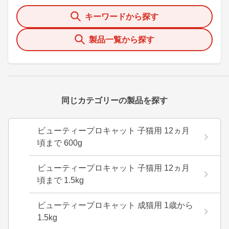
キーワードから探す
製品一覧から探す
同じカテゴリーの製品を探す
ビューティープロキャット 子猫用 12ヵ月
頃まで 600g
ビューティープロキャット 子猫用 12ヵ月
頃まで 1.5kg
ビューティープロキャット 成猫用 1歳から
1.5kg