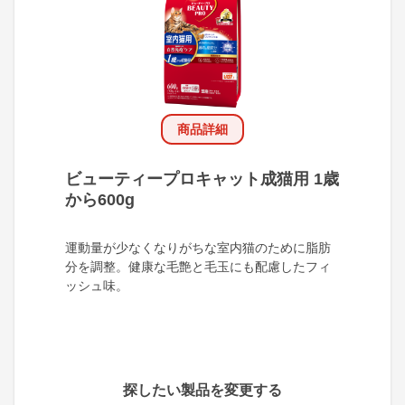
商品詳細
ビューティープロキャット成猫用 1歳
から600g
運動量が少なくなりがちな室内猫のために脂肪
分を調整。健康な毛艶と毛玉にも配慮したフィ
ッシュ味。
探したい製品を変更する