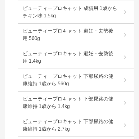
ビューティープロキャット 成猫用 1歳から
チキン味 1.5kg
ビューティープロキャット 避妊・去勢後
用 560g
ビューティープロキャット 避妊・去勢後
用 1.4kg
ビューティープロキャット 下部尿路の健
康維持 1歳から 560g
ビューティープロキャット 下部尿路の健
康維持 1歳から 1.4kg
ビューティープロキャット 下部尿路の健
康維持 1歳から 2.7kg