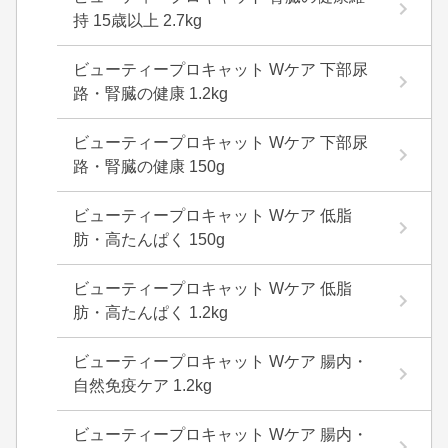
持 15歳以上 2.7kg
ビューティープロキャット Wケア 下部尿
路・腎臓の健康 1.2kg
ビューティープロキャット Wケア 下部尿
路・腎臓の健康 150g
ビューティープロキャット Wケア 低脂
肪・高たんぱく 150g
ビューティープロキャット Wケア 低脂
肪・高たんぱく 1.2kg
ビューティープロキャット Wケア 腸内・
自然免疫ケア 1.2kg
ビューティープロキャット Wケア 腸内・