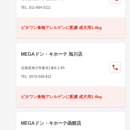
TEL: 011-684-3111
ビタワン食物アレルゲンに配慮 成犬用1.4kg
MEGAドン・キホーテ 旭川店
北海道旭川市春光1条8-1-65
TEL: 0570-036-811
ビタワン食物アレルゲンに配慮 成犬用1.4kg
MEGAドン・キホーテ函館店