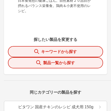
日本食発想の健康ごはん。自然素材２０品目が
摂れるバランス栄養食。鶏肉＆小麦不使用のレ
シピ。
探したい製品を変更する
キーワードから探す
製品一覧から探す
同じカテゴリーの製品を探す
ビタワン 国産チキンのレシピ 成犬用 150g