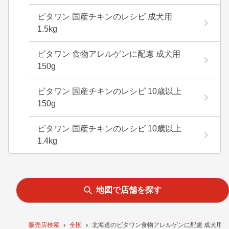
ビタワン 国産チキンのレシピ 成犬用
1.5kg
ビタワン 食物アレルゲンに配慮 成犬用
150g
ビタワン 国産チキンのレシピ 10歳以上
150g
ビタワン 国産チキンのレシピ 10歳以上
1.4kg
地図で店舗を探す
販売店検索
全国
北海道のビタワン食物アレルゲンに配慮 成犬用1.