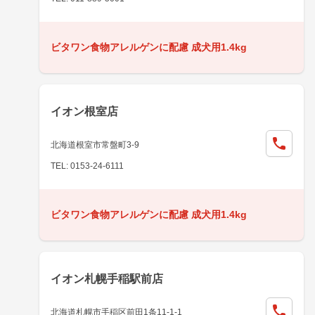
ビタワン食物アレルゲンに配慮 成犬用1.4kg
イオン根室店
北海道根室市常盤町3-9
TEL: 0153-24-6111
ビタワン食物アレルゲンに配慮 成犬用1.4kg
イオン札幌手稲駅前店
北海道札幌市手稲区前田1条11-1-1