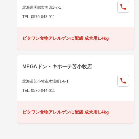
北海道函館市美原1-7-1
TEL: 0570-043-911
ビタワン食物アレルゲンに配慮 成犬用1.4kg
MEGAドン・キホーテ苫小牧店
北海道苫小牧市木場町1-6-1
TEL: 0570-044-611
ビタワン食物アレルゲンに配慮 成犬用1.4kg