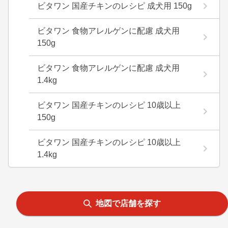
ビタワン 国産チキンのレシピ 成犬用 150g
ビタワン 食物アレルゲンに配慮 成犬用
150g
ビタワン 食物アレルゲンに配慮 成犬用
1.4kg
ビタワン 国産チキンのレシピ 10歳以上
150g
ビタワン 国産チキンのレシピ 10歳以上
1.4kg
地図で店舗を探す