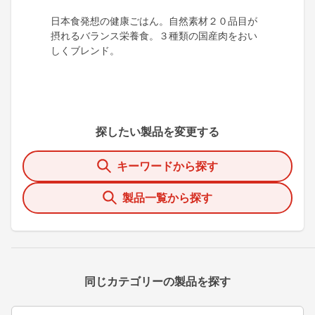
日本食発想の健康ごはん。自然素材２０品目が
摂れるバランス栄養食。３種類の国産肉をおい
しくブレンド。
探したい製品を変更する
キーワードから探す
製品一覧から探す
同じカテゴリーの製品を探す