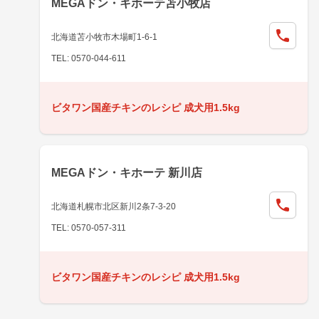
MEGAドン・キホーテ苫小牧店
北海道苫小牧市木場町1-6-1
TEL: 0570-044-611
ビタワン国産チキンのレシピ 成犬用1.5kg
MEGAドン・キホーテ 新川店
北海道札幌市北区新川2条7-3-20
TEL: 0570-057-311
ビタワン国産チキンのレシピ 成犬用1.5kg