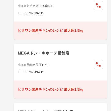
北海道帯広市西21条南4-1
TEL: 0570-039-311
ビタワン国産チキンのレシピ 成犬用1.5kg
MEGAドン・キホーテ函館店
北海道函館市美原1-7-1
TEL: 0570-043-911
ビタワン国産チキンのレシピ 成犬用1.5kg