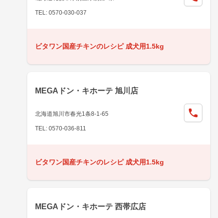
TEL: 0570-030-037
ビタワン国産チキンのレシピ 成犬用1.5kg
MEGAドン・キホーテ 旭川店
北海道旭川市春光1条8-1-65
TEL: 0570-036-811
ビタワン国産チキンのレシピ 成犬用1.5kg
MEGAドン・キホーテ 西帯広店