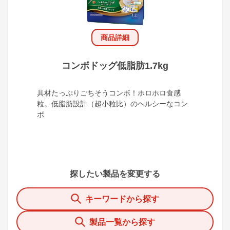
商品詳細
コンボドッグ低脂肪1.7kg
具材たっぷりごちそうコンボ！ホロホロ食感
粒。低脂肪設計（超小粒比）のヘルシーなコン
ボ
探したい製品を変更する
キーワードから探す
製品一覧から探す