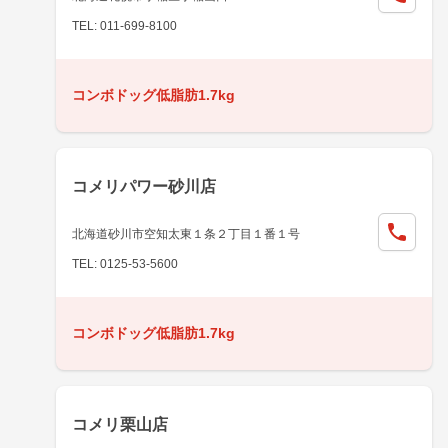
TEL: 011-699-8100
コンボドッグ低脂肪1.7kg
コメリパワー砂川店
北海道砂川市空知太東１条２丁目１番１号
TEL: 0125-53-5600
コンボドッグ低脂肪1.7kg
コメリ栗山店