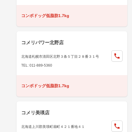
コンボドッグ低脂肪1.7kg
コメリパワー北野店
北海道札幌市清田区北野３条５丁目２８番３１号
TEL: 011-889-5360
コンボドッグ低脂肪1.7kg
コメリ美瑛店
北海道上川郡美瑛町扇町４２１番地４１