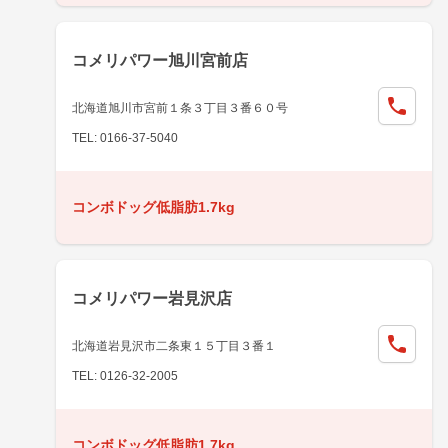
コメリパワー旭川宮前店
北海道旭川市宮前１条３丁目３番６０号
TEL: 0166-37-5040
コンボドッグ低脂肪1.7kg
コメリパワー岩見沢店
北海道岩見沢市二条東１５丁目３番１
TEL: 0126-32-2005
コンボドッグ低脂肪1.7kg