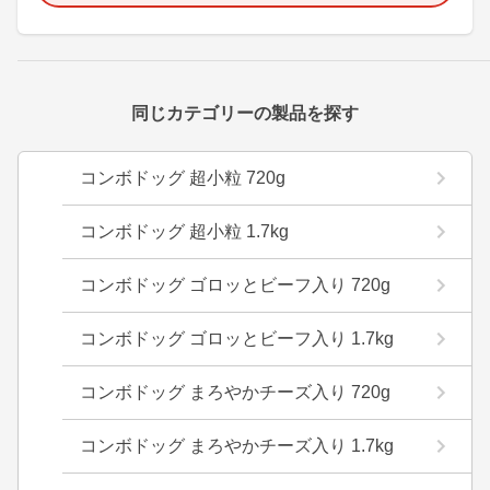
同じカテゴリーの製品を探す
コンボドッグ 超小粒 720g
コンボドッグ 超小粒 1.7kg
コンボドッグ ゴロッとビーフ入り 720g
コンボドッグ ゴロッとビーフ入り 1.7kg
コンボドッグ まろやかチーズ入り 720g
コンボドッグ まろやかチーズ入り 1.7kg