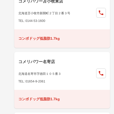
コメリパワー苫小牧東店
北海道苫小牧市新開町２丁目２番３号
TEL: 0144-53-1600
コンボドッグ低脂肪1.7kg
コメリパワー名寄店
北海道名寄市字徳田１０５番３
TEL: 01654-9-2061
コンボドッグ低脂肪1.7kg