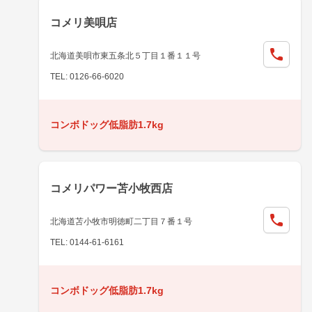
コメリ美唄店
北海道美唄市東五条北５丁目１番１１号
TEL: 0126-66-6020
コンボドッグ低脂肪1.7kg
コメリパワー苫小牧西店
北海道苫小牧市明徳町二丁目７番１号
TEL: 0144-61-6161
コンボドッグ低脂肪1.7kg