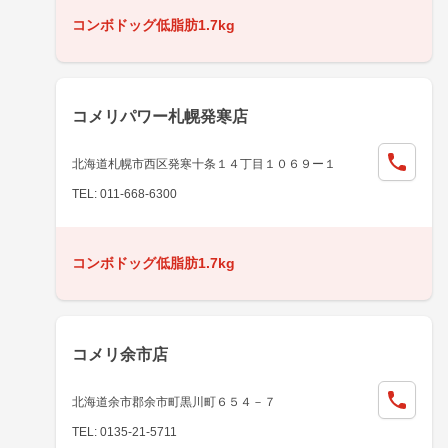
コンボドッグ低脂肪1.7kg
コメリパワー札幌発寒店
北海道札幌市西区発寒十条１４丁目１０６９ー１
TEL: 011-668-6300
コンボドッグ低脂肪1.7kg
コメリ余市店
北海道余市郡余市町黒川町６５４－７
TEL: 0135-21-5711