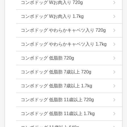
コンボドッグ Wお肉入り 720g
コンボドッグ Wお肉入り 1.7kg
コンボドッグ やわらかキャベツ入り 720g
コンボドッグ やわらかキャベツ入り 1.7kg
コンボドッグ 低脂肪 720g
コンボドッグ 低脂肪 7歳以上 720g
コンボドッグ 低脂肪 7歳以上 1.7kg
コンボドッグ 低脂肪 11歳以上 720g
コンボドッグ 低脂肪 11歳以上 1.7kg