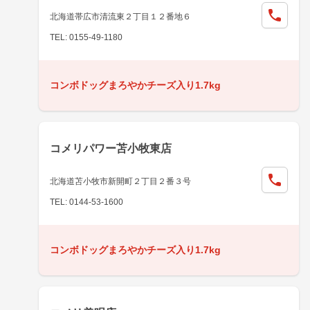
北海道帯広市清流東２丁目１２番地６
TEL: 0155-49-1180
コンボドッグまろやかチーズ入り1.7kg
コメリパワー苫小牧東店
北海道苫小牧市新開町２丁目２番３号
TEL: 0144-53-1600
コンボドッグまろやかチーズ入り1.7kg