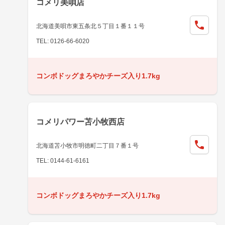
コメリ美唄店
北海道美唄市東五条北５丁目１番１１号
TEL: 0126-66-6020
コンボドッグまろやかチーズ入り1.7kg
コメリパワー苫小牧西店
北海道苫小牧市明徳町二丁目７番１号
TEL: 0144-61-6161
コンボドッグまろやかチーズ入り1.7kg