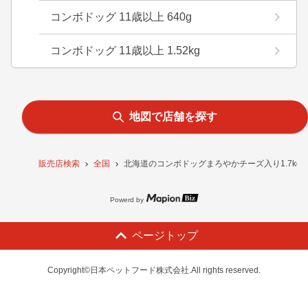
コンボドッグ 11歳以上 640g
コンボドッグ 11歳以上 1.52kg
地図で店舗を探す
販売店検索
全国
北海道のコンボドッグまろやかチーズ入り1.7kg
Powerd by
ページトップ
Copyright©日本ペットフード株式会社.All rights reserved.