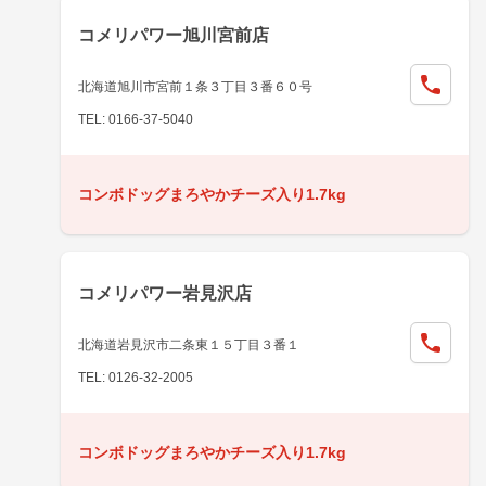
コメリパワー旭川宮前店
北海道旭川市宮前１条３丁目３番６０号
TEL: 0166-37-5040
コンボドッグまろやかチーズ入り1.7kg
コメリパワー岩見沢店
北海道岩見沢市二条東１５丁目３番１
TEL: 0126-32-2005
コンボドッグまろやかチーズ入り1.7kg