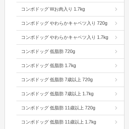
コンボドッグ Wお肉入り 1.7kg
コンボドッグ やわらかキャベツ入り 720g
コンボドッグ やわらかキャベツ入り 1.7kg
コンボドッグ 低脂肪 720g
コンボドッグ 低脂肪 1.7kg
コンボドッグ 低脂肪 7歳以上 720g
コンボドッグ 低脂肪 7歳以上 1.7kg
コンボドッグ 低脂肪 11歳以上 720g
コンボドッグ 低脂肪 11歳以上 1.7kg