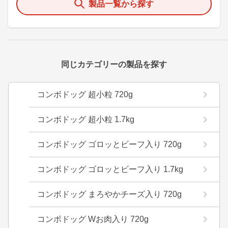
製品一覧から探す
同じカテゴリーの製品を探す
コンボドッグ 超小粒 720g
コンボドッグ 超小粒 1.7kg
コンボドッグ ゴロッとビーフ入り 720g
コンボドッグ ゴロッとビーフ入り 1.7kg
コンボドッグ まろやかチーズ入り 720g
コンボドッグ Wお肉入り 720g