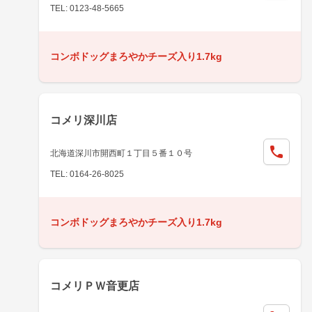
TEL: 0123-48-5665
コンボドッグまろやかチーズ入り1.7kg
コメリ深川店
北海道深川市開西町１丁目５番１０号
TEL: 0164-26-8025
コンボドッグまろやかチーズ入り1.7kg
コメリＰＷ音更店