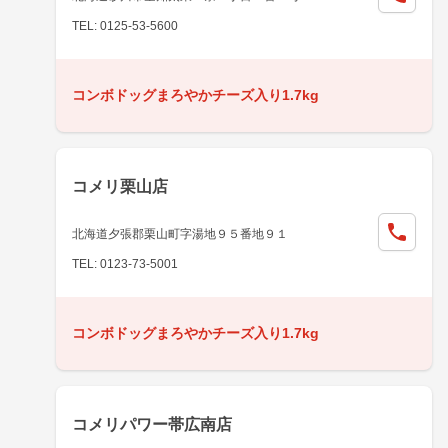
TEL: 0125-53-5600
コンボドッグまろやかチーズ入り1.7kg
コメリ栗山店
北海道夕張郡栗山町字湯地９５番地９１
TEL: 0123-73-5001
コンボドッグまろやかチーズ入り1.7kg
コメリパワー帯広南店