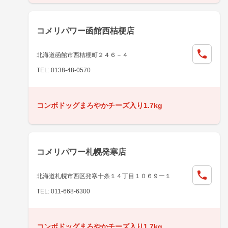
コメリパワー函館西桔梗店
北海道函館市西桔梗町２４６－４
TEL: 0138-48-0570
コンボドッグまろやかチーズ入り1.7kg
コメリパワー札幌発寒店
北海道札幌市西区発寒十条１４丁目１０６９ー１
TEL: 011-668-6300
コンボドッグまろやかチーズ入り1.7kg