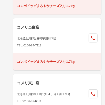
コンボドッグまろやかチーズ入り1.7kg
コメリ当麻店
北海道上川郡当麻町宇園別２区
TEL: 0166-84-7112
コンボドッグまろやかチーズ入り1.7kg
コメリ東川店
北海道上川郡東川町北町４丁目２番１５号
TEL: 0166-82-6011