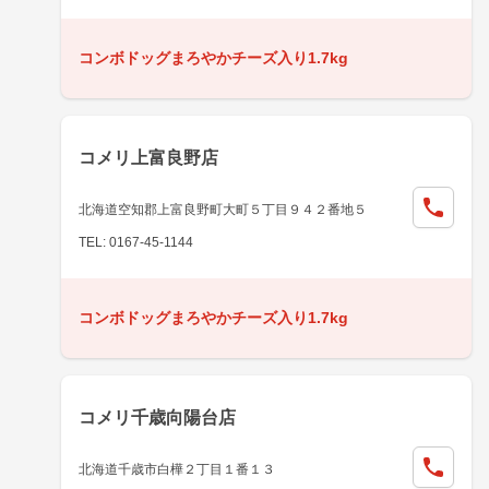
コンボドッグまろやかチーズ入り1.7kg
コメリ上富良野店
北海道空知郡上富良野町大町５丁目９４２番地５
TEL: 0167-45-1144
コンボドッグまろやかチーズ入り1.7kg
コメリ千歳向陽台店
北海道千歳市白樺２丁目１番１３