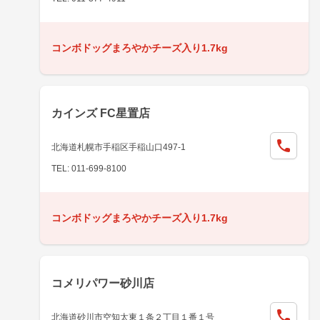
コンボドッグまろやかチーズ入り1.7kg
カインズ FC星置店
北海道札幌市手稲区手稲山口497-1
TEL: 011-699-8100
コンボドッグまろやかチーズ入り1.7kg
コメリパワー砂川店
北海道砂川市空知太東１条２丁目１番１号