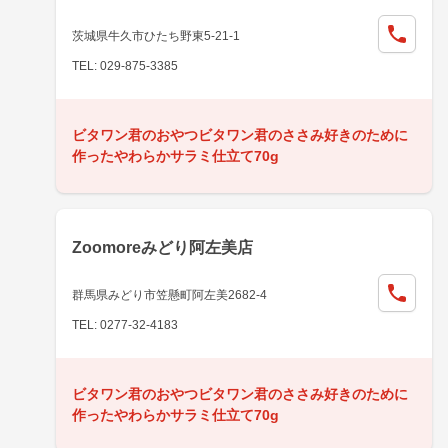
茨城県牛久市ひたち野東5-21-1
TEL: 029-875-3385
ビタワン君のおやつビタワン君のささみ好きのために
作ったやわらかサラミ仕立て70g
Zoomoreみどり阿左美店
群馬県みどり市笠懸町阿左美2682-4
TEL: 0277-32-4183
ビタワン君のおやつビタワン君のささみ好きのために
作ったやわらかサラミ仕立て70g