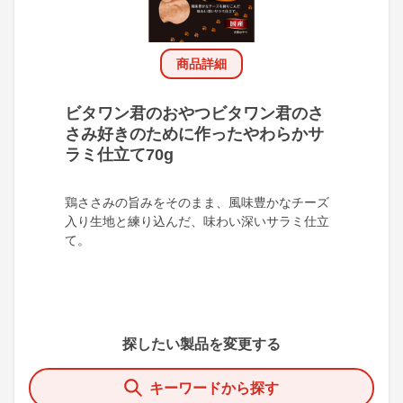
商品詳細
ビタワン君のおやつビタワン君のさ
さみ好きのために作ったやわらかサ
ラミ仕立て70g
鶏ささみの旨みをそのまま、風味豊かなチーズ
入り生地と練り込んだ、味わい深いサラミ仕立
て。
探したい製品を変更する
キーワードから探す