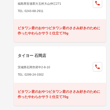
福島県安達郡大玉村大山仲江271
TEL: 0243-68-2911
ビタワン君のおやつビタワン君のささみ好きのために
作ったやわらかサラミ仕立て70g
タイヨー 石岡店
茨城県石岡市府中2-8-10
TEL: 0299-24-3302
ビタワン君のおやつビタワン君のささみ好きのために
作ったやわらかサラミ仕立て70g