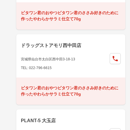
ビタワン君のおやつビタワン君のささみ好きのために
作ったやわらかサラミ仕立て70g
ドラッグストアモリ西中田店
宮城県仙台市太白区西中田3-18-13
TEL: 022-796-6615
ビタワン君のおやつビタワン君のささみ好きのために
作ったやわらかサラミ仕立て70g
PLANT-5 大玉店