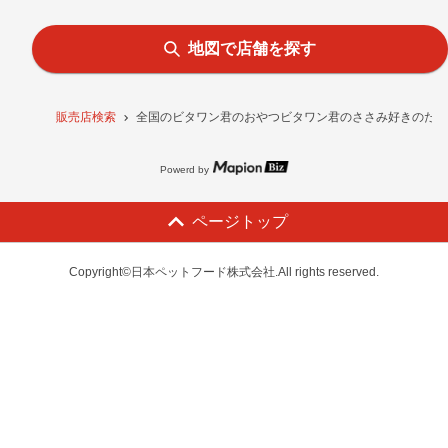
地図で店舗を探す
販売店検索
全国のビタワン君のおやつビタワン君のささみ好きのため
Powerd by
ページトップ
Copyright©日本ペットフード株式会社.All rights reserved.