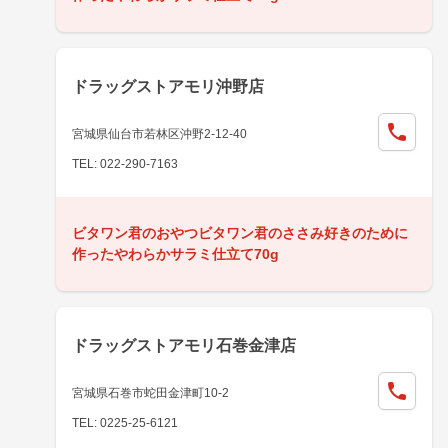
ドラッグストアモリ沖野店
宮城県仙台市若林区沖野2-12-40
TEL: 022-290-7163
ビタワン君のおやつビタワン君のささみ好きのために
作ったやわらかサラミ仕立て70g
ドラッグストアモリ石巻金津店
宮城県石巻市蛇田金津町10-2
TEL: 0225-25-6121