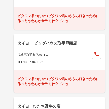
ビタワン君のおやつビタワン君のささみ好きのために
作ったやわらかサラミ仕立て70g
タイヨー ビッグハウス取手戸頭店
茨城県取手市戸頭8-1-1
TEL: 0297-84-1122
ビタワン君のおやつビタワン君のささみ好きのために
作ったやわらかサラミ仕立て70g
タイヨーひたち野牛久店