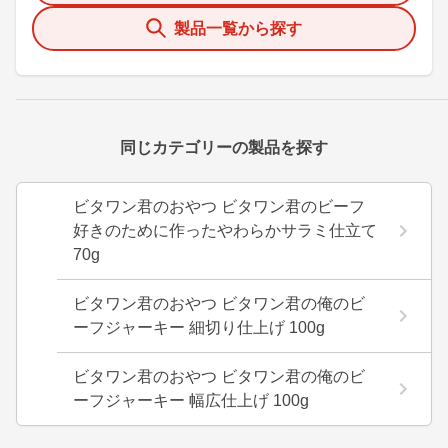
製品一覧から探す
同じカテゴリーの製品を探す
ビタワン君のおやつ ビタワン君のビーフ
好きのために作ったやわらかサラミ仕立て
70g
ビタワン君のおやつ ビタワン君の俺のビ
ーフジャーキー 細切り仕上げ 100g
ビタワン君のおやつ ビタワン君の俺のビ
ーフジャーキー 幅広仕上げ 100g