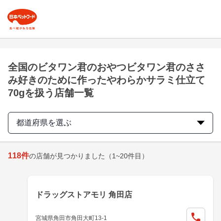
全国のビタワン君のおやつビタワン君のささ
み好きのために作ったやわらかサラミ仕立て
70gを扱う店舗一覧
都道府県を選ぶ
118
件
の店舗が見つかりました
（1~20件目）
ドラッグストアモリ 角田店
宮城県角田市角田大町13-1