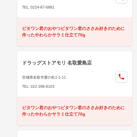
TEL: 0224-87-6881
ビタワン君のおやつビタワン君のささみ好きのために
作ったやわらかサラミ仕立て70g
ドラッグストアモリ 名取愛島店
宮城県名取市愛の杜1-1-11
TEL: 022-398-8103
ビタワン君のおやつビタワン君のささみ好きのために
作ったやわらかサラミ仕立て70g