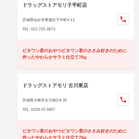
ドラッグストアモリ子平町店
宮城県仙台市青葉区子平町4-12
TEL: 022-725-3873
ビタワン君のおやつビタワン君のささみ好きのために
作ったやわらかサラミ仕立て70g
ドラッグストアモリ 古川東店
宮城県大崎市古川旭3-8-30
TEL: 0229-25-5857
ビタワン君のおやつビタワン君のささみ好きのために
作ったやわらかサラミ仕立て70g