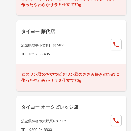
作ったやわらかサラミ仕立て70g
タイヨー 藤代店
茨城県取手市宮和田関740-3
TEL: 0297-63-4351
ビタワン君のおやつビタワン君のささみ好きのために
作ったやわらかサラミ仕立て70g
タイヨー オークビレッジ店
茨城県神栖市大野原4-8-71-5
TEL: 0299-94-8833