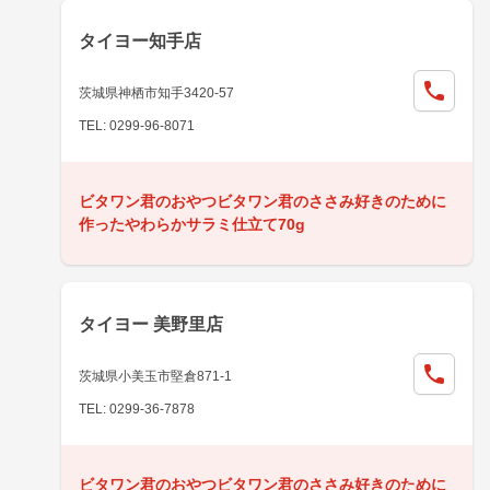
タイヨー知手店
茨城県神栖市知手3420-57
TEL: 0299-96-8071
ビタワン君のおやつビタワン君のささみ好きのために
作ったやわらかサラミ仕立て70g
タイヨー 美野里店
茨城県小美玉市堅倉871-1
TEL: 0299-36-7878
ビタワン君のおやつビタワン君のささみ好きのために