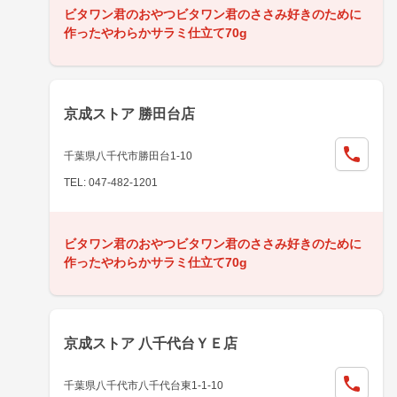
ビタワン君のおやつビタワン君のささみ好きのために
作ったやわらかサラミ仕立て70g
京成ストア 勝田台店
千葉県八千代市勝田台1-10
TEL: 047-482-1201
ビタワン君のおやつビタワン君のささみ好きのために
作ったやわらかサラミ仕立て70g
京成ストア 八千代台ＹＥ店
千葉県八千代市八千代台東1-1-10