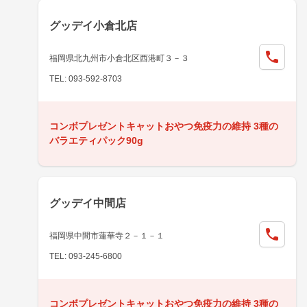
グッデイ小倉北店
福岡県北九州市小倉北区西港町３－３
TEL: 093-592-8703
コンボプレゼントキャットおやつ免疫力の維持 3種の
バラエティパック90g
グッデイ中間店
福岡県中間市蓮華寺２－１－１
TEL: 093-245-6800
コンボプレゼントキャットおやつ免疫力の維持 3種の