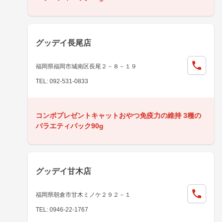
グッデイ長尾店
福岡県福岡市城南区長尾２－８－１９
TEL: 092-531-0833
コンボプレゼントキャットおやつ免疫力の維持 3種の
バラエティパック90g
グッデイ甘木店
福岡県朝倉市甘木ミノケ２９２－１
TEL: 0946-22-1767