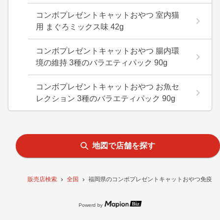
コンボプレゼントキャットおやつ 室内猫
用 まぐろミックス味 42g
コンボプレゼントキャットおやつ 腸内環
境の維持 3種のバラエティパック 90g
コンボプレゼントキャットおやつ お魚セ
レクション 3種のバラエティパック 90g
地図で店舗を探す
販売店検索
全国
福岡県のコンボプレゼントキャットおやつ免疫力の
Powerd by