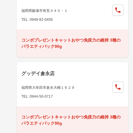
福岡県飯塚市有安４４０－１
TEL: 0948-82-0456
コンボプレゼントキャットおやつ免疫力の維持 3種の
バラエティパック90g
グッデイ倉永店
福岡県大牟田市倉永大嶋１６２９
TEL: 0944-50-0717
コンボプレゼントキャットおやつ免疫力の維持 3種の
バラエティパック90g