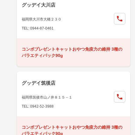
グッデイ大川店
福岡県大川市大橋２３０
TEL: 0944-87-0461
コンボプレゼントキャットおやつ免疫力の維持 3種の
バラエティパック90g
グッデイ筑後店
福岡県筑後市山ノ井８１５－１
TEL: 0942-52-3988
コンボプレゼントキャットおやつ免疫力の維持 3種の
バラエティパック90g