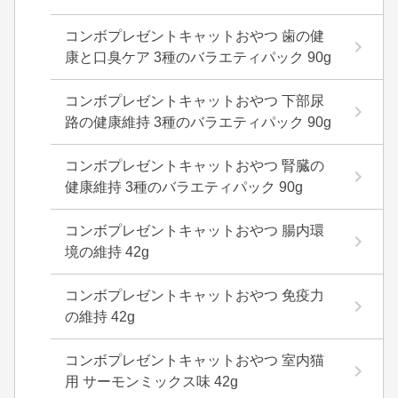
コンボプレゼントキャットおやつ 歯の健
康と口臭ケア 3種のバラエティパック 90g
コンボプレゼントキャットおやつ 下部尿
路の健康維持 3種のバラエティパック 90g
コンボプレゼントキャットおやつ 腎臓の
健康維持 3種のバラエティパック 90g
コンボプレゼントキャットおやつ 腸内環
境の維持 42g
コンボプレゼントキャットおやつ 免疫力
の維持 42g
コンボプレゼントキャットおやつ 室内猫
用 サーモンミックス味 42g