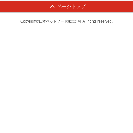
ページトップ
Copyright©日本ペットフード株式会社.All rights reserved.