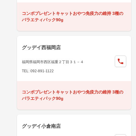
コンボプレゼントキャットおやつ免疫力の維持 3種の
バラエティパック90g
グッデイ西福岡店
福岡県福岡市西区福重２丁目３１－４
TEL: 092-891-1122
コンボプレゼントキャットおやつ免疫力の維持 3種の
バラエティパック90g
グッデイ小倉南店