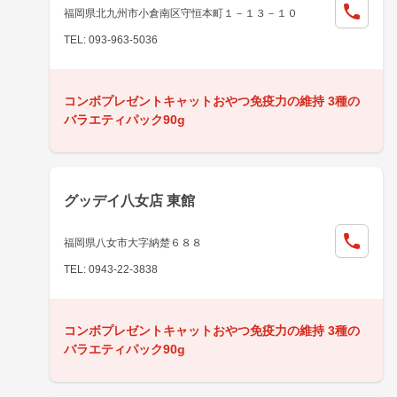
福岡県北九州市小倉南区守恒本町１－１３－１０
TEL: 093-963-5036
コンボプレゼントキャットおやつ免疫力の維持 3種の
バラエティパック90g
グッデイ八女店 東館
福岡県八女市大字納楚６８８
TEL: 0943-22-3838
コンボプレゼントキャットおやつ免疫力の維持 3種の
バラエティパック90g