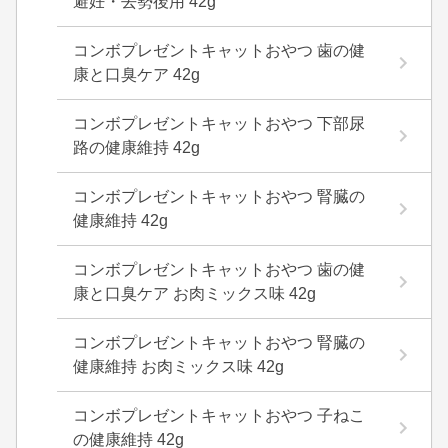
避妊・去勢後用 42g
コンボプレゼントキャットおやつ 歯の健
康と口臭ケア 42g
コンボプレゼントキャットおやつ 下部尿
路の健康維持 42g
コンボプレゼントキャットおやつ 腎臓の
健康維持 42g
コンボプレゼントキャットおやつ 歯の健
康と口臭ケア お肉ミックス味 42g
コンボプレゼントキャットおやつ 腎臓の
健康維持 お肉ミックス味 42g
コンボプレゼントキャットおやつ 子ねこ
の健康維持 42g