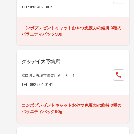
TEL: 092-407-3015
コンボプレゼントキャットおやつ免疫力の維持 3種の
バラエティパック90g
グッデイ大野城店
福岡県大野城市御笠川６－８－１
TEL: 092-504-0141
コンボプレゼントキャットおやつ免疫力の維持 3種の
バラエティパック90g