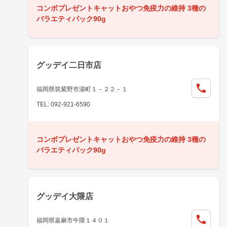
コンボプレゼントキャットおやつ免疫力の維持 3種の
バラエティパック90g
グッデイ二日市店
福岡県筑紫野市湯町１－２２－１
TEL: 092-921-6590
コンボプレゼントキャットおやつ免疫力の維持 3種の
バラエティパック90g
グッデイ大隈店
福岡県嘉麻市牛隈１４０１