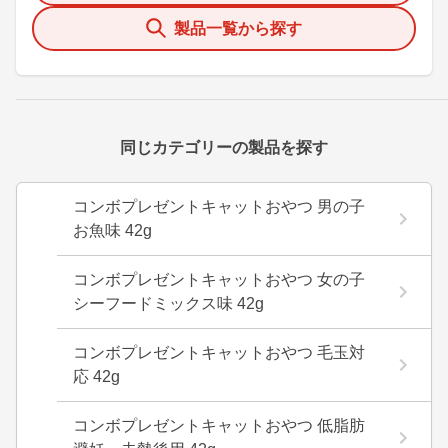
製品一覧から探す
同じカテゴリーの製品を探す
コンボプレゼントキャットおやつ 男の子
お魚味 42g
コンボプレゼントキャットおやつ 女の子
シーフードミックス味 42g
コンボプレゼントキャットおやつ 毛玉対
応 42g
コンボプレゼントキャットおやつ 低脂肪