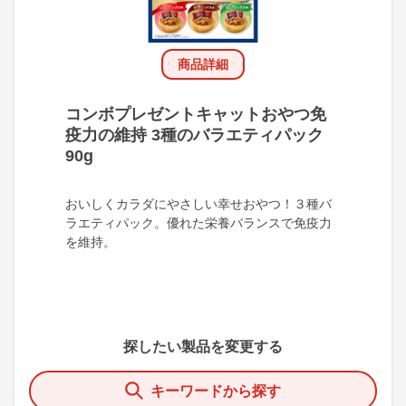
商品詳細
コンボプレゼントキャットおやつ免
疫力の維持 3種のバラエティパック
90g
おいしくカラダにやさしい幸せおやつ！３種バ
ラエティパック。優れた栄養バランスで免疫力
を維持。
探したい製品を変更する
キーワードから探す