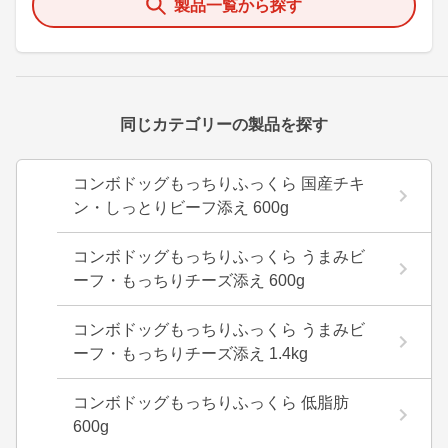
製品一覧から探す
同じカテゴリーの製品を探す
コンボドッグもっちりふっくら 国産チキ
ン・しっとりビーフ添え 600g
コンボドッグもっちりふっくら うまみビ
ーフ・もっちりチーズ添え 600g
コンボドッグもっちりふっくら うまみビ
ーフ・もっちりチーズ添え 1.4kg
コンボドッグもっちりふっくら 低脂肪
600g