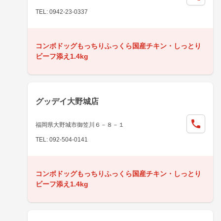
TEL: 0942-23-0337
コンボドッグもっちりふっくら国産チキン・しっとり
ビーフ添え1.4kg
グッデイ大野城店
福岡県大野城市御笠川６－８－１
TEL: 092-504-0141
コンボドッグもっちりふっくら国産チキン・しっとり
ビーフ添え1.4kg