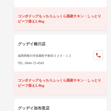
コンボドッグもっちりふっくら国産チキン・しっとり
ビーフ添え1.4kg
グッデイ柳川店
福岡県柳川市筑紫町中散田３３４－１２
TEL: 0944-72-4545
コンボドッグもっちりふっくら国産チキン・しっとり
ビーフ添え1.4kg
グッデイ加布里店