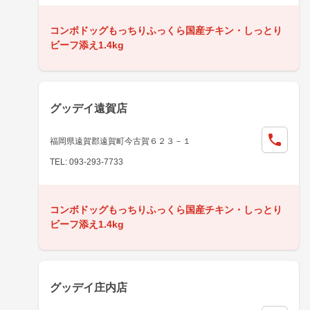
コンボドッグもっちりふっくら国産チキン・しっとり
ビーフ添え1.4kg
グッデイ遠賀店
福岡県遠賀郡遠賀町今古賀６２３－１
TEL: 093-293-7733
コンボドッグもっちりふっくら国産チキン・しっとり
ビーフ添え1.4kg
グッデイ庄内店