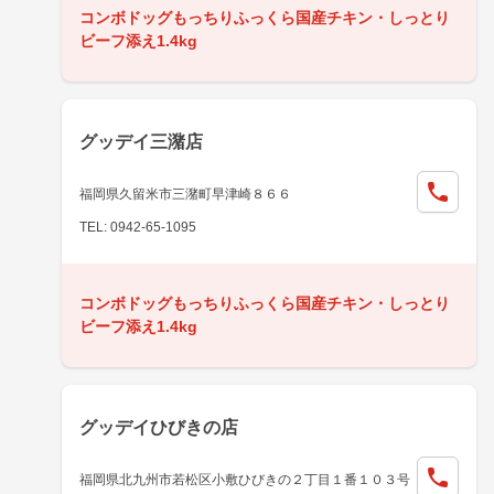
コンボドッグもっちりふっくら国産チキン・しっとり
ビーフ添え1.4kg
グッデイ三潴店
福岡県久留米市三潴町早津崎８６６
TEL: 0942-65-1095
コンボドッグもっちりふっくら国産チキン・しっとり
ビーフ添え1.4kg
グッデイひびきの店
福岡県北九州市若松区小敷ひびきの２丁目１番１０３号