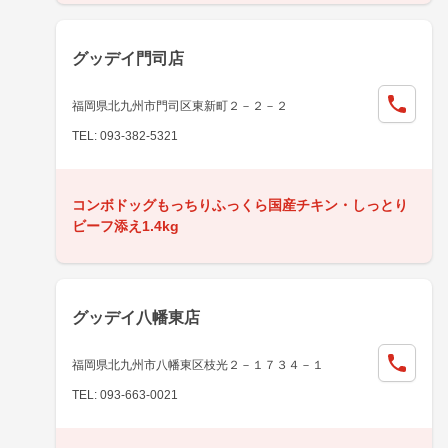
グッデイ門司店
福岡県北九州市門司区東新町２－２－２
TEL: 093-382-5321
コンボドッグもっちりふっくら国産チキン・しっとり
ビーフ添え1.4kg
グッデイ八幡東店
福岡県北九州市八幡東区枝光２－１７３４－１
TEL: 093-663-0021