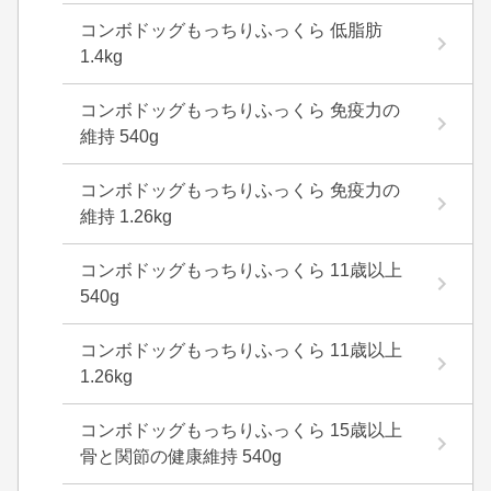
コンボドッグもっちりふっくら 低脂肪
1.4kg
コンボドッグもっちりふっくら 免疫力の
維持 540g
コンボドッグもっちりふっくら 免疫力の
維持 1.26kg
コンボドッグもっちりふっくら 11歳以上
540g
コンボドッグもっちりふっくら 11歳以上
1.26kg
コンボドッグもっちりふっくら 15歳以上
骨と関節の健康維持 540g