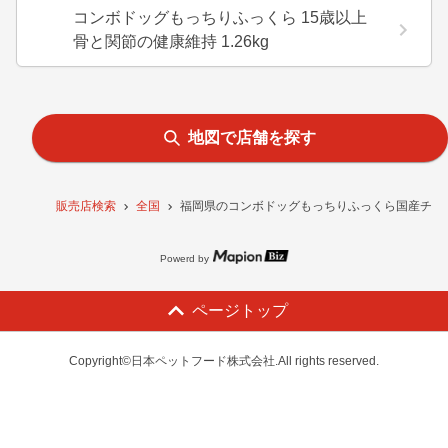
コンボドッグもっちりふっくら 15歳以上
骨と関節の健康維持 1.26kg
地図で店舗を探す
販売店検索
全国
福岡県のコンボドッグもっちりふっくら国産チキン
Powerd by
ページトップ
Copyright©日本ペットフード株式会社.All rights reserved.