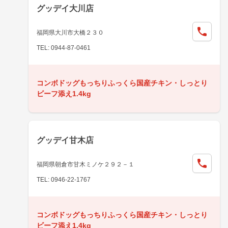
グッデイ大川店
福岡県大川市大橋２３０
TEL: 0944-87-0461
コンボドッグもっちりふっくら国産チキン・しっとり
ビーフ添え1.4kg
グッデイ甘木店
福岡県朝倉市甘木ミノケ２９２－１
TEL: 0946-22-1767
コンボドッグもっちりふっくら国産チキン・しっとり
ビーフ添え1.4kg