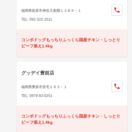
福岡県前原市神在大新開１３８９－１
TEL: 092-322-2511
コンボドッグもっちりふっくら国産チキン・しっとり
ビーフ添え1.4kg
グッデイ豊前店
福岡県豊前市皆毛１６３－１
TEL: 0979-83-0251
コンボドッグもっちりふっくら国産チキン・しっとり
ビーフ添え1.4kg