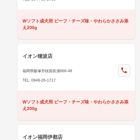
Wソフト成犬用 ビーフ・チーズ味・やわらかささみ添
え200g
イオン穂波店
福岡県飯塚市枝国長浦666-48
TEL: 0948-26-1717
Wソフト成犬用 ビーフ・チーズ味・やわらかささみ添
え200g
イオン福岡伊都店