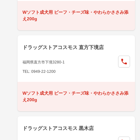
Wソフト成犬用 ビーフ・チーズ味・やわらかささみ添
え200g
ドラッグストアコスモス 直方下境店
福岡県直方市下境3280-1
TEL: 0949-22-1200
Wソフト成犬用 ビーフ・チーズ味・やわらかささみ添
え200g
ドラッグストアコスモス 黒木店