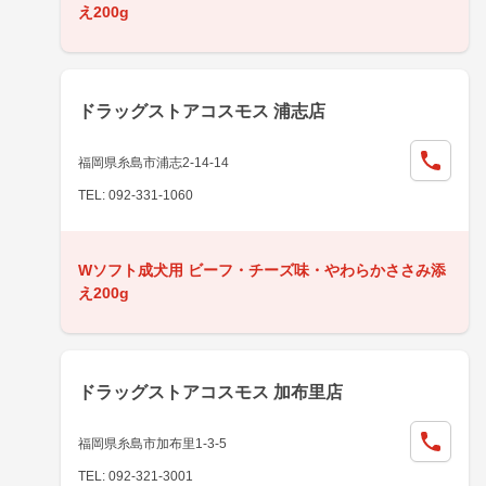
え200g
ドラッグストアコスモス 浦志店
福岡県糸島市浦志2-14-14
TEL: 092-331-1060
Wソフト成犬用 ビーフ・チーズ味・やわらかささみ添
え200g
ドラッグストアコスモス 加布里店
福岡県糸島市加布里1-3-5
TEL: 092-321-3001