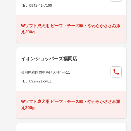
TEL: 0942-41-7100
Wソフト成犬用 ビーフ・チーズ味・やわらかささみ添
え200g
イオンショッパーズ福岡店
福岡県福岡市中央区天神4-4-11
TEL: 092-721-5411
Wソフト成犬用 ビーフ・チーズ味・やわらかささみ添
え200g