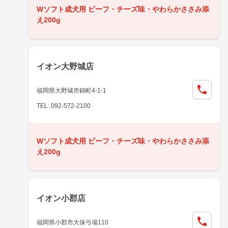
Wソフト成犬用 ビーフ・チーズ味・やわらかささみ添
え200g
イオン大野城店
福岡県大野城市錦町4-1-1
TEL: 092-572-2100
Wソフト成犬用 ビーフ・チーズ味・やわらかささみ添
え200g
イオン小郡店
福岡県小郡市大保弓場110