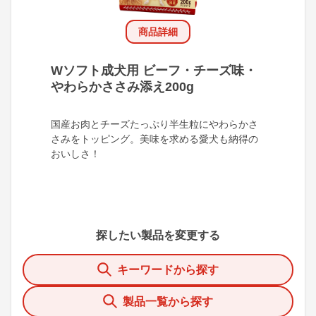
商品詳細
Wソフト成犬用 ビーフ・チーズ味・
やわらかささみ添え200g
国産お肉とチーズたっぷり半生粒にやわらかさ
さみをトッピング。美味を求める愛犬も納得の
おいしさ！
探したい製品を変更する
キーワードから探す
製品一覧から探す