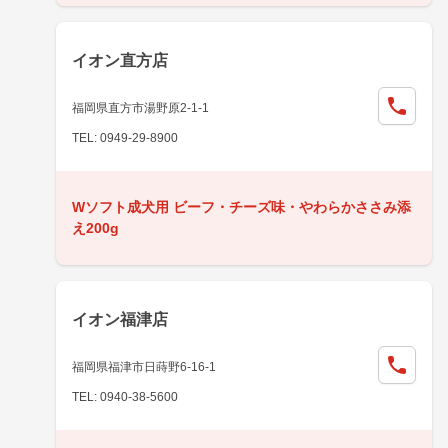
イオン直方店
福岡県直方市湯野原2-1-1
TEL: 0949-29-8900
Wソフト成犬用 ビーフ・チーズ味・やわらかささみ添
え200g
イオン福津店
福岡県福津市日蒔野6-16-1
TEL: 0940-38-5600