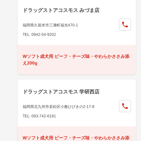
ドラッグストアコスモス みづま店
福岡県久留米市三潴町福光470-1
TEL: 0942-54-9202
Wソフト成犬用 ビーフ・チーズ味・やわらかささみ添
え200g
ドラッグストアコスモス 学研西店
福岡県北九州市若松区小敷ひびきの2-17-8
TEL: 093-742-6181
Wソフト成犬用 ビーフ・チーズ味・やわらかささみ添