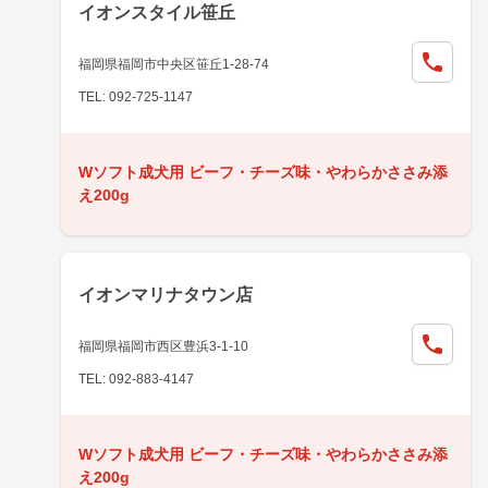
イオンスタイル笹丘
福岡県福岡市中央区笹丘1-28-74
TEL: 092-725-1147
Wソフト成犬用 ビーフ・チーズ味・やわらかささみ添
え200g
イオンマリナタウン店
福岡県福岡市西区豊浜3-1-10
TEL: 092-883-4147
Wソフト成犬用 ビーフ・チーズ味・やわらかささみ添
え200g