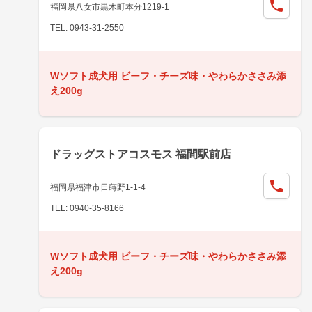
福岡県八女市黒木町本分1219-1
TEL: 0943-31-2550
Wソフト成犬用 ビーフ・チーズ味・やわらかささみ添
え200g
ドラッグストアコスモス 福間駅前店
福岡県福津市日蒔野1-1-4
TEL: 0940-35-8166
Wソフト成犬用 ビーフ・チーズ味・やわらかささみ添
え200g