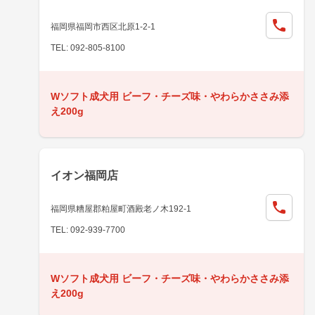
福岡県福岡市西区北原1-2-1
TEL: 092-805-8100
Wソフト成犬用 ビーフ・チーズ味・やわらかささみ添
え200g
イオン福岡店
福岡県糟屋郡粕屋町酒殿老ノ木192-1
TEL: 092-939-7700
Wソフト成犬用 ビーフ・チーズ味・やわらかささみ添
え200g