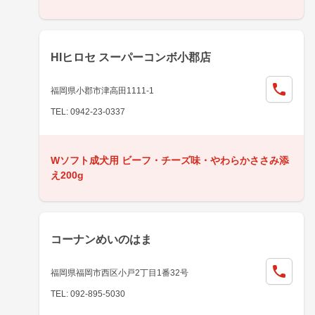
HIヒロセ スーパーコンボ小郡店
福岡県小郡市津高田1111-1
TEL: 0942-23-0337
Wソフト成犬用 ビーフ・チーズ味・やわらかささみ添
え200g
コーナンめいのはま
福岡県福岡市西区小戸2丁目1番32号
TEL: 092-895-5030