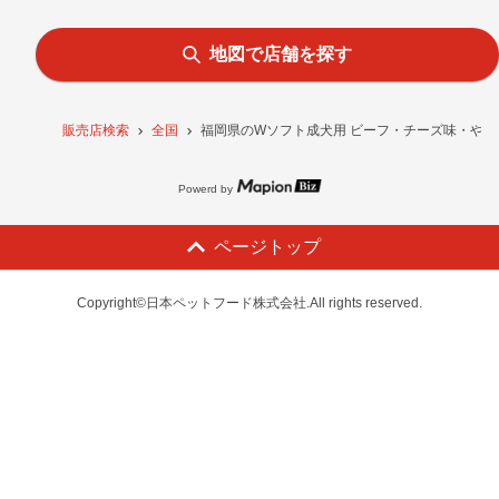
地図で店舗を探す
販売店検索
全国
福岡県のWソフト成犬用 ビーフ・チーズ味・やわ
Powerd by
ページトップ
Copyright©日本ペットフード株式会社.All rights reserved.