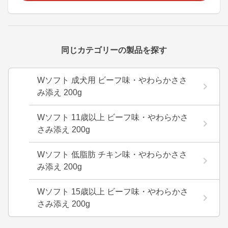
同じカテゴリーの製品を探す
Wソフト 成犬用 ビーフ味・やわらかささ
み添え 200g
Wソフト 11歳以上 ビーフ味・やわらかさ
さみ添え 200g
Wソフト 低脂肪 チキン味・やわらかささ
み添え 200g
Wソフト 15歳以上 ビーフ味・やわらかさ
さみ添え 200g