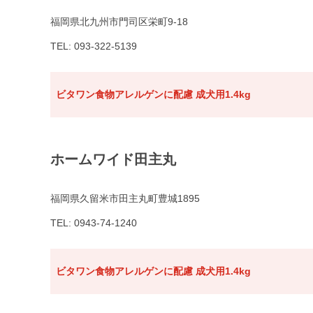
福岡県北九州市門司区栄町9-18
TEL: 093-322-5139
ビタワン食物アレルゲンに配慮 成犬用1.4kg
ホームワイド田主丸
福岡県久留米市田主丸町豊城1895
TEL: 0943-74-1240
ビタワン食物アレルゲンに配慮 成犬用1.4kg