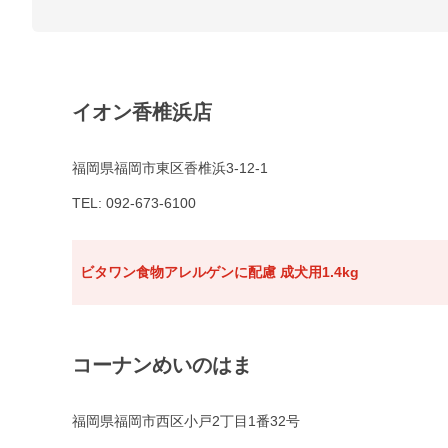
イオン香椎浜店
福岡県福岡市東区香椎浜3-12-1
TEL: 092-673-6100
ビタワン食物アレルゲンに配慮 成犬用1.4kg
コーナンめいのはま
福岡県福岡市西区小戸2丁目1番32号