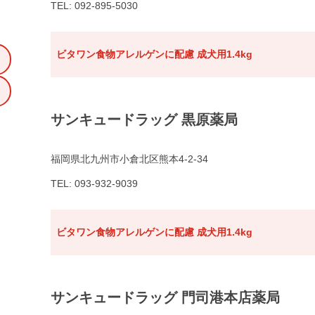
TEL: 092-895-5030
ビタワン食物アレルゲンに配慮 成犬用1.4kg
サンキュードラッグ 黒原薬局
福岡県北九州市小倉北区熊本4-2-34
TEL: 093-932-9039
ビタワン食物アレルゲンに配慮 成犬用1.4kg
サンキュードラッグ 門司港本店薬局