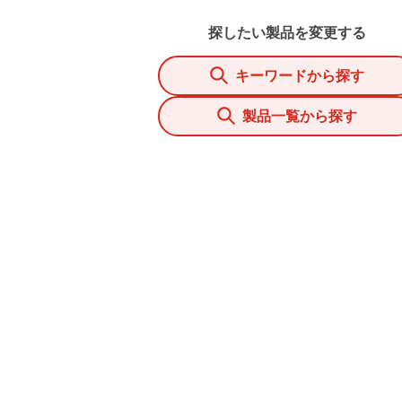
探したい製品を変更する
キーワードから探す
製品一覧から探す