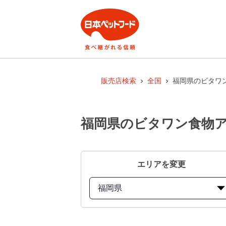
販売店検索
全国
福岡県のビタワン
福岡県のビタワン食物アレ
エリアを変更
福岡県