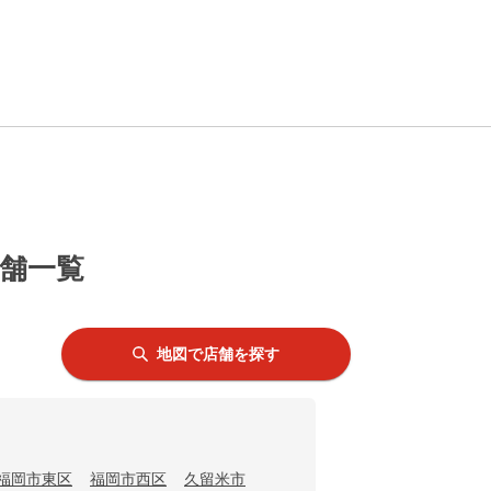
店舗一覧
地図で店舗を探す
福岡市東区
福岡市西区
久留米市