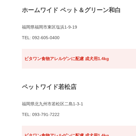
ホームワイド ペット＆グリーン和白
福岡県福岡市東区塩浜1-9-19
TEL: 092-605-0400
ビタワン食物アレルゲンに配慮 成犬用1.4kg
ペットワイド若松店
福岡県北九州市若松区二島1-3-1
TEL: 093-791-7222
ビタワン食物アレルゲンに配慮 成犬用1.4kg