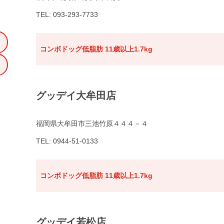
TEL: 093-293-7733
コンボドッグ低脂肪 11歳以上1.7kg
グッデイ大牟田店
福岡県大牟田市三池竹原４４４－４
TEL: 0944-51-0133
コンボドッグ低脂肪 11歳以上1.7kg
グッデイ若松店