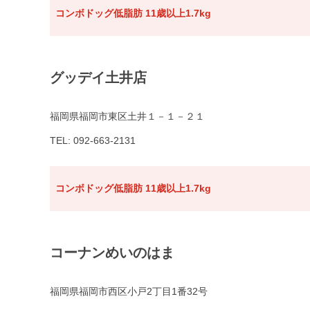
コンボドッグ低脂肪 11歳以上1.7kg
グッデイ土井店
福岡県福岡市東区土井１－１－２１
TEL: 092-663-2131
コンボドッグ低脂肪 11歳以上1.7kg
コーナンめいのはま
福岡県福岡市西区小戸2丁目1番32号