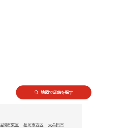
地図で店舗を探す
福岡市東区
福岡市西区
大牟田市