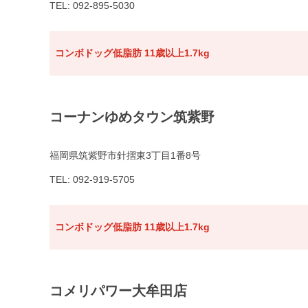
TEL: 092-895-5030
コンボドッグ低脂肪 11歳以上1.7kg
コーナンゆめタウン筑紫野
福岡県筑紫野市針摺東3丁目1番8号
TEL: 092-919-5705
コンボドッグ低脂肪 11歳以上1.7kg
コメリパワー大牟田店