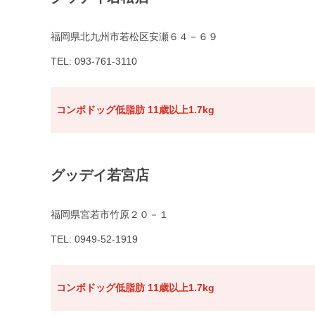
福岡県北九州市若松区安瀬６４－６９
TEL: 093-761-3110
コンボドッグ低脂肪 11歳以上1.7kg
グッデイ若宮店
福岡県宮若市竹原２０－１
TEL: 0949-52-1919
コンボドッグ低脂肪 11歳以上1.7kg