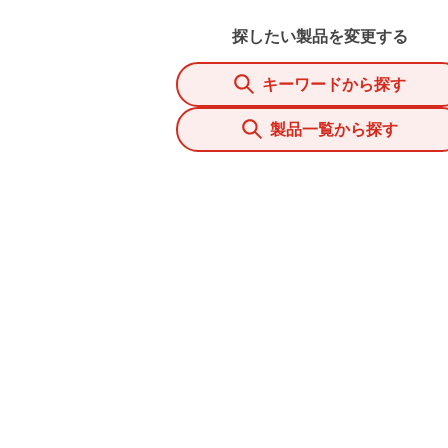
探したい製品を変更する
キーワードから探す
製品一覧から探す