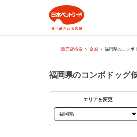
販売店検索
全国
福岡県のコンボド
福岡県のコンボドッグ低脂
エリアを変更
福岡県