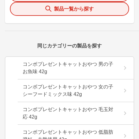
製品一覧から探す
同じカテゴリーの製品を探す
コンボプレゼントキャットおやつ 男の子
お魚味 42g
コンボプレゼントキャットおやつ 女の子
シーフードミックス味 42g
コンボプレゼントキャットおやつ 毛玉対
応 42g
コンボプレゼントキャットおやつ 低脂肪