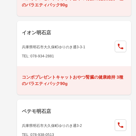
のバラエティパック90g
イオン明石店
兵庫県明石市大久保町ゆりのき通3-3-1
TEL: 078-934-2881
コンボプレゼントキャットおやつ腎臓の健康維持 3種
のバラエティパック90g
ペテモ明石店
兵庫県明石市大久保町ゆりのき通3-2
TEL: 078-938-0513