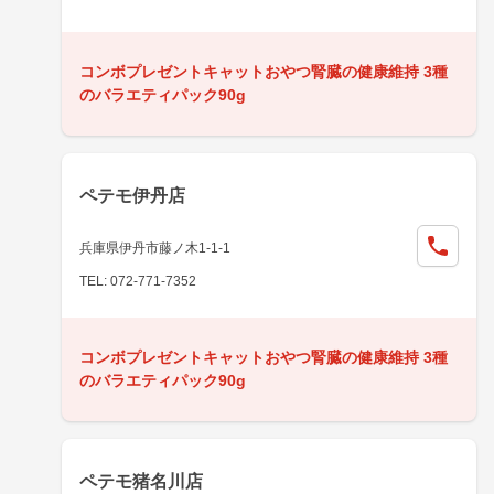
コンボプレゼントキャットおやつ腎臓の健康維持 3種
のバラエティパック90g
ペテモ伊丹店
兵庫県伊丹市藤ノ木1-1-1
TEL: 072-771-7352
コンボプレゼントキャットおやつ腎臓の健康維持 3種
のバラエティパック90g
ペテモ猪名川店