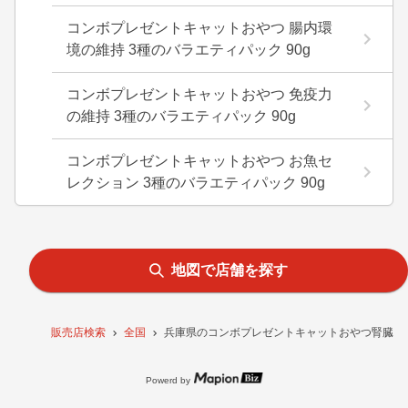
コンボプレゼントキャットおやつ 腸内環
境の維持 3種のバラエティパック 90g
コンボプレゼントキャットおやつ 免疫力
の維持 3種のバラエティパック 90g
コンボプレゼントキャットおやつ お魚セ
レクション 3種のバラエティパック 90g
地図で店舗を探す
販売店検索
全国
兵庫県のコンボプレゼントキャットおやつ腎臓の健
Powerd by