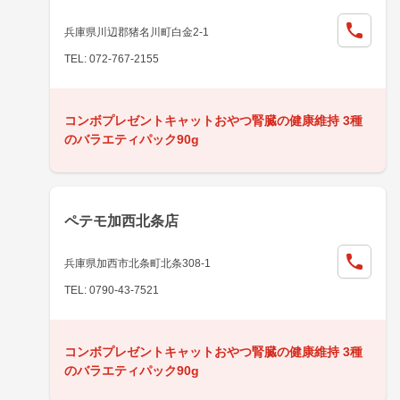
兵庫県川辺郡猪名川町白金2-1
TEL: 072-767-2155
コンボプレゼントキャットおやつ腎臓の健康維持 3種
のバラエティパック90g
ペテモ加西北条店
兵庫県加西市北条町北条308-1
TEL: 0790-43-7521
コンボプレゼントキャットおやつ腎臓の健康維持 3種
のバラエティパック90g