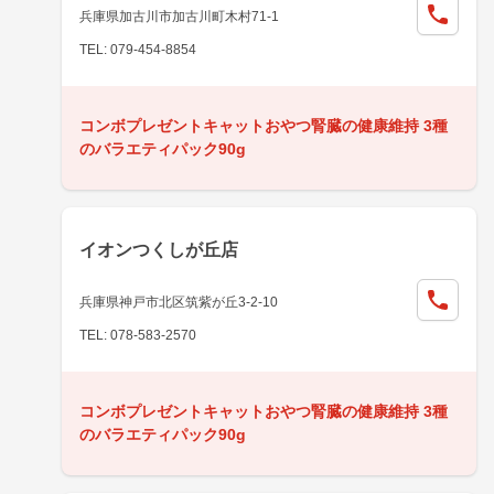
兵庫県加古川市加古川町木村71-1
TEL: 079-454-8854
コンボプレゼントキャットおやつ腎臓の健康維持 3種
のバラエティパック90g
イオンつくしが丘店
兵庫県神戸市北区筑紫が丘3-2-10
TEL: 078-583-2570
コンボプレゼントキャットおやつ腎臓の健康維持 3種
のバラエティパック90g