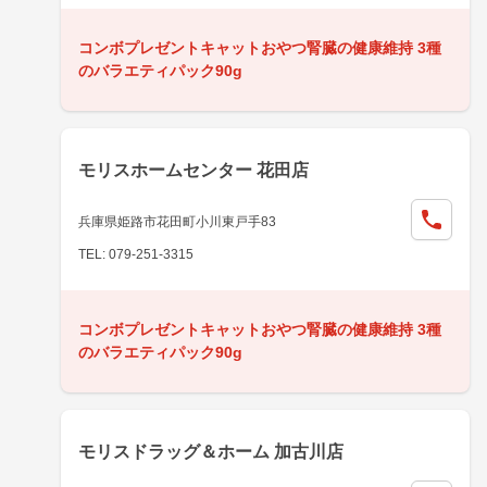
コンボプレゼントキャットおやつ腎臓の健康維持 3種
のバラエティパック90g
モリスホームセンター 花田店
兵庫県姫路市花田町小川東戸手83
TEL: 079-251-3315
コンボプレゼントキャットおやつ腎臓の健康維持 3種
のバラエティパック90g
モリスドラッグ＆ホーム 加古川店