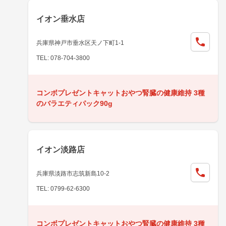
イオン垂水店
兵庫県神戸市垂水区天ノ下町1-1
TEL: 078-704-3800
コンボプレゼントキャットおやつ腎臓の健康維持 3種
のバラエティパック90g
イオン淡路店
兵庫県淡路市志筑新島10-2
TEL: 0799-62-6300
コンボプレゼントキャットおやつ腎臓の健康維持 3種