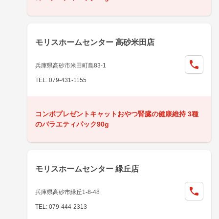
モリスホームセンター 高砂米田店
兵庫県高砂市米田町島83-1
TEL: 079-431-1155
コンボプレゼントキャットおやつ腎臓の健康維持 3種
のバラエティパック90g
モリスホームセンター 緑丘店
兵庫県高砂市緑丘1-8-48
TEL: 079-444-2313