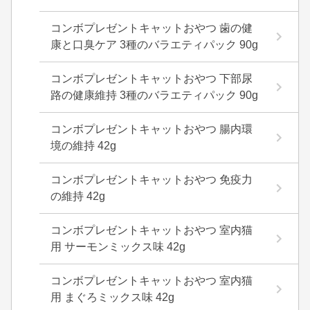
コンボプレゼントキャットおやつ 歯の健
康と口臭ケア 3種のバラエティパック 90g
コンボプレゼントキャットおやつ 下部尿
路の健康維持 3種のバラエティパック 90g
コンボプレゼントキャットおやつ 腸内環
境の維持 42g
コンボプレゼントキャットおやつ 免疫力
の維持 42g
コンボプレゼントキャットおやつ 室内猫
用 サーモンミックス味 42g
コンボプレゼントキャットおやつ 室内猫
用 まぐろミックス味 42g