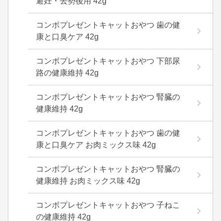
避妊・去勢後用 42g
コンボプレゼントキャットおやつ 歯の健
康と口臭ケア 42g
コンボプレゼントキャットおやつ 下部尿
路の健康維持 42g
コンボプレゼントキャットおやつ 腎臓の
健康維持 42g
コンボプレゼントキャットおやつ 歯の健
康と口臭ケア お肉ミックス味 42g
コンボプレゼントキャットおやつ 腎臓の
健康維持 お肉ミックス味 42g
コンボプレゼントキャットおやつ 子ねこ
の健康維持 42g