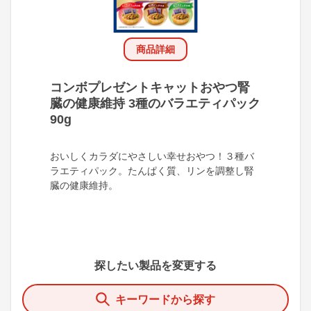
商品詳細
コンボプレゼントキャットおやつ腎
臓の健康維持 3種のバラエティパック
90g
おいしくカラダにやさしい幸せおやつ！３種バ
ラエティパック。たんぱく質、リンを調整し腎
臓の健康維持。
探したい製品を変更する
キーワードから探す