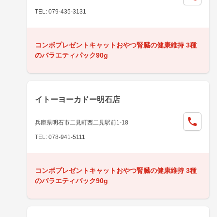
TEL: 079-435-3131
コンボプレゼントキャットおやつ腎臓の健康維持 3種
のバラエティパック90g
イトーヨーカドー明石店
兵庫県明石市二見町西二見駅前1-18
TEL: 078-941-5111
コンボプレゼントキャットおやつ腎臓の健康維持 3種
のバラエティパック90g