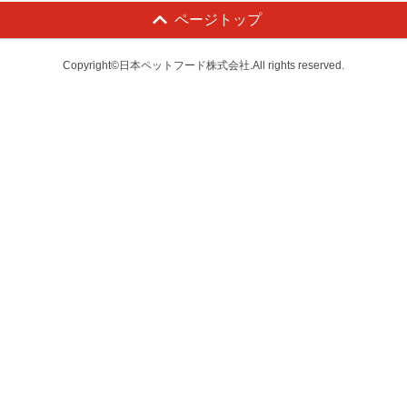
ページトップ
Copyright©日本ペットフード株式会社.All rights reserved.