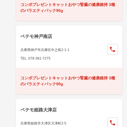
コンボプレゼントキャットおやつ腎臓の健康維持 3種
のバラエティパック90g
ペテモ神戸南店
兵庫県神戸市兵庫区中之島2-1-1
TEL: 078-381-7275
コンボプレゼントキャットおやつ腎臓の健康維持 3種
のバラエティパック90g
ペテモ姫路大津店
兵庫県姫路市大津区大津町2-5