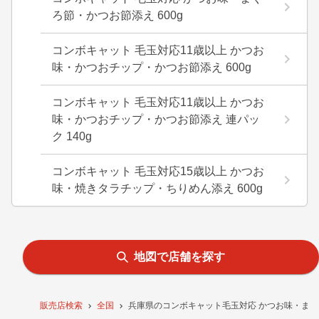
ろ節・かつお節添え 600g
コンボキャット 毛玉対応11歳以上 かつお
味・かつおチップ・かつお節添え 600g
コンボキャット 毛玉対応11歳以上 かつお
味・かつおチップ・かつお節添え 連パッ
ク 140g
コンボキャット 毛玉対応15歳以上 かつお
味・焼きタラチップ・ちりめん添え 600g
地図で店舗を探す
販売店検索
全国
兵庫県のコンボキャット毛玉対応 かつお味・まぐ