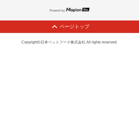
Powerd by
ページトップ
Copyright©日本ペットフード株式会社.All rights reserved.