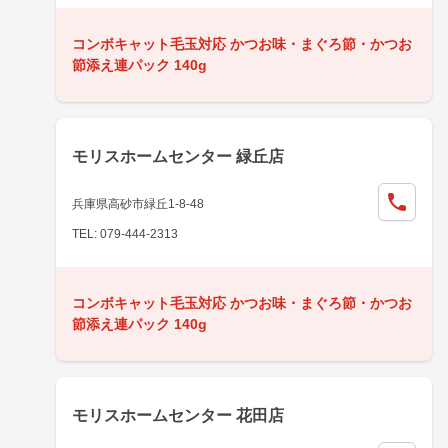
コンボキャット毛玉対応 かつお味・まぐろ節・かつお
節添え連パック 140g
モリスホームセンター 緑丘店
兵庫県高砂市緑丘1-8-48
TEL: 079-444-2313
コンボキャット毛玉対応 かつお味・まぐろ節・かつお
節添え連パック 140g
モリスホームセンター 花田店