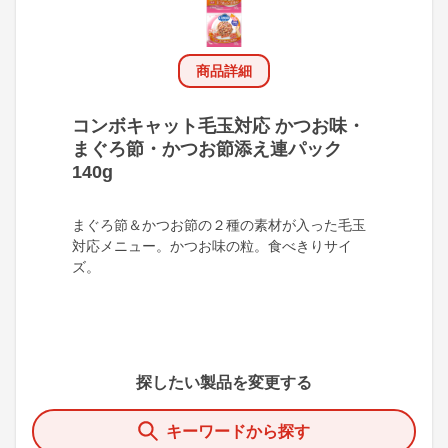
商品詳細
コンボキャット毛玉対応 かつお味・
まぐろ節・かつお節添え連パック
140g
まぐろ節＆かつお節の２種の素材が入った毛玉
対応メニュー。かつお味の粒。食べきりサイ
ズ。
探したい製品を変更する
キーワードから探す