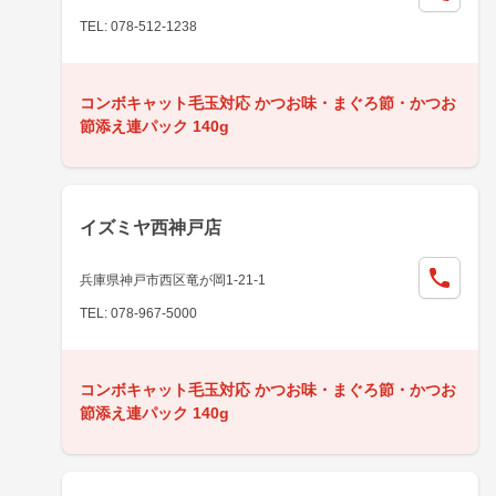
TEL: 078-512-1238
コンボキャット毛玉対応 かつお味・まぐろ節・かつお
節添え連パック 140g
イズミヤ西神戸店
兵庫県神戸市西区竜が岡1-21-1
TEL: 078-967-5000
コンボキャット毛玉対応 かつお味・まぐろ節・かつお
節添え連パック 140g