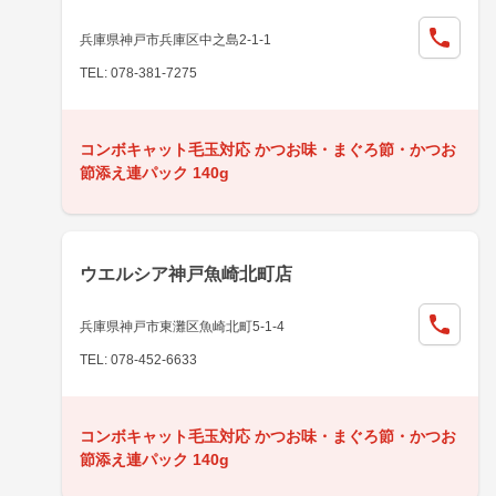
兵庫県神戸市兵庫区中之島2-1-1
TEL: 078-381-7275
コンボキャット毛玉対応 かつお味・まぐろ節・かつお
節添え連パック 140g
ウエルシア神戸魚崎北町店
兵庫県神戸市東灘区魚崎北町5-1-4
TEL: 078-452-6633
コンボキャット毛玉対応 かつお味・まぐろ節・かつお
節添え連パック 140g