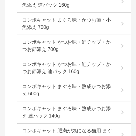
魚添え 連パック 160g
コンボキャット まぐろ味・かつお節・小
魚添え 700g
コンボキャット かつお味・鮭チップ・か
つお節添え 700g
コンボキャット かつお味・鮭チップ・か
つお節添え 連パック 160g
コンボキャット まぐろ味・熟成かつお添
え 600g
コンボキャット まぐろ味・熟成かつお添
え 連パック 140g
コンボキャット 肥満が気になる猫用 まぐ