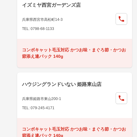
イズミヤ西宮ガーデンズ店
兵庫県西宮市高松町14-3
TEL: 0798-68-1133
コンボキャット毛玉対応 かつお味・まぐろ節・かつお
節添え連パック 140g
ハウジングランドいない 姫路東山店
兵庫県姫路市東山200-1
TEL: 079-245-4171
コンボキャット毛玉対応 かつお味・まぐろ節・かつお
節添え連パック 140g