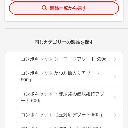
製品一覧から探す
同じカテゴリーの製品を探す
コンボキャット シーフードアソート 600g
コンボキャット かつお節入りアソート
600g
コンボキャット 下部尿路の健康維持アソ
ート 600g
コンボキャット 毛玉対応アソート 600g