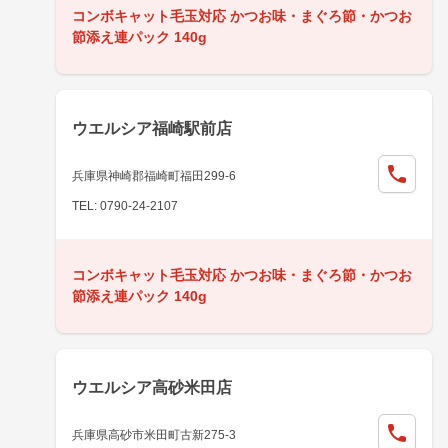
コンボキャット毛玉対応 かつお味・まぐろ節・かつお
節添え連パック 140g
ウエルシア福崎駅前店
兵庫県神崎郡福崎町福田299-6
TEL: 0790-24-2107
コンボキャット毛玉対応 かつお味・まぐろ節・かつお
節添え連パック 140g
ウエルシア高砂米田店
兵庫県高砂市米田町古新275-3