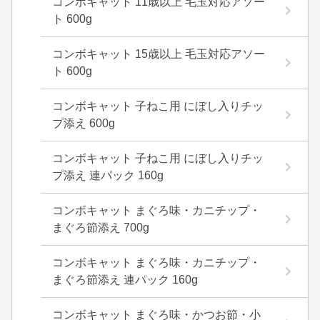
コンボキャット 11歳以上 毛玉対応アソー
ト 600g
コンボキャット 15歳以上 毛玉対応アソー
ト 600g
コンボキャット 子ねこ用 にぼし入りチッ
プ添え 600g
コンボキャット 子ねこ用 にぼし入りチッ
プ添え 連パック 160g
コンボキャット まぐろ味・カニチップ・
まぐろ節添え 700g
コンボキャット まぐろ味・カニチップ・
まぐろ節添え 連パック 160g
コンボキャット まぐろ味・かつお節・小