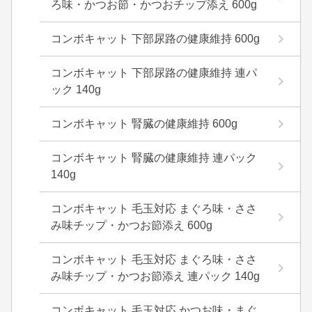
ろ味・かつお節・かつおチップ添え 600g
コンボキャット 下部尿路の健康維持 600g
コンボキャット 下部尿路の健康維持 連パ
ック 140g
コンボキャット 腎臓の健康維持 600g
コンボキャット 腎臓の健康維持 連パック
140g
コンボキャット 毛玉対応 まぐろ味・ささ
み味チップ・かつお節添え 600g
コンボキャット 毛玉対応 まぐろ味・ささ
み味チップ・かつお節添え 連パック 140g
コンボキャット 毛玉対応 かつお味・まぐ