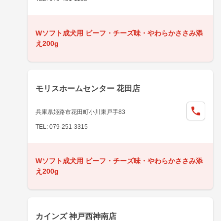
Wソフト成犬用 ビーフ・チーズ味・やわらかささみ添
え200g
モリスホームセンター 花田店
兵庫県姫路市花田町小川東戸手83
TEL: 079-251-3315
Wソフト成犬用 ビーフ・チーズ味・やわらかささみ添
え200g
カインズ 神戸西神南店