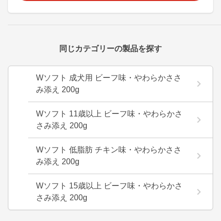
同じカテゴリーの製品を探す
Wソフト 成犬用 ビーフ味・やわらかささ
み添え 200g
Wソフト 11歳以上 ビーフ味・やわらかさ
さみ添え 200g
Wソフト 低脂肪 チキン味・やわらかささ
み添え 200g
Wソフト 15歳以上 ビーフ味・やわらかさ
さみ添え 200g