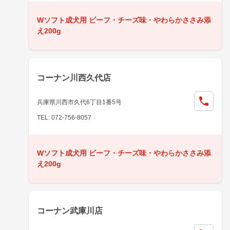
Wソフト成犬用 ビーフ・チーズ味・やわらかささみ添
え200g
コーナン川西久代店
兵庫県川西市久代6丁目1番5号
TEL: 072-756-8057
Wソフト成犬用 ビーフ・チーズ味・やわらかささみ添
え200g
コーナン武庫川店