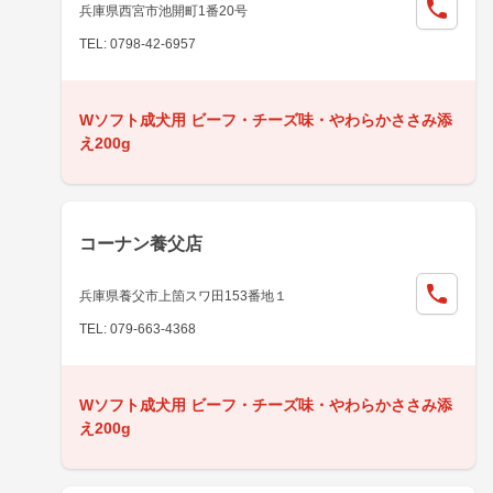
兵庫県西宮市池開町1番20号
TEL: 0798-42-6957
Wソフト成犬用 ビーフ・チーズ味・やわらかささみ添
え200g
コーナン養父店
兵庫県養父市上箇スワ田153番地１
TEL: 079-663-4368
Wソフト成犬用 ビーフ・チーズ味・やわらかささみ添
え200g