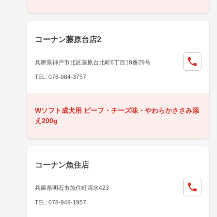
コーナン藤原台店2
兵庫県神戸市北区藤原台北町6丁目18番29号
TEL: 078-984-3757
Wソフト成犬用 ビーフ・チーズ味・やわらかささみ添
え200g
コーナン魚住店
兵庫県明石市魚住町清水423
TEL: 078-949-1957