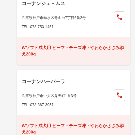
コーナンジェ－ムス
兵庫県神戸市垂水区青山台7丁目6番2号
TEL: 078-753-1457
Wソフト成犬用 ビーフ・チーズ味・やわらかささみ添
え200g
コーナンハーバーラ
兵庫県神戸市中央区弁天町1番3号
TEL: 078-367-3057
Wソフト成犬用 ビーフ・チーズ味・やわらかささみ添
え200g