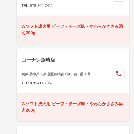
TEL: 078-805-2411
Wソフト成犬用 ビーフ・チーズ味・やわらかささみ添
え200g
コーナン魚崎店
兵庫県神戸市東灘区魚崎南町4丁目3番16号
TEL: 078-411-2057
Wソフト成犬用 ビーフ・チーズ味・やわらかささみ添
え200g