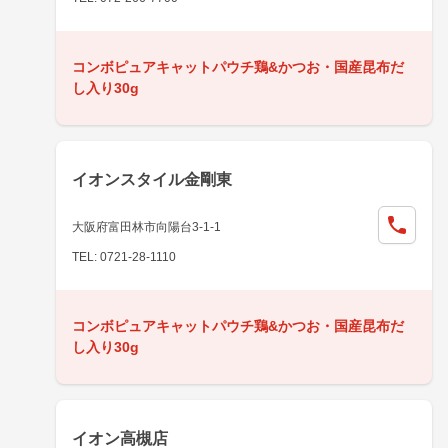
コンボピュアキャットパウチ鶏&かつお・国産昆布だ
し入り30g
イオンスタイル金剛東
大阪府富田林市向陽台3-1-1
TEL: 0721-28-1110
コンボピュアキャットパウチ鶏&かつお・国産昆布だ
し入り30g
イオン高槻店