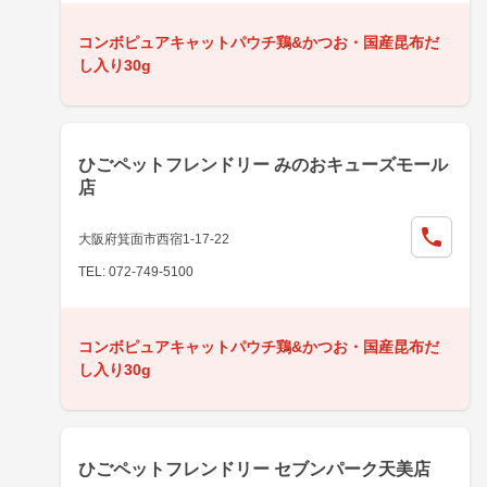
コンボピュアキャットパウチ鶏&かつお・国産昆布だ
し入り30g
ひごペットフレンドリー みのおキューズモール
店
大阪府箕面市西宿1-17-22
TEL: 072-749-5100
コンボピュアキャットパウチ鶏&かつお・国産昆布だ
し入り30g
ひごペットフレンドリー セブンパーク天美店