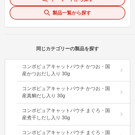
製品一覧から探す
同じカテゴリーの製品を探す
コンボピュアキャットパウチ かつお・国
産かつおだし入り 30g
コンボピュアキャットパウチ かつお・国
産真鯛だし入り 30g
コンボピュアキャットパウチ まぐろ・国
産煮干しだし入り 30g
コンボピュアキャットパウチ まぐろ・国