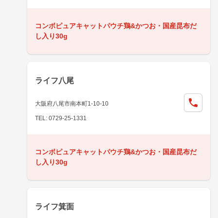
コンボピュアキャットパウチ鶏&かつお・国産昆布だ
し入り30g
ライフ八尾
大阪府八尾市南本町1-10-10
TEL: 0729-25-1331
コンボピュアキャットパウチ鶏&かつお・国産昆布だ
し入り30g
ライフ箕面