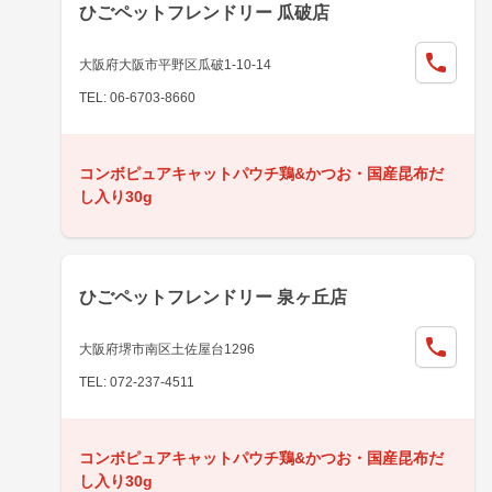
ひごペットフレンドリー 瓜破店
大阪府大阪市平野区瓜破1-10-14
TEL: 06-6703-8660
コンボピュアキャットパウチ鶏&かつお・国産昆布だ
し入り30g
ひごペットフレンドリー 泉ヶ丘店
大阪府堺市南区土佐屋台1296
TEL: 072-237-4511
コンボピュアキャットパウチ鶏&かつお・国産昆布だ
し入り30g