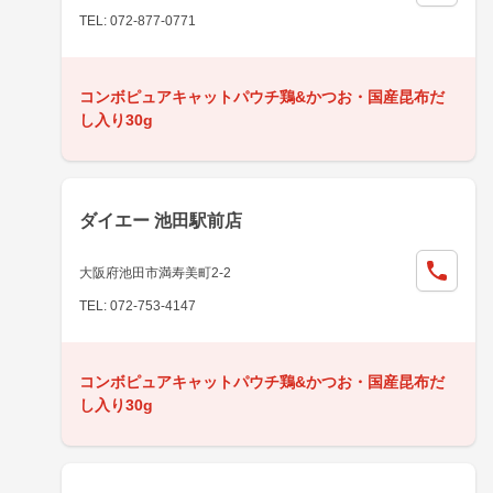
TEL: 072-877-0771
コンボピュアキャットパウチ鶏&かつお・国産昆布だ
し入り30g
ダイエー 池田駅前店
大阪府池田市満寿美町2-2
TEL: 072-753-4147
コンボピュアキャットパウチ鶏&かつお・国産昆布だ
し入り30g