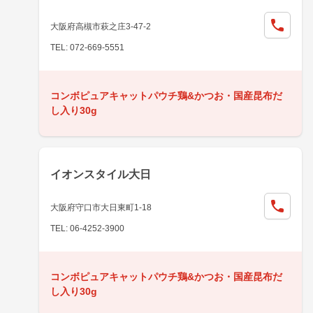
大阪府高槻市萩之庄3-47-2
TEL: 072-669-5551
コンボピュアキャットパウチ鶏&かつお・国産昆布だ
し入り30g
イオンスタイル大日
大阪府守口市大日東町1-18
TEL: 06-4252-3900
コンボピュアキャットパウチ鶏&かつお・国産昆布だ
し入り30g