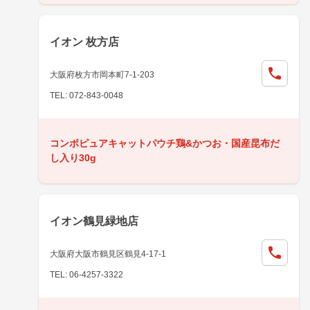
イオン 枚方店
大阪府枚方市岡本町7-1-203
TEL: 072-843-0048
コンボピュアキャットパウチ鶏&かつお・国産昆布だ
し入り30g
イオン鶴見緑地店
大阪府大阪市鶴見区鶴見4-17-1
TEL: 06-4257-3322