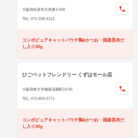
大阪府松原市天美東3-500
TEL: 072-338-3113
コンボピュアキャットパウチ鶏&かつお・国産昆布だ
し入り30g
ひごペットフレンドリー くずはモール店
大阪府枚方市楠葉花園町10-85
TEL: 072-850-5771
コンボピュアキャットパウチ鶏&かつお・国産昆布だ
し入り30g