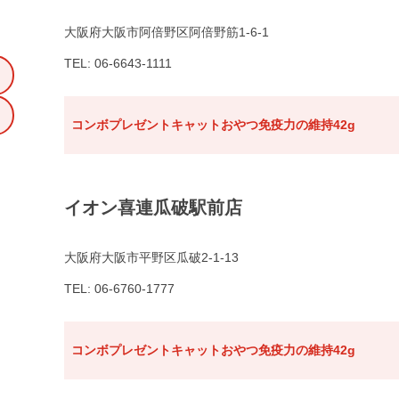
大阪府大阪市阿倍野区阿倍野筋1-6-1
TEL: 06-6643-1111
コンボプレゼントキャットおやつ免疫力の維持42g
イオン喜連瓜破駅前店
大阪府大阪市平野区瓜破2-1-13
TEL: 06-6760-1777
コンボプレゼントキャットおやつ免疫力の維持42g