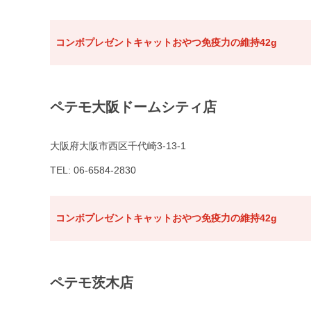
コンボプレゼントキャットおやつ免疫力の維持42g
ペテモ大阪ドームシティ店
大阪府大阪市西区千代崎3-13-1
TEL: 06-6584-2830
コンボプレゼントキャットおやつ免疫力の維持42g
ペテモ茨木店