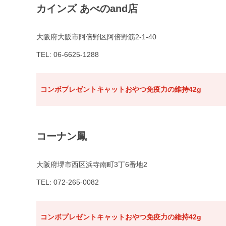
カインズ あべのand店
大阪府大阪市阿倍野区阿倍野筋2-1-40
TEL: 06-6625-1288
コンボプレゼントキャットおやつ免疫力の維持42g
コーナン鳳
大阪府堺市西区浜寺南町3丁6番地2
TEL: 072-265-0082
コンボプレゼントキャットおやつ免疫力の維持42g