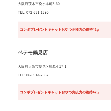
大阪府茨木市松ヶ本町8-30
TEL: 072-631-1390
コンボプレゼントキャットおやつ免疫力の維持42g
ペテモ鶴見店
大阪府大阪市鶴見区鶴見4-17-1
TEL: 06-6914-2057
コンボプレゼントキャットおやつ免疫力の維持42g