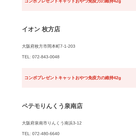
コンボプレゼントキャットおやつ免疫力の維持42g
イオン 枚方店
大阪府枚方市岡本町7-1-203
TEL: 072-843-0048
コンボプレゼントキャットおやつ免疫力の維持42g
ペテモりんくう泉南店
大阪府泉南市りんくう南浜3-12
TEL: 072-480-6640