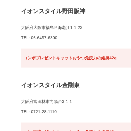
イオンスタイル野田阪神
大阪府大阪市福島区海老江1-1-23
TEL: 06-6457-6300
コンボプレゼントキャットおやつ免疫力の維持42g
イオンスタイル金剛東
大阪府富田林市向陽台3-1-1
TEL: 0721-28-1110