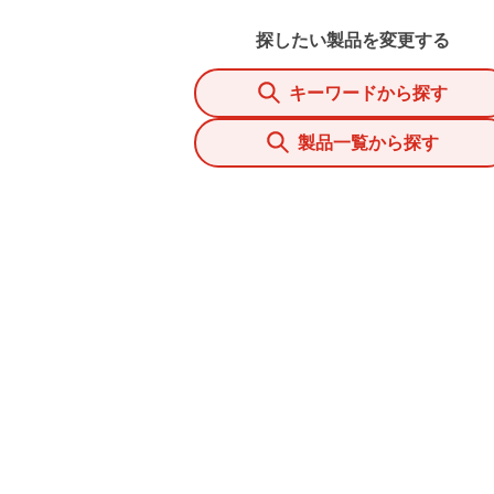
探したい製品を変更する
キーワードから探す
製品一覧から探す