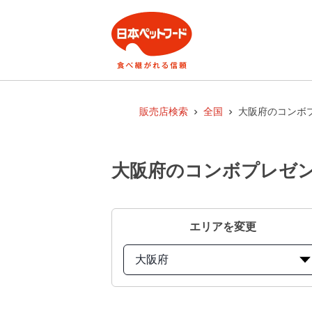
販売店検索
全国
大阪府のコンボ
大阪府のコンボプレゼン
エリアを変更
大阪府