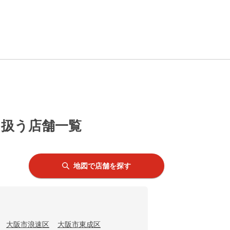
を扱う店舗一覧
地図で店舗を探す
大阪市浪速区
大阪市東成区