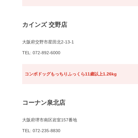
カインズ 交野店
大阪府交野市星田北2-13-1
TEL: 072-892-6000
コンボドッグもっちりふっくら11歳以上1.26kg
コーナン泉北店
大阪府堺市南区岩室157番地
TEL: 072-235-8830