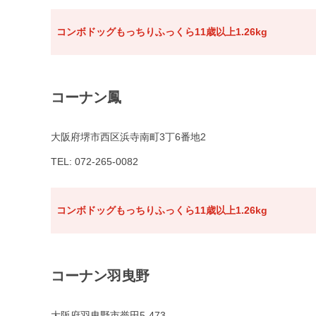
コンボドッグもっちりふっくら11歳以上1.26kg
コーナン鳳
大阪府堺市西区浜寺南町3丁6番地2
TEL: 072-265-0082
コンボドッグもっちりふっくら11歳以上1.26kg
コーナン羽曳野
大阪府羽曳野市誉田5-473