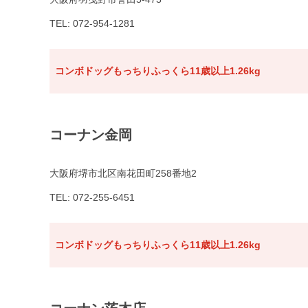
TEL: 072-954-1281
コンボドッグもっちりふっくら11歳以上1.26kg
コーナン金岡
大阪府堺市北区南花田町258番地2
TEL: 072-255-6451
コンボドッグもっちりふっくら11歳以上1.26kg