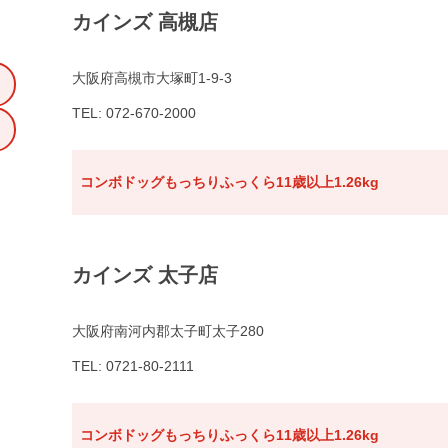
カインズ 高槻店
大阪府高槻市大塚町1-9-3
TEL: 072-670-2000
コンボドッグもっちりふっくら11歳以上1.26kg
カインズ 太子店
大阪府南河内郡太子町太子280
TEL: 0721-80-2111
コンボドッグもっちりふっくら11歳以上1.26kg