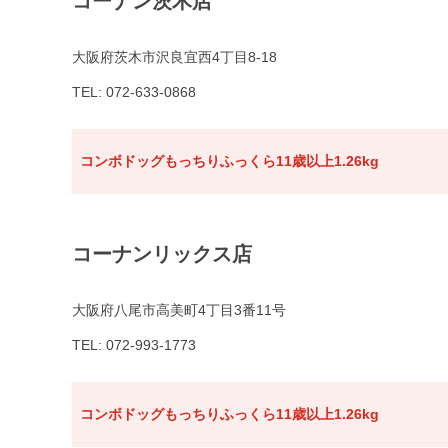
コーナン茨木店
大阪府茨木市沢良宜西4丁目8-18
TEL: 072-633-0868
コンボドッグもっちりふっくら11歳以上1.26kg
コーナンリックス店
大阪府八尾市高美町4丁目3番11号
TEL: 072-993-1773
コンボドッグもっちりふっくら11歳以上1.26kg