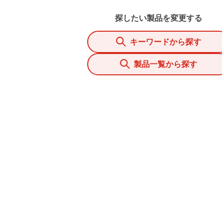
探したい製品を変更する
キーワードから探す
製品一覧から探す