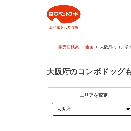
販売店検索
全国
大阪府のコンボド
大阪府のコンボドッグもっ
エリアを変更
大阪府