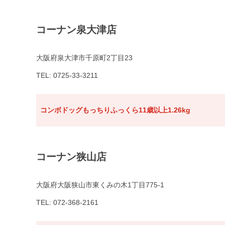
コーナン泉大津店
大阪府泉大津市千原町2丁目23
TEL: 0725-33-3211
コンボドッグもっちりふっくら11歳以上1.26kg
コーナン狭山店
大阪府大阪狭山市東くみの木1丁目775-1
TEL: 072-368-2161