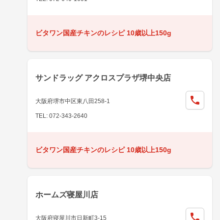
ビタワン国産チキンのレシピ 10歳以上150g
サンドラッグ アクロスプラザ堺中央店
大阪府堺市中区東八田258-1
TEL: 072-343-2640
ビタワン国産チキンのレシピ 10歳以上150g
ホームズ寝屋川店
大阪府寝屋川市日新町3-15