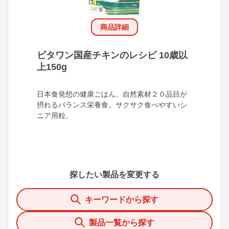
商品詳細
ビタワン国産チキンのレシピ 10歳以
上150g
日本食発想の健康ごはん。自然素材２０品目が
摂れるバランス栄養食。サクサク食べやすいシ
ニア用粒。
探したい製品を変更する
キーワードから探す
製品一覧から探す