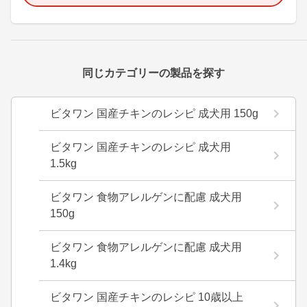
同じカテゴリーの製品を探す
ビタワン 国産チキンのレシピ 成犬用 150g
ビタワン 国産チキンのレシピ 成犬用
1.5kg
ビタワン 食物アレルゲンに配慮 成犬用
150g
ビタワン 食物アレルゲンに配慮 成犬用
1.4kg
ビタワン 国産チキンのレシピ 10歳以上