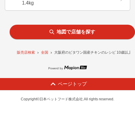
1.4kg
地図で店舗を探す
販売店検索
全国
大阪府のビタワン国産チキンのレシピ 10歳以上1
Powerd by
ページトップ
Copyright©日本ペットフード株式会社.All rights reserved.