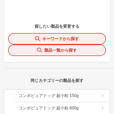
探したい製品を変更する
キーワードから探す
製品一覧から探す
同じカテゴリーの製品を探す
コンボピュアドッグ 超小粒 150g
コンボピュアドッグ 超小粒 600g