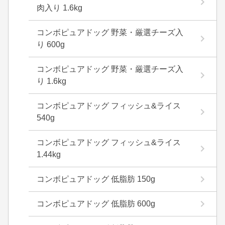
肉入り 1.6kg
コンボピュアドッグ 野菜・厳選チーズ入
り 600g
コンボピュアドッグ 野菜・厳選チーズ入
り 1.6kg
コンボピュアドッグ フィッシュ&ライス
540g
コンボピュアドッグ フィッシュ&ライス
1.44kg
コンボピュアドッグ 低脂肪 150g
コンボピュアドッグ 低脂肪 600g