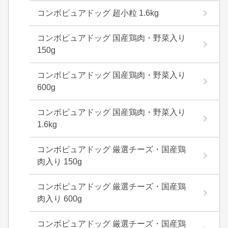
コンボピュアドッグ 超小粒 1.6kg
コンボピュアドッグ 国産鶏肉・野菜入り
150g
コンボピュアドッグ 国産鶏肉・野菜入り
600g
コンボピュアドッグ 国産鶏肉・野菜入り
1.6kg
コンボピュアドッグ 厳選チーズ・国産鶏
肉入り 150g
コンボピュアドッグ 厳選チーズ・国産鶏
肉入り 600g
コンボピュアドッグ 厳選チーズ・国産鶏