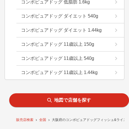
コンボピュアドッグ 低脂肪 1.6kg
コンボピュアドッグ ダイエット 540g
コンボピュアドッグ ダイエット 1.44kg
コンボピュアドッグ 11歳以上 150g
コンボピュアドッグ 11歳以上 540g
コンボピュアドッグ 11歳以上 1.44kg
地図で店舗を探す
販売店検索
全国
大阪府のコンボピュアドッグフィッシュ&ライス1