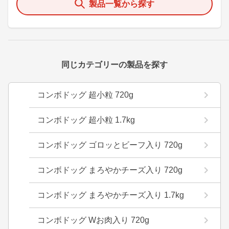
製品一覧から探す
同じカテゴリーの製品を探す
コンボドッグ 超小粒 720g
コンボドッグ 超小粒 1.7kg
コンボドッグ ゴロッとビーフ入り 720g
コンボドッグ まろやかチーズ入り 720g
コンボドッグ まろやかチーズ入り 1.7kg
コンボドッグ Wお肉入り 720g