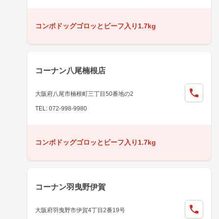
コンボドッグゴロッとビーフ入り1.7kg
コーナン八尾楠根店
大阪府八尾市楠根町三丁目50番地の2
TEL: 072-998-9980
コンボドッグゴロッとビーフ入り1.7kg
コーナン羽曳野伊賀
大阪府羽曳野市伊賀4丁目2番19号