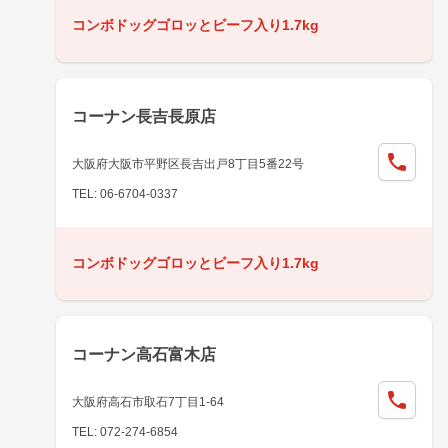
コンボドッグゴロッとビーフ入り1.7kg
コーナン長吉長原店
大阪府大阪市平野区長吉出戸8丁目5番22号
TEL: 06-6704-0337
コンボドッグゴロッとビーフ入り1.7kg
コーナン高石富木店
大阪府高石市取石7丁目1-64
TEL: 072-274-6854