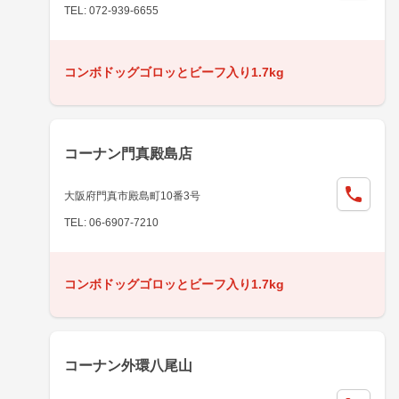
TEL: 072-939-6655
コンボドッグゴロッとビーフ入り1.7kg
コーナン門真殿島店
大阪府門真市殿島町10番3号
TEL: 06-6907-7210
コンボドッグゴロッとビーフ入り1.7kg
コーナン外環八尾山