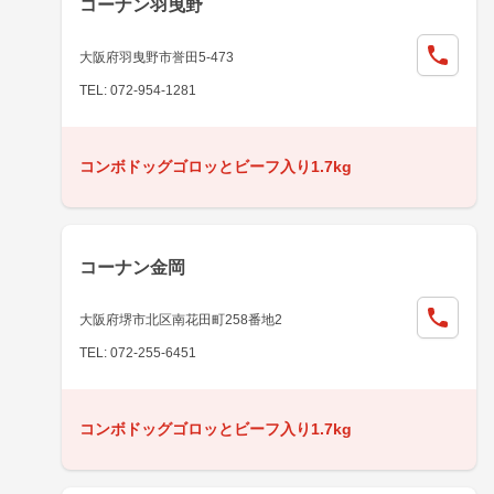
コーナン羽曳野
大阪府羽曳野市誉田5-473
TEL: 072-954-1281
コンボドッグゴロッとビーフ入り1.7kg
コーナン金岡
大阪府堺市北区南花田町258番地2
TEL: 072-255-6451
コンボドッグゴロッとビーフ入り1.7kg