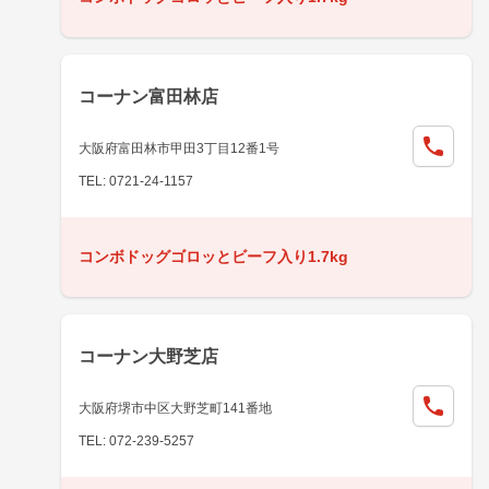
コーナン富田林店
大阪府富田林市甲田3丁目12番1号
TEL: 0721-24-1157
コンボドッグゴロッとビーフ入り1.7kg
コーナン大野芝店
大阪府堺市中区大野芝町141番地
TEL: 072-239-5257