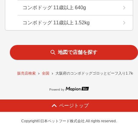
コンボドッグ 11歳以上 640g
コンボドッグ 11歳以上 1.52kg
地図で店舗を探す
販売店検索
全国
大阪府のコンボドッグゴロッとビーフ入り1.7kg
Powerd by
ページトップ
Copyright©日本ペットフード株式会社.All rights reserved.