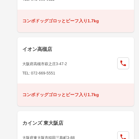
コンボドッグゴロッとビーフ入り1.7kg
イオン高槻店
大阪府高槻市萩之庄3-47-2
TEL: 072-669-5551
コンボドッグゴロッとビーフ入り1.7kg
カインズ 東大阪店
大阪府東大阪市稲田三島町3-88