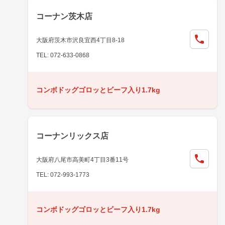
コーナン茨木店
大阪府茨木市沢良宜西4丁目8-18
TEL: 072-633-0868
コンボドッグゴロッとビーフ入り1.7kg
コーナンリックス店
大阪府八尾市高美町4丁目3番11号
TEL: 072-993-1773
コンボドッグゴロッとビーフ入り1.7kg