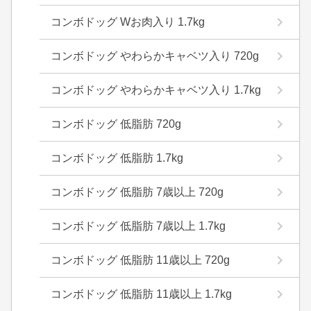
コンボドッグ Wお肉入り 1.7kg
コンボドッグ やわらかキャベツ入り 720g
コンボドッグ やわらかキャベツ入り 1.7kg
コンボドッグ 低脂肪 720g
コンボドッグ 低脂肪 1.7kg
コンボドッグ 低脂肪 7歳以上 720g
コンボドッグ 低脂肪 7歳以上 1.7kg
コンボドッグ 低脂肪 11歳以上 720g
コンボドッグ 低脂肪 11歳以上 1.7kg