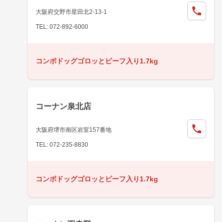
大阪府交野市星田北2-13-1
TEL: 072-892-6000
コンボドッグゴロッとビーフ入り1.7kg
コーナン泉北店
大阪府堺市南区岩室157番地
TEL: 072-235-8830
コンボドッグゴロッとビーフ入り1.7kg