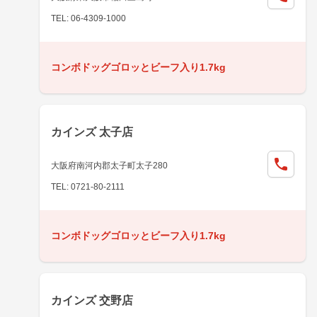
TEL: 06-4309-1000
コンボドッグゴロッとビーフ入り1.7kg
カインズ 太子店
大阪府南河内郡太子町太子280
TEL: 0721-80-2111
コンボドッグゴロッとビーフ入り1.7kg
カインズ 交野店