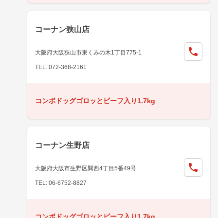
コーナン狭山店
大阪府大阪狭山市東くみの木1丁目775-1
TEL: 072-368-2161
コンボドッグゴロッとビーフ入り1.7kg
コーナン生野店
大阪府大阪市生野区巽西4丁目5番49号
TEL: 06-6752-8827
コンボドッグゴロッとビーフ入り1.7kg