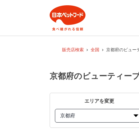
販売店検索
全国
京都府のビューテ
京都府のビューティープロ
エリアを変更
京都府