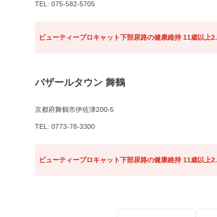
TEL: 075-582-5705
ビューティープロキャット下部尿路の健康維持 11歳以上2.
バザールタウン 舞鶴
京都府舞鶴市伊佐津200-5
TEL: 0773-78-3300
ビューティープロキャット下部尿路の健康維持 11歳以上2.