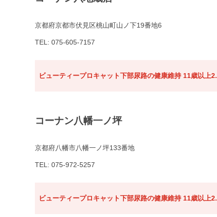
京都府京都市伏見区桃山町山ノ下19番地6
TEL: 075-605-7157
ビューティープロキャット下部尿路の健康維持 11歳以上2.
コーナン八幡一ノ坪
京都府八幡市八幡一ノ坪133番地
TEL: 075-972-5257
ビューティープロキャット下部尿路の健康維持 11歳以上2.