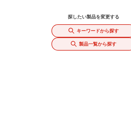
探したい製品を変更する
キーワードから探す
製品一覧から探す