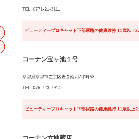
TEL: 0771-21-3111
ビューティープロキャット下部尿路の健康維持 11歳以上2.
コーナン宝ヶ池１号
京都府京都市左京区岩倉南四ﾉ坪町53
TEL: 075-723-7914
ビューティープロキャット下部尿路の健康維持 11歳以上2.
コーナン六地蔵店