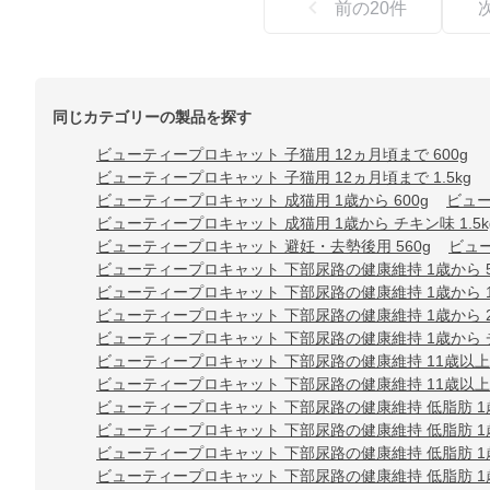
前の
20
件
同じカテゴリーの製品を探す
ビューティープロキャット 子猫用 12ヵ月頃まで 600g
ビューティープロキャット 子猫用 12ヵ月頃まで 1.5kg
ビューティープロキャット 成猫用 1歳から 600g
ビュー
ビューティープロキャット 成猫用 1歳から チキン味 1.5k
ビューティープロキャット 避妊・去勢後用 560g
ビュー
ビューティープロキャット 下部尿路の健康維持 1歳から 5
ビューティープロキャット 下部尿路の健康維持 1歳から 1.
ビューティープロキャット 下部尿路の健康維持 1歳から 2.
ビューティープロキャット 下部尿路の健康維持 1歳から チキ
ビューティープロキャット 下部尿路の健康維持 11歳以上 5
ビューティープロキャット 下部尿路の健康維持 11歳以上 1
ビューティープロキャット 下部尿路の健康維持 低脂肪 1歳
ビューティープロキャット 下部尿路の健康維持 低脂肪 1歳か
ビューティープロキャット 下部尿路の健康維持 低脂肪 1歳か
ビューティープロキャット 下部尿路の健康維持 低脂肪 1歳か