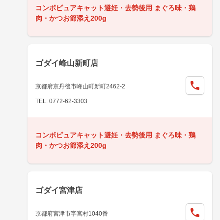
コンボピュアキャット避妊・去勢後用 まぐろ味・鶏
肉・かつお節添え200g
ゴダイ峰山新町店
京都府京丹後市峰山町新町2462-2
TEL: 0772-62-3303
コンボピュアキャット避妊・去勢後用 まぐろ味・鶏
肉・かつお節添え200g
ゴダイ宮津店
京都府宮津市字宮村1040番