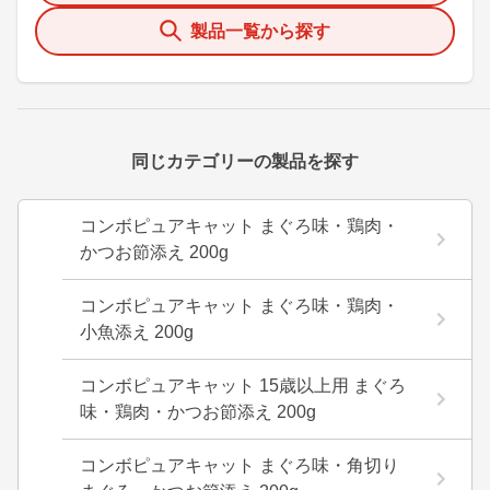
製品一覧から探す
同じカテゴリーの製品を探す
コンボピュアキャット まぐろ味・鶏肉・
かつお節添え 200g
コンボピュアキャット まぐろ味・鶏肉・
小魚添え 200g
コンボピュアキャット 15歳以上用 まぐろ
味・鶏肉・かつお節添え 200g
コンボピュアキャット まぐろ味・角切り