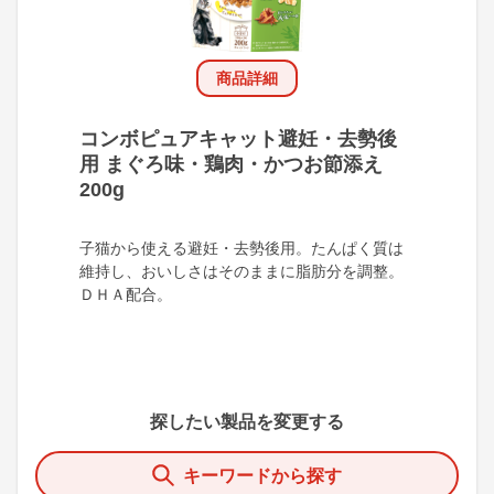
商品詳細
コンボピュアキャット避妊・去勢後
用 まぐろ味・鶏肉・かつお節添え
200g
子猫から使える避妊・去勢後用。たんぱく質は
維持し、おいしさはそのままに脂肪分を調整。
ＤＨＡ配合。
探したい製品を変更する
キーワードから探す