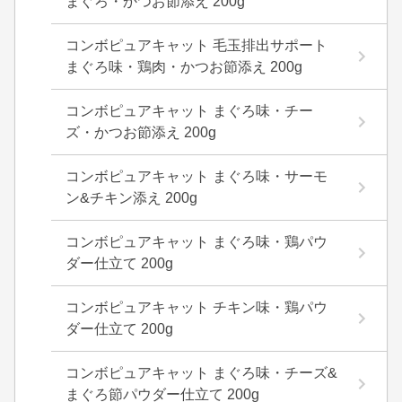
まぐろ・かつお節添え 200g
コンボピュアキャット 毛玉排出サポート
まぐろ味・鶏肉・かつお節添え 200g
コンボピュアキャット まぐろ味・チー
ズ・かつお節添え 200g
コンボピュアキャット まぐろ味・サーモ
ン&チキン添え 200g
コンボピュアキャット まぐろ味・鶏パウ
ダー仕立て 200g
コンボピュアキャット チキン味・鶏パウ
ダー仕立て 200g
コンボピュアキャット まぐろ味・チーズ&
まぐろ節パウダー仕立て 200g