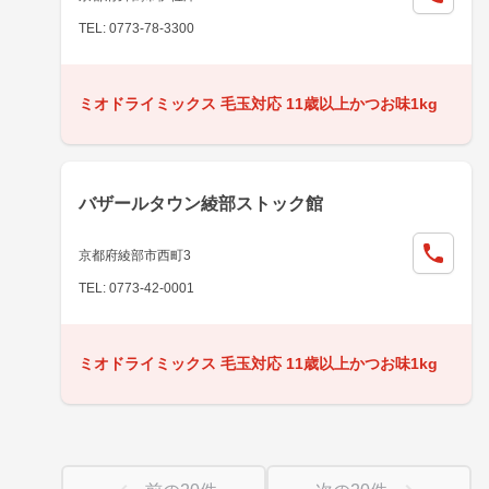
TEL: 0773-78-3300
ミオドライミックス 毛玉対応 11歳以上かつお味1kg
バザールタウン綾部ストック館
京都府綾部市西町3
TEL: 0773-42-0001
ミオドライミックス 毛玉対応 11歳以上かつお味1kg