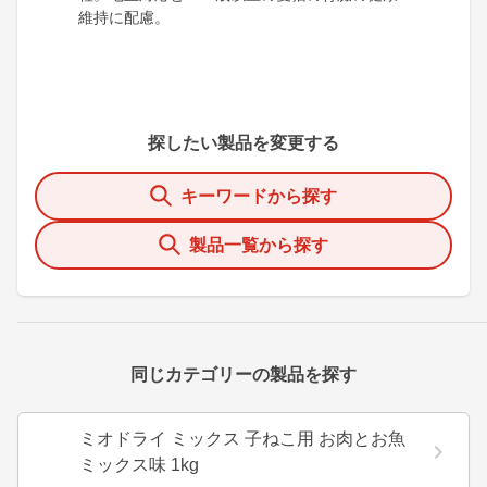
維持に配慮。
探したい製品を変更する
キーワードから探す
製品一覧から探す
同じカテゴリーの製品を探す
ミオドライ ミックス 子ねこ用 お肉とお魚
ミックス味 1kg