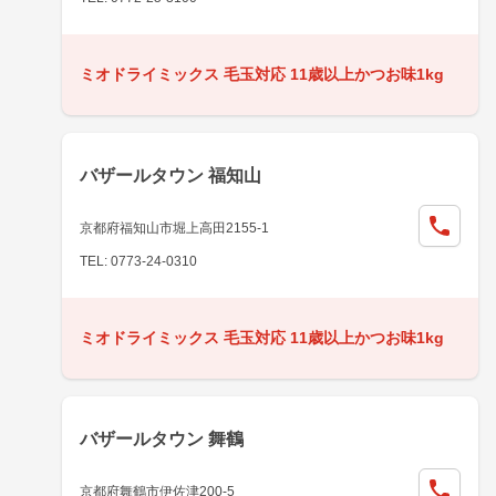
ミオドライミックス 毛玉対応 11歳以上かつお味1kg
バザールタウン 福知山
京都府福知山市堀上高田2155-1
TEL: 0773-24-0310
ミオドライミックス 毛玉対応 11歳以上かつお味1kg
バザールタウン 舞鶴
京都府舞鶴市伊佐津200-5