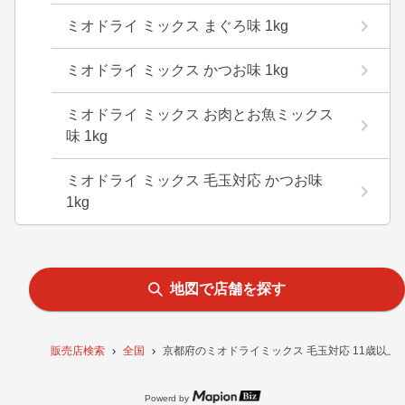
ミオドライ ミックス まぐろ味 1kg
ミオドライ ミックス かつお味 1kg
ミオドライ ミックス お肉とお魚ミックス
味 1kg
ミオドライ ミックス 毛玉対応 かつお味
1kg
地図で店舗を探す
販売店検索
全国
京都府のミオドライミックス 毛玉対応 11歳以上
Powerd by