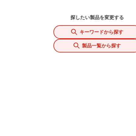
探したい製品を変更する
キーワードから探す
製品一覧から探す