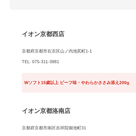
イオン京都西店
京都府京都市右京区山ノ内池尻町1-1
TEL: 075-311-3881
Wソフト15歳以上 ビーフ味・やわらかささみ添え200g
イオン京都洛南店
京都府京都市南区吉祥院御池町31