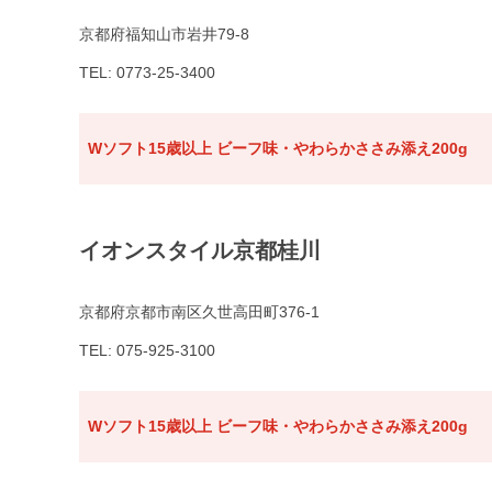
京都府福知山市岩井79-8
TEL: 0773-25-3400
Wソフト15歳以上 ビーフ味・やわらかささみ添え200g
イオンスタイル京都桂川
京都府京都市南区久世高田町376-1
TEL: 075-925-3100
Wソフト15歳以上 ビーフ味・やわらかささみ添え200g