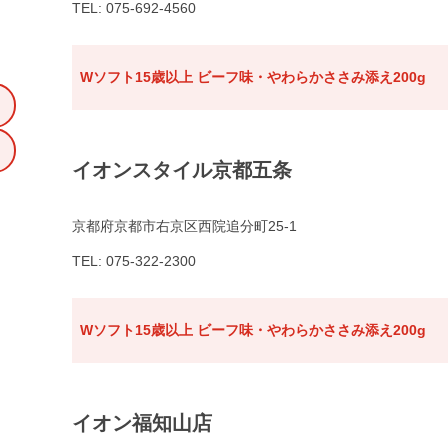
TEL: 075-692-4560
Wソフト15歳以上 ビーフ味・やわらかささみ添え200g
イオンスタイル京都五条
京都府京都市右京区西院追分町25-1
TEL: 075-322-2300
Wソフト15歳以上 ビーフ味・やわらかささみ添え200g
イオン福知山店