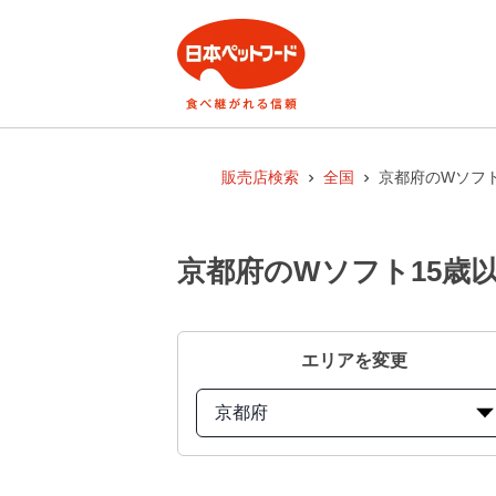
販売店検索
全国
京都府のWソフト
京都府のWソフト15歳
エリアを変更
京都府