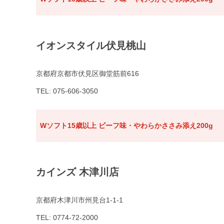
イオンスタイル伏見桃山
京都府京都市伏見区御堂筋前616
TEL: 075-606-3050
Wソフト15歳以上 ビーフ味・やわらかささみ添え200g
カインズ 木津川店
京都府木津川市州見台1-1-1
TEL: 0774-72-2000